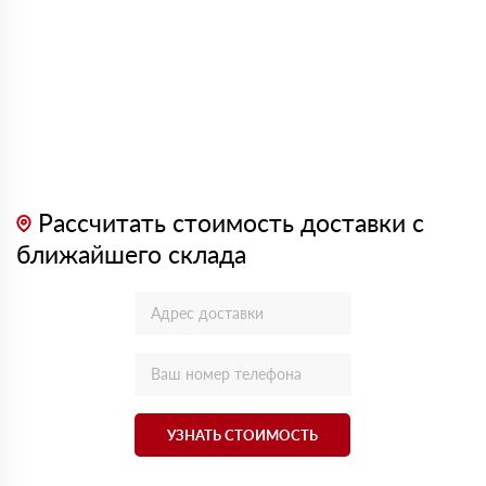
Рассчитать стоимость доставки с
ближайшего склада
УЗНАТЬ СТОИМОСТЬ