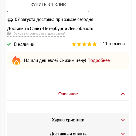
КУПИТЬ В 1 КЛИК
07 августа
доставка при заказе сегодня
Доставка в Санкт-Петербург и Лен. область
Узнать стоимость с доставкой
11 отзывов
В наличии
Нашли дешевле? Снизим цену!
Подробнее
Описание
Характеристики
Доставка и оплата