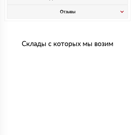
Отзывы
Склады с которых мы возим