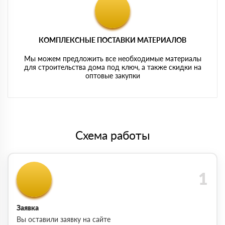
КОМПЛЕКСНЫЕ ПОСТАВКИ МАТЕРИАЛОВ
Мы можем предложить все необходимые материалы
для строительства дома под ключ, а также скидки на
оптовые закупки
Схема работы
Заявка
Вы оставили заявку на сайте