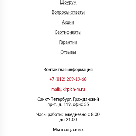
Шоурум
Вопросы-ответы
Акции
Сертификаты
Гарантии
Отзывы
Контактная информация
+7 (812) 209-19-68
mail@kirpich-m.ru
Санкт-Петербург, Граждaнский
пр-т., д. 119, офис 55
Часы работы: ежедневно с 8:00
до 21:00
Мы в соц. сетях