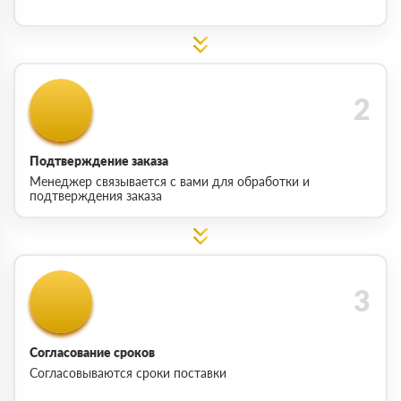
Подтверждение заказа
Менеджер связывается с вами для обработки и
подтверждения заказа
Согласование сроков
Согласовываются сроки поставки