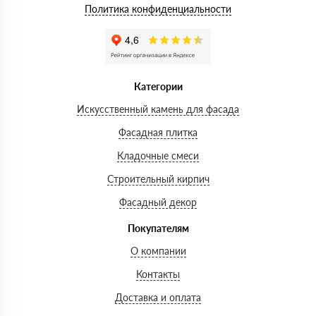
Политика конфиденциальности
Категории
Искусственный камень для фасада
Фасадная плитка
Кладочные смеси
Строительный кирпич
Фасадный декор
Покупателям
О компании
Контакты
Доставка и оплата