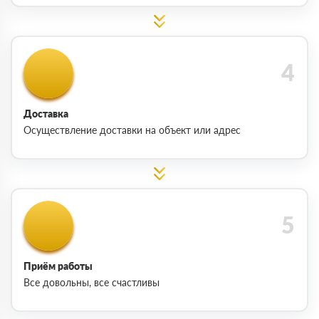
Доставка
Осуществление доставки на объект или адрес
Приём работы
Все довольны, все счастливы