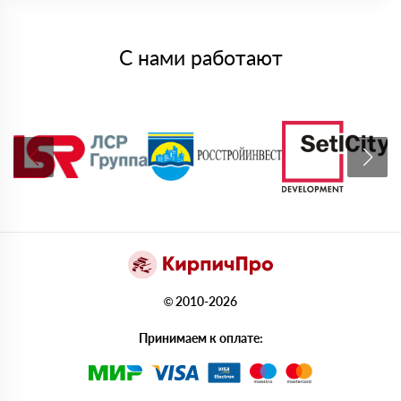
С нами работают
© 2010-2026
Принимаем к оплате: