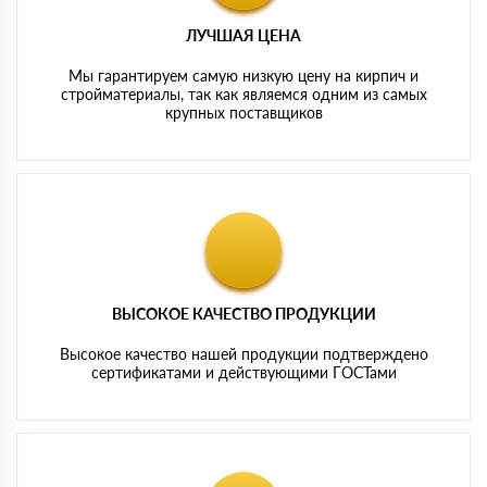
ЛУЧШАЯ ЦЕНА
Мы гарантируем самую низкую цену на кирпич и
стройматериалы, так как являемся одним из самых
крупных поставщиков
ВЫСОКОЕ КАЧЕСТВО ПРОДУКЦИИ
Высокое качество нашей продукции подтверждено
сертификатами и действующими ГОСТами