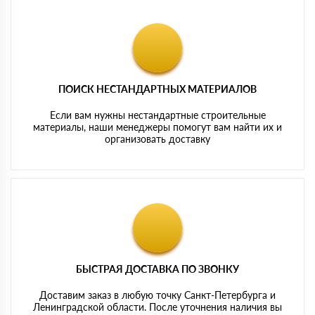
ПОИСК НЕСТАНДАРТНЫХ МАТЕРИАЛОВ
Если вам нужны нестандартные строительные
материалы, наши менеджеры помогут вам найти их и
организовать доставку
БЫСТРАЯ ДОСТАВКА ПО ЗВОНКУ
Доставим заказ в любую точку Санкт-Петербурга и
Ленинградской области. После уточнения наличия вы