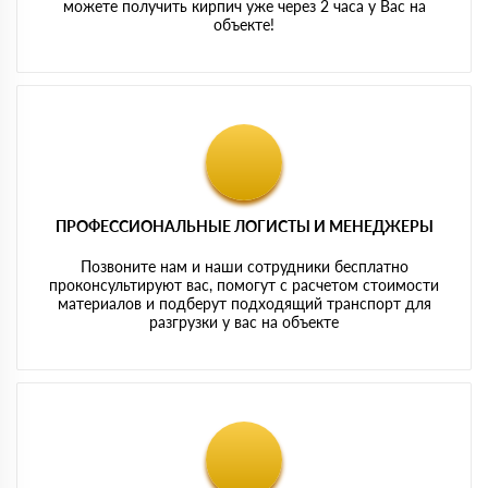
можете получить кирпич уже через 2 часа у Вас на
объекте!
ПРОФЕССИОНАЛЬНЫЕ ЛОГИСТЫ И МЕНЕДЖЕРЫ
Позвоните нам и наши сотрудники бесплатно
проконсультируют вас, помогут с расчетом стоимости
материалов и подберут подходящий транспорт для
разгрузки у вас на объекте