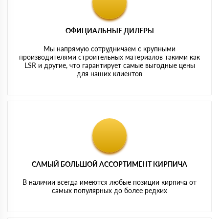
ОФИЦИАЛЬНЫЕ ДИЛЕРЫ
Мы напрямую сотрудничаем с крупными
производителями строительных материалов такими как
LSR и другие, что гарантирует самые выгодные цены
для наших клиентов
САМЫЙ БОЛЬШОЙ АССОРТИМЕНТ КИРПИЧА
В наличии всегда имеются любые позиции кирпича от
самых популярных до более редких