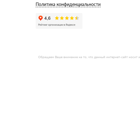
Политика конфиденциальности