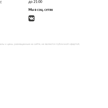
ы
до 21:00
Мы в соц. сетях