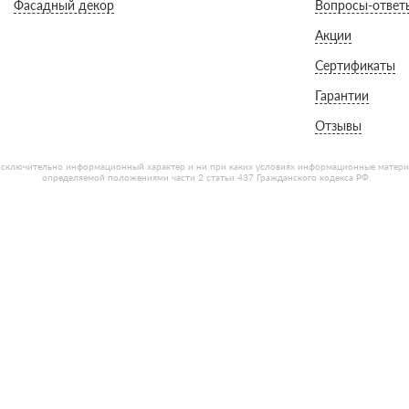
Фасадный декор
Вопросы-ответ
Акции
Сертификаты
Гарантии
Отзывы