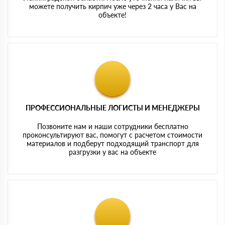
можете получить кирпич уже через 2 часа у Вас на
объекте!
ПРОФЕССИОНАЛЬНЫЕ ЛОГИСТЫ И МЕНЕДЖЕРЫ
Позвоните нам и наши сотрудники бесплатно
проконсультируют вас, помогут с расчетом стоимости
материалов и подберут подходящий транспорт для
разгрузки у вас на объекте