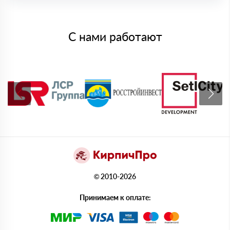
С нами работают
© 2010-2026
Принимаем к оплате: