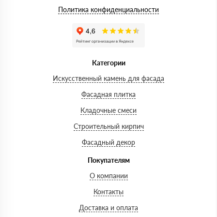
Политика конфиденциальности
Категории
Искусственный камень для фасада
Фасадная плитка
Кладочные смеси
Строительный кирпич
Фасадный декор
Покупателям
О компании
Контакты
Доставка и оплата