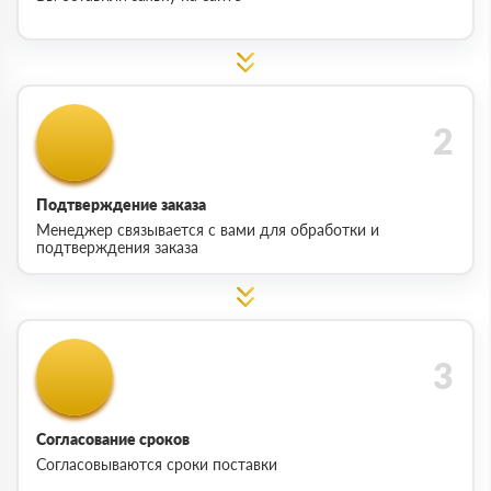
Подтверждение заказа
Менеджер связывается с вами для обработки и
подтверждения заказа
Согласование сроков
Согласовываются сроки поставки