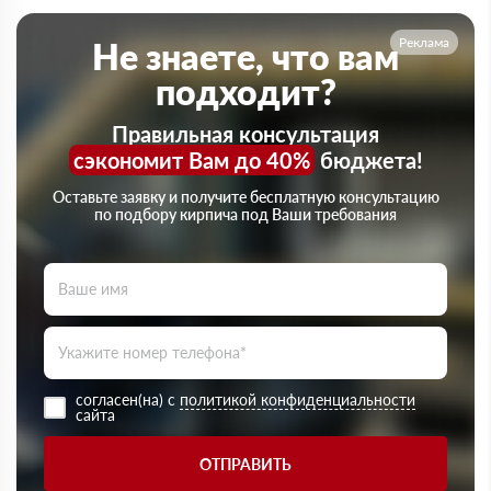
Реклама
Не знаете, что вам
подходит?
Правильная консультация
сэкономит Вам до 40%
бюджета!
Оставьте заявку и получите бесплатную консультацию
по подбору кирпича под Ваши требования
согласен(на) с
политикой конфиденциальности
сайта
ОТПРАВИТЬ