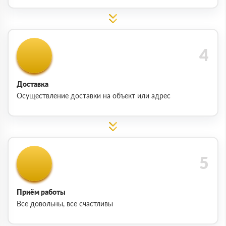
Доставка
Осуществление доставки на объект или адрес
Приём работы
Все довольны, все счастливы