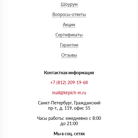
Шоурум
Вопросы-ответы
Акции
Сертификаты
Гарантии
Отзывы
Контактная информация
+7 (812) 209-19-68
mail@kirpich-m.ru
Санкт-Петербург, Граждaнский
пр-т., д. 119, офис 55
Часы работы: ежедневно с 8:00
до 21:00
Мы в соц. сетях