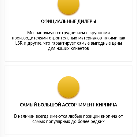
ОФИЦИАЛЬНЫЕ ДИЛЕРЫ
Мы напрямую сотрудничаем с крупными
производителями строительных материалов такими как
LSR и другие, что гарантирует самые выгодные цены
для наших клиентов
САМЫЙ БОЛЬШОЙ АССОРТИМЕНТ КИРПИЧА
В наличии всегда имеются любые позиции кирпича от
самых популярных до более редких