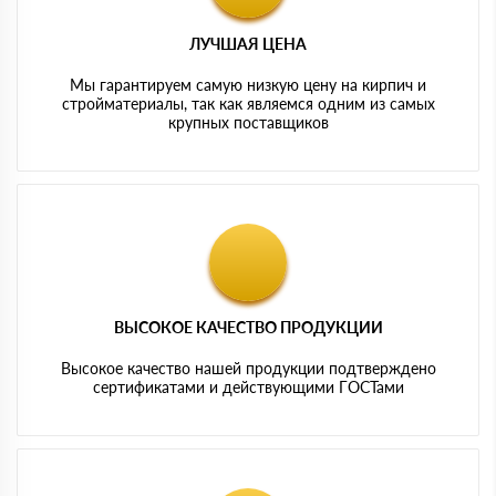
ЛУЧШАЯ ЦЕНА
Мы гарантируем самую низкую цену на кирпич и
стройматериалы, так как являемся одним из самых
крупных поставщиков
ВЫСОКОЕ КАЧЕСТВО ПРОДУКЦИИ
Высокое качество нашей продукции подтверждено
сертификатами и действующими ГОСТами