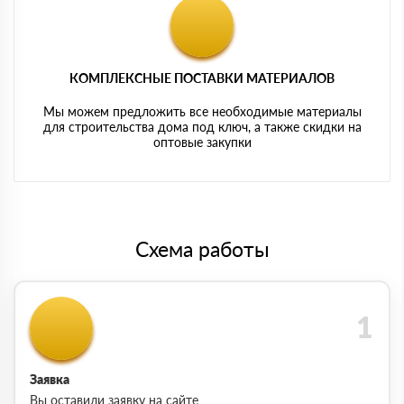
КОМПЛЕКСНЫЕ ПОСТАВКИ МАТЕРИАЛОВ
Мы можем предложить все необходимые материалы
для строительства дома под ключ, а также скидки на
оптовые закупки
Схема работы
Заявка
Вы оставили заявку на сайте