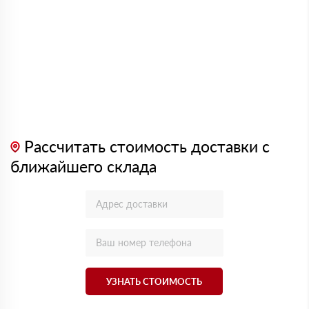
Рассчитать стоимость доставки с
ближайшего склада
УЗНАТЬ СТОИМОСТЬ