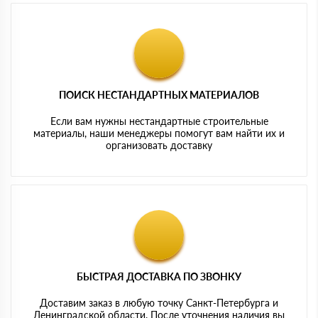
ПОИСК НЕСТАНДАРТНЫХ МАТЕРИАЛОВ
Если вам нужны нестандартные строительные
материалы, наши менеджеры помогут вам найти их и
организовать доставку
БЫСТРАЯ ДОСТАВКА ПО ЗВОНКУ
Доставим заказ в любую точку Санкт-Петербурга и
Ленинградской области. После уточнения наличия вы