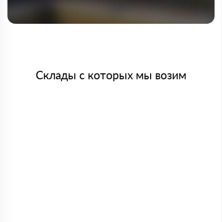
Склады с которых мы возим