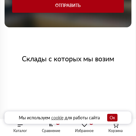
ОТПРАВИТЬ
Склады с которых мы возим
Мы используем
cookie
для работы сайта
Ок
0
0
Каталог
Сравнение
Избранное
Корзина