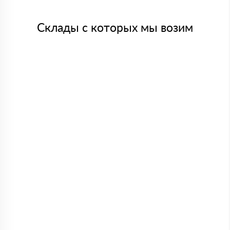
Склады с которых мы возим