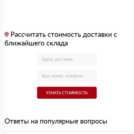
Рассчитать стоимость доставки с
ближайшего склада
УЗНАТЬ СТОИМОСТЬ
Ответы на популярные вопросы