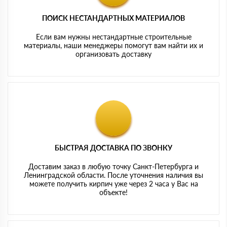
ПОИСК НЕСТАНДАРТНЫХ МАТЕРИАЛОВ
Если вам нужны нестандартные строительные
материалы, наши менеджеры помогут вам найти их и
организовать доставку
БЫСТРАЯ ДОСТАВКА ПО ЗВОНКУ
Доставим заказ в любую точку Санкт-Петербурга и
Ленинградской области. После уточнения наличия вы
можете получить кирпич уже через 2 часа у Вас на
объекте!