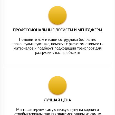
ПРОФЕССИОНАЛЬНЫЕ ЛОГИСТЫ И МЕНЕДЖЕРЫ
Позвоните нам и наши сотрудники бесплатно
проконсультируют вас, помогут с расчетом стоимости
материалов и подберут подходящий транспорт для
разгрузки у вас на объекте
ЛУЧШАЯ ЦЕНА
Мы гарантируем самую низкую цену на кирпич и
стройматериалы, так как являемся одним из самых