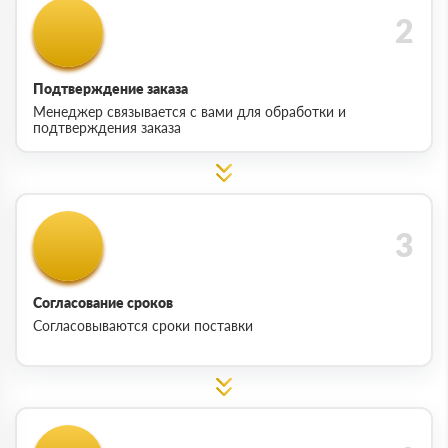
Подтверждение заказа
Менеджер связывается с вами для обработки и
подтверждения заказа
Согласование сроков
Согласовываются сроки поставки