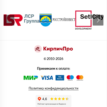
© 2010-2026
Принимаем к оплате:
Политика конфиденциальности