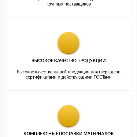
крупных поставщиков
ВЫСОКОЕ КАЧЕСТВО ПРОДУКЦИИ
Высокое качество нашей продукции подтверждено
сертификатами и действующими ГОСТами
КОМПЛЕКСНЫЕ ПОСТАВКИ МАТЕРИАЛОВ