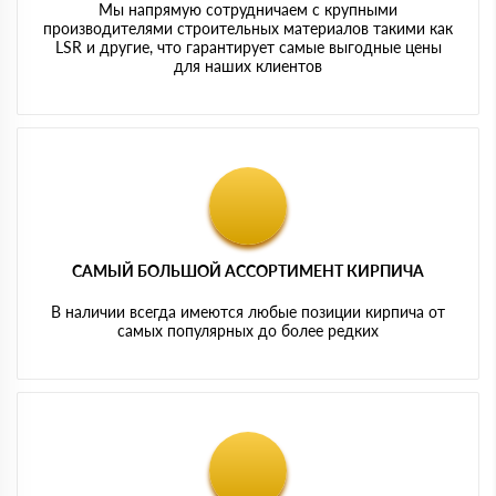
Мы напрямую сотрудничаем с крупными
производителями строительных материалов такими как
LSR и другие, что гарантирует самые выгодные цены
для наших клиентов
САМЫЙ БОЛЬШОЙ АССОРТИМЕНТ КИРПИЧА
В наличии всегда имеются любые позиции кирпича от
самых популярных до более редких