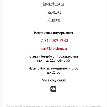
Сертификаты
Гарантии
Отзывы
Контактная информация
+7 (812) 209-19-68
mail@kirpich-m.ru
Санкт-Петербург, Граждaнский
пр-т., д. 119, офис 55
Часы работы: ежедневно с 8:00
до 21:00
Мы в соц. сетях