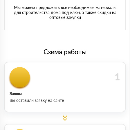
Мы можем предложить все необходимые материалы
для строительства дома под ключ, а также скидки на
оптовые закупки
Схема работы
Заявка
Вы оставили заявку на сайте