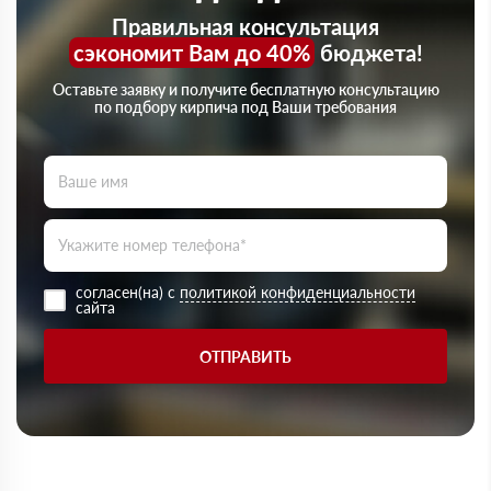
Правильная консультация
сэкономит Вам до 40%
бюджета!
Оставьте заявку и получите бесплатную консультацию
по подбору кирпича под Ваши требования
согласен(на) с
политикой конфиденциальности
сайта
ОТПРАВИТЬ