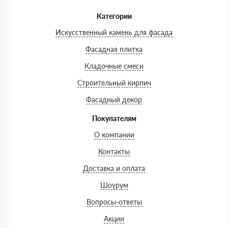
Категории
Искусственный камень для фасада
Фасадная плитка
Кладочные смеси
Строительный кирпич
Фасадный декор
Покупателям
О компании
Контакты
Доставка и оплата
Шоурум
Вопросы-ответы
Акции