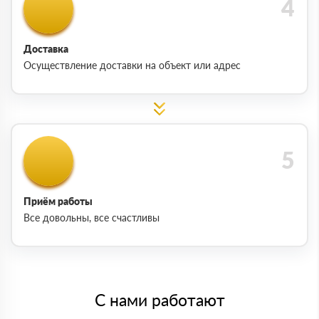
Доставка
Осуществление доставки на объект или адрес
Приём работы
Все довольны, все счастливы
С нами работают