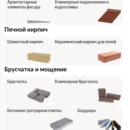
Архитектурные
Клинкерные подоконники и
элементы фасада
водоотливы
Печной кирпич
Шамотный кирпич
Керамический кирпич для печей
Брусчатка и мощение
Брусчатка
Клинкерная брусчатка
Бетонная тротуарная плитка
Бордюры