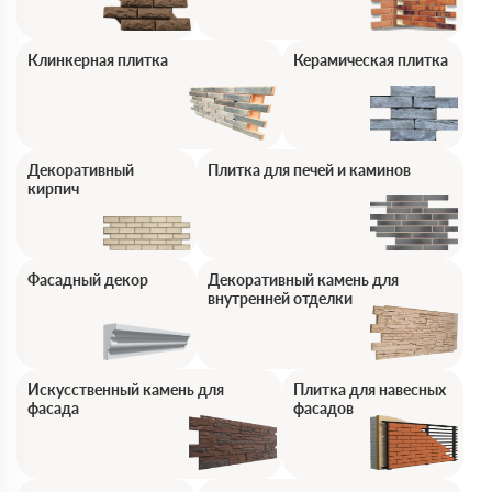
Клинкерная плитка
Керамическая плитка
Декоративный
Плитка для печей и каминов
кирпич
Фасадный декор
Декоративный камень для
внутренней отделки
Искусственный камень для
Плитка для навесных
фасада
фасадов