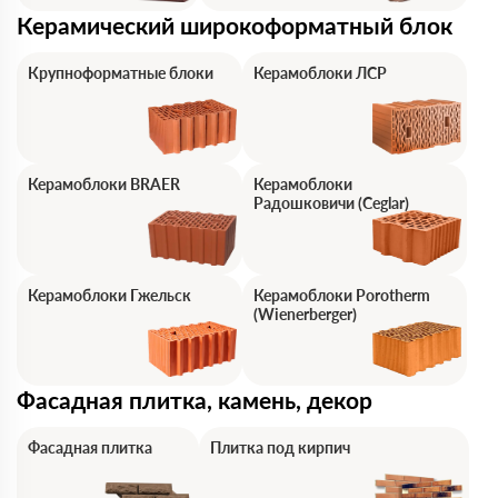
Керамический широкоформатный блок
Крупноформатные блоки
Керамоблоки ЛСР
Керамоблоки BRAER
Керамоблоки
Радошковичи (Ceglar)
Керамоблоки Гжельск
Керамоблоки Porotherm
(Wienerberger)
Фасадная плитка, камень, декор
Фасадная плитка
Плитка под кирпич