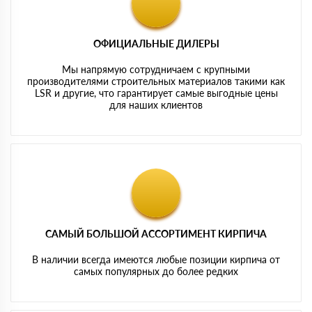
ОФИЦИАЛЬНЫЕ ДИЛЕРЫ
Мы напрямую сотрудничаем с крупными
производителями строительных материалов такими как
LSR и другие, что гарантирует самые выгодные цены
для наших клиентов
САМЫЙ БОЛЬШОЙ АССОРТИМЕНТ КИРПИЧА
В наличии всегда имеются любые позиции кирпича от
самых популярных до более редких