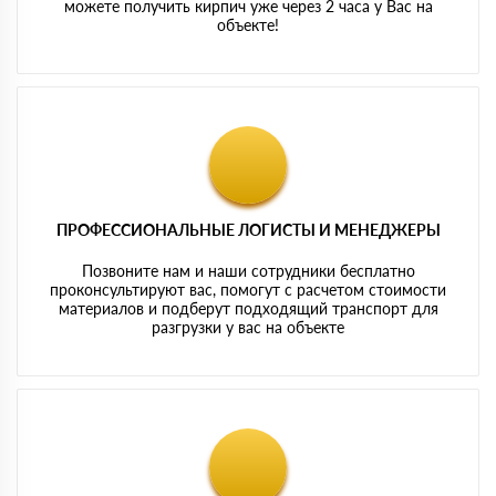
можете получить кирпич уже через 2 часа у Вас на
объекте!
ПРОФЕССИОНАЛЬНЫЕ ЛОГИСТЫ И МЕНЕДЖЕРЫ
Позвоните нам и наши сотрудники бесплатно
проконсультируют вас, помогут с расчетом стоимости
материалов и подберут подходящий транспорт для
разгрузки у вас на объекте