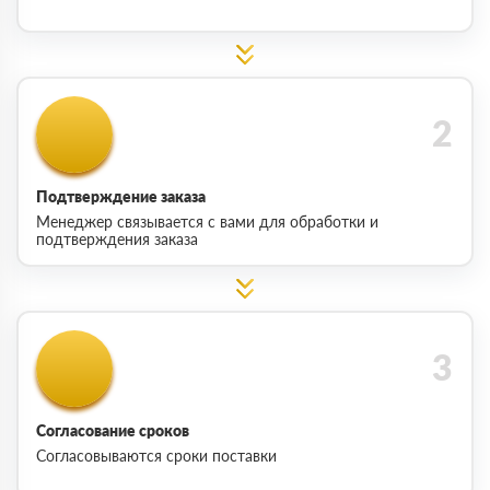
Подтверждение заказа
Менеджер связывается с вами для обработки и
подтверждения заказа
Согласование сроков
Согласовываются сроки поставки