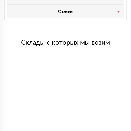
Отзывы
Склады с которых мы возим