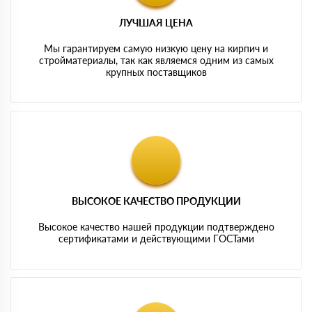
ЛУЧШАЯ ЦЕНА
Мы гарантируем самую низкую цену на кирпич и
стройматериалы, так как являемся одним из самых
крупных поставщиков
ВЫСОКОЕ КАЧЕСТВО ПРОДУКЦИИ
Высокое качество нашей продукции подтверждено
сертификатами и действующими ГОСТами