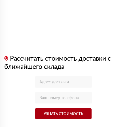
Рассчитать стоимость доставки с
ближайшего склада
УЗНАТЬ СТОИМОСТЬ