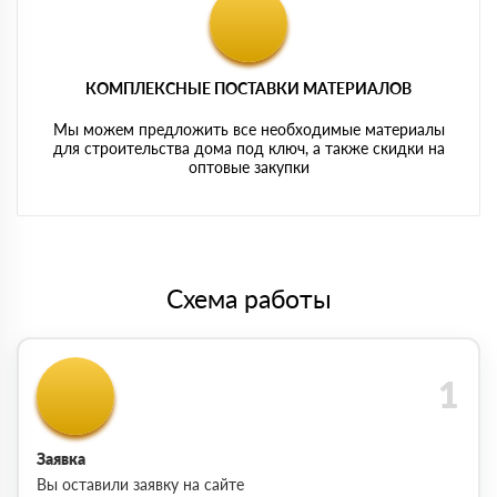
КОМПЛЕКСНЫЕ ПОСТАВКИ МАТЕРИАЛОВ
Мы можем предложить все необходимые материалы
для строительства дома под ключ, а также скидки на
оптовые закупки
Схема работы
Заявка
Вы оставили заявку на сайте