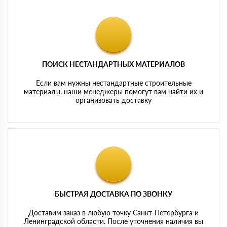
ПОИСК НЕСТАНДАРТНЫХ МАТЕРИАЛОВ
Если вам нужны нестандартные строительные
материалы, наши менеджеры помогут вам найти их и
организовать доставку
БЫСТРАЯ ДОСТАВКА ПО ЗВОНКУ
Доставим заказ в любую точку Санкт-Петербурга и
Ленинградской области. После уточнения наличия вы