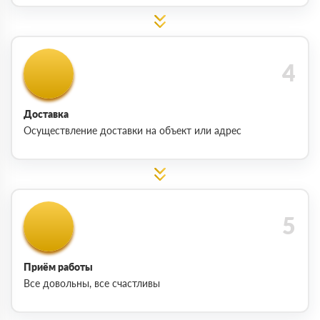
Доставка
Осуществление доставки на объект или адрес
Приём работы
Все довольны, все счастливы