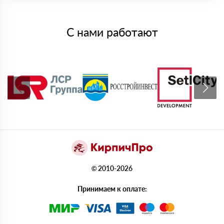
С нами работают
© 2010-2026
Принимаем к оплате: