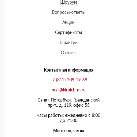
Шоурум
Вопросы-ответы
Акции
Сертификаты
Гарантии
Отзывы
Контактная информация
+7 (812) 209-19-68
mail@kirpich-m.ru
Санкт-Петербург, Граждaнский
пр-т., д. 119, офис 55
Часы работы: ежедневно с 8:00
до 21:00
Мы в соц. сетях