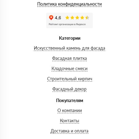
Политика конфиденциальности
Категории
Искусственный камень для фасада
Фасадная плитка
Кладочные смеси
Строительный кирпич
Фасадный декор
Покупателям
О компании
Контакты
Доставка и оплата