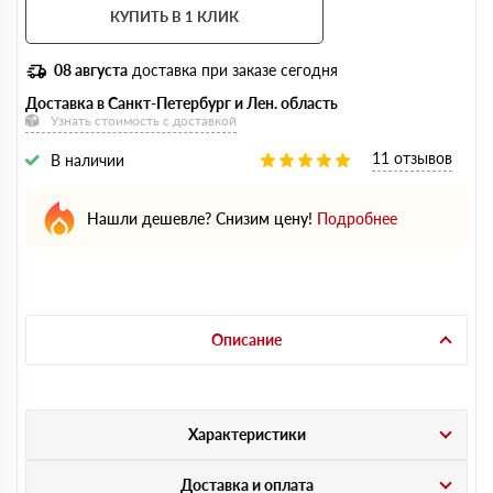
КУПИТЬ В 1 КЛИК
08 августа
доставка при заказе сегодня
Доставка в Санкт-Петербург и Лен. область
Узнать стоимость с доставкой
11 отзывов
В наличии
Нашли дешевле? Снизим цену!
Подробнее
Описание
Характеристики
Доставка и оплата