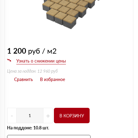
1 200
руб / м2
Цена за поддон: 12 960 руб
-
+
В КОРЗИНУ
На поддоне: 10.8 шт.