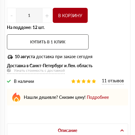
-
+
В КОРЗИНУ
На поддоне: 12 шт.
КУПИТЬ В 1 КЛИК
10 августа
доставка при заказе сегодня
Доставка в Санкт-Петербург и Лен. область
Узнать стоимость с доставкой
11 отзывов
В наличии
Нашли дешевле? Снизим цену!
Подробнее
Описание