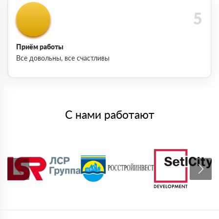
Приём работы
Все довольны, все счастливы
С нами работают