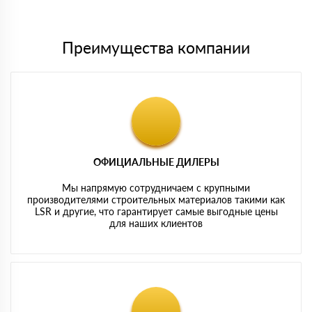
картам
Преимущества компании
ОФИЦИАЛЬНЫЕ ДИЛЕРЫ
Мы напрямую сотрудничаем с крупными
производителями строительных материалов такими как
LSR и другие, что гарантирует самые выгодные цены
для наших клиентов