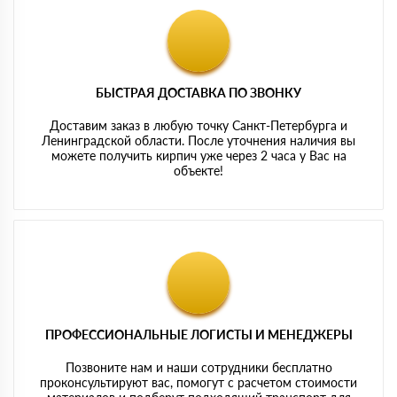
БЫСТРАЯ ДОСТАВКА ПО ЗВОНКУ
Доставим заказ в любую точку Санкт-Петербурга и
Ленинградской области. После уточнения наличия вы
можете получить кирпич уже через 2 часа у Вас на
объекте!
ПРОФЕССИОНАЛЬНЫЕ ЛОГИСТЫ И МЕНЕДЖЕРЫ
Позвоните нам и наши сотрудники бесплатно
проконсультируют вас, помогут с расчетом стоимости