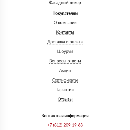
Фасадный декор
Покупателям
О компании
Контакты
Доставка и оплата
Шоурум
Вопросы-ответы
Акции
Сертификаты
Гарантии
Отзывы
Контактная информация
+7 (812) 209-19-68