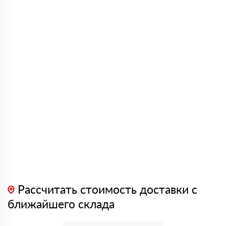
Рассчитать стоимость доставки с
ближайшего склада