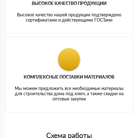
ВЫСОКОЕ КАЧЕСТВО ПРОДУКЦИИ
Высокое качество нашей продукции подтверждено
сертификатами и действующими ГОСТами
КОМПЛЕКСНЫЕ ПОСТАВКИ МАТЕРИАЛОВ
Мы можем предложить все необходимые материалы
для строительства дома под ключ, а также скидки на
оптовые закупки
Схема работы