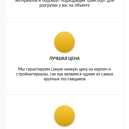
материалов и подберут подходящий транспорт для
разгрузки у вас на объекте
ЛУЧШАЯ ЦЕНА
Мы гарантируем самую низкую цену на кирпич и
стройматериалы, так как являемся одним из самых
крупных поставщиков