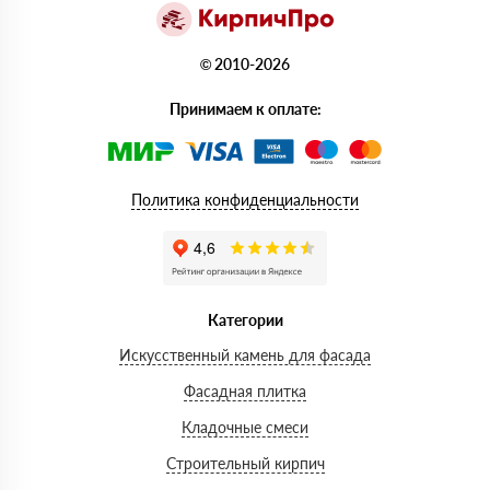
© 2010-2026
Принимаем к оплате:
Политика конфиденциальности
Категории
Искусственный камень для фасада
Фасадная плитка
Кладочные смеси
Строительный кирпич