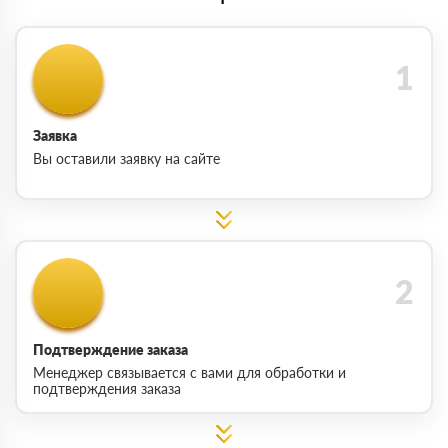
Заявка
Вы оставили заявку на сайте
Подтверждение заказа
Менеджер связывается с вами для обработки и
подтверждения заказа