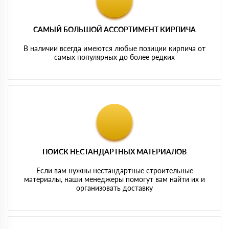
САМЫЙ БОЛЬШОЙ АССОРТИМЕНТ КИРПИЧА
В наличии всегда имеются любые позиции кирпича от
самых популярных до более редких
ПОИСК НЕСТАНДАРТНЫХ МАТЕРИАЛОВ
Если вам нужны нестандартные строительные
материалы, наши менеджеры помогут вам найти их и
организовать доставку