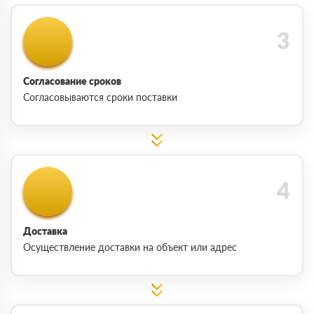
Согласование сроков
Согласовываются сроки поставки
Доставка
Осуществление доставки на объект или адрес