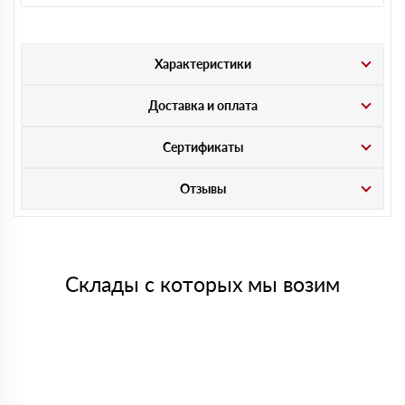
Характеристики
Доставка и оплата
Сертификаты
Отзывы
Склады с которых мы возим