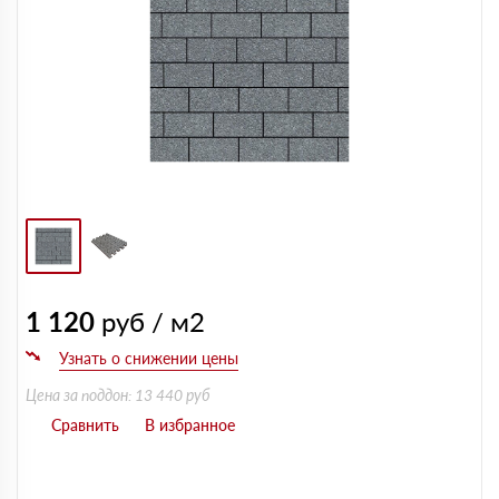
1 120
руб / м2
Цена за поддон: 13 440 руб