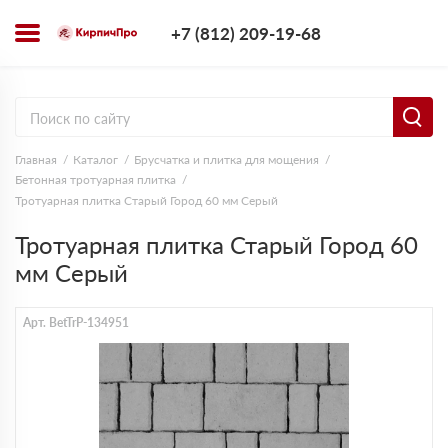
+7 (812) 209-1
+7 (812) 209-19-68
Заказать з
Главная
Каталог
Брусчатка и плитка для мощения
Бетонная тротуарная плитка
Тротуарная плитка Старый Город 60 мм Серый
Тротуарная плитка Старый Город 60
мм Серый
Арт. BetTrP-134951