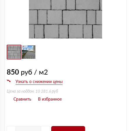
850
руб / м2
Цена за поддон: 10 281.6 руб