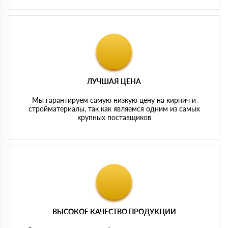
ЛУЧШАЯ ЦЕНА
Мы гарантируем самую низкую цену на кирпич и
стройматериалы, так как являемся одним из самых
крупных поставщиков
ВЫСОКОЕ КАЧЕСТВО ПРОДУКЦИИ