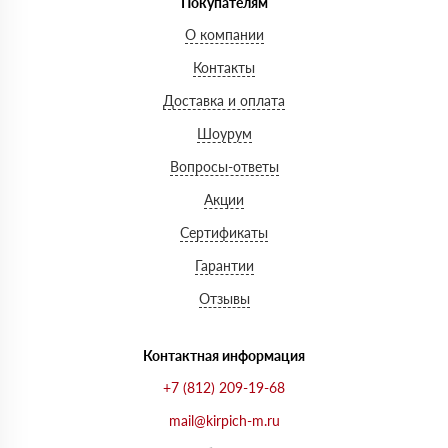
Покупателям
О компании
Контакты
Доставка и оплата
Шоурум
Вопросы-ответы
Акции
Сертификаты
Гарантии
Отзывы
Контактная информация
+7 (812) 209-19-68
mail@kirpich-m.ru