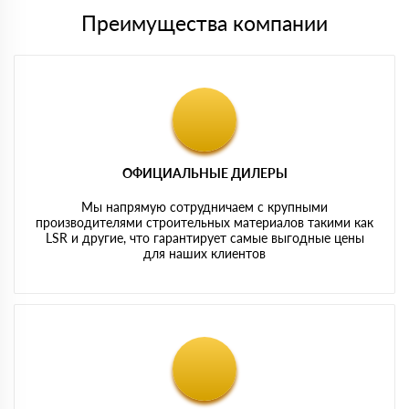
Преимущества компании
ОФИЦИАЛЬНЫЕ ДИЛЕРЫ
Мы напрямую сотрудничаем с крупными
производителями строительных материалов такими как
LSR и другие, что гарантирует самые выгодные цены
для наших клиентов