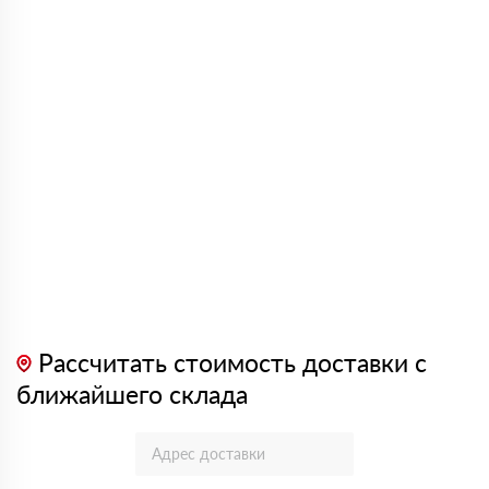
Рассчитать стоимость доставки с
ближайшего склада