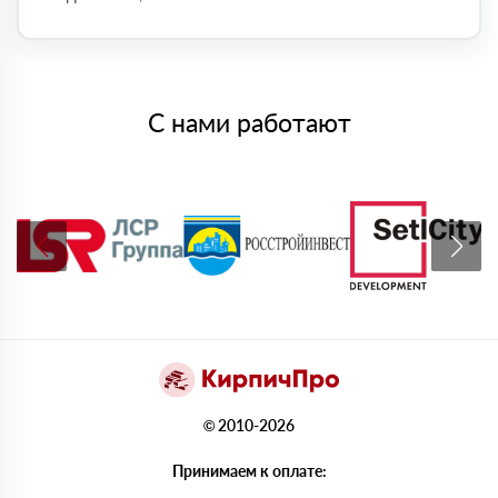
С нами работают
© 2010-2026
Принимаем к оплате: