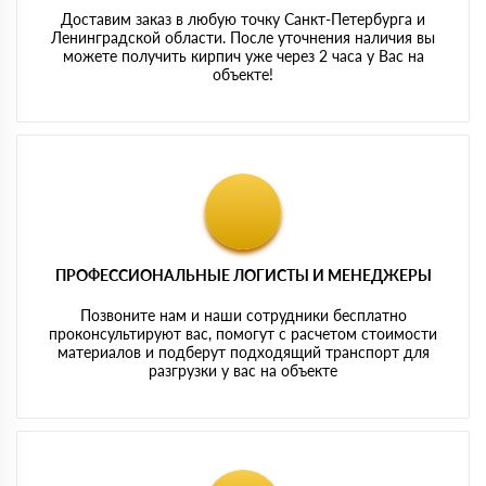
Доставим заказ в любую точку Санкт-Петербурга и
Ленинградской области. После уточнения наличия вы
можете получить кирпич уже через 2 часа у Вас на
объекте!
ПРОФЕССИОНАЛЬНЫЕ ЛОГИСТЫ И МЕНЕДЖЕРЫ
Позвоните нам и наши сотрудники бесплатно
проконсультируют вас, помогут с расчетом стоимости
материалов и подберут подходящий транспорт для
разгрузки у вас на объекте