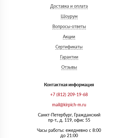
Доставка и оплата
Шоурум
Вопросы-ответы
Акции
Сертификаты
Гарантии
Отзывы
Контактная информация
+7 (812) 209-19-68
mail@kirpich-m.ru
Санкт-Петербург, Граждaнский
пр-т., д. 119, офис 55
Часы работы: ежедневно с 8:00
до 21:00