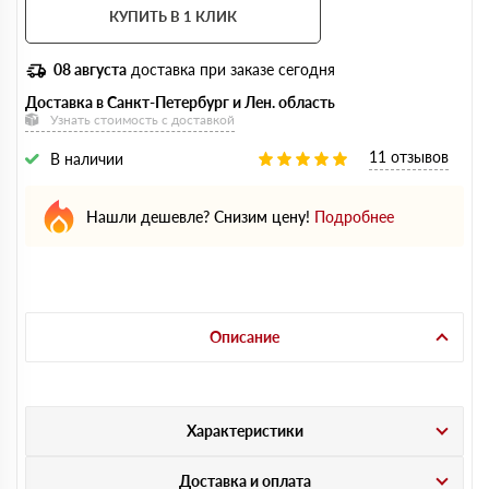
КУПИТЬ В 1 КЛИК
08 августа
доставка при заказе сегодня
Доставка в Санкт-Петербург и Лен. область
Узнать стоимость с доставкой
11 отзывов
В наличии
Нашли дешевле? Снизим цену!
Подробнее
Описание
Характеристики
Доставка и оплата