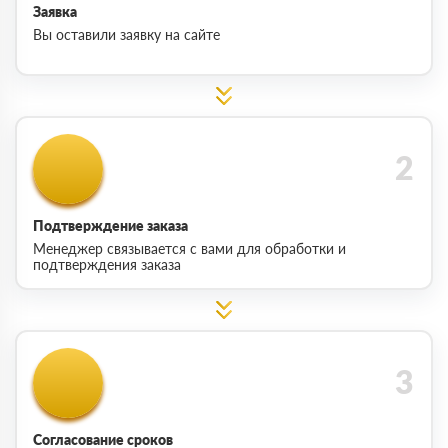
Заявка
Вы оставили заявку на сайте
Подтверждение заказа
Менеджер связывается с вами для обработки и
подтверждения заказа
Согласование сроков