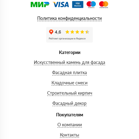
Политика конфиденциальности
Категории
Искусственный камень для фасада
Фасадная плитка
Кладочные смеси
Строительный кирпич
Фасадный декор
Покупателям
О компании
Контакты