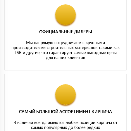
ОФИЦИАЛЬНЫЕ ДИЛЕРЫ
Мы напрямую сотрудничаем с крупными
производителями строительных материалов такими как
LSR и другие, что гарантирует самые выгодные цены
для наших клиентов
САМЫЙ БОЛЬШОЙ АССОРТИМЕНТ КИРПИЧА
В наличии всегда имеются любые позиции кирпича от
самых популярных до более редких