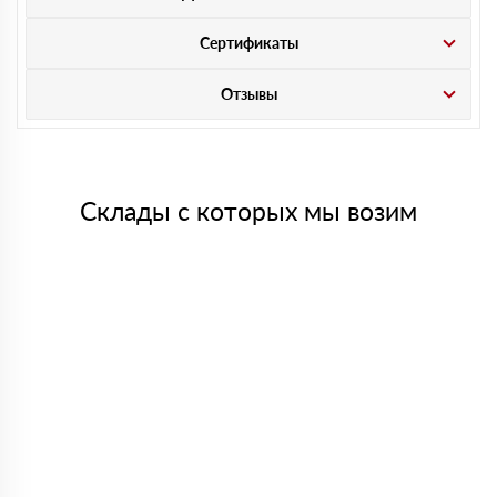
Сертификаты
Отзывы
Склады с которых мы возим