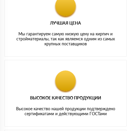
ЛУЧШАЯ ЦЕНА
Мы гарантируем самую низкую цену на кирпич и
стройматериалы, так как являемся одним из самых
крупных поставщиков
ВЫСОКОЕ КАЧЕСТВО ПРОДУКЦИИ
Высокое качество нашей продукции подтверждено
сертификатами и действующими ГОСТами