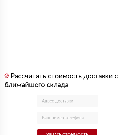
Рассчитать стоимость доставки с
ближайшего склада
УЗНАТЬ СТОИМОСТЬ