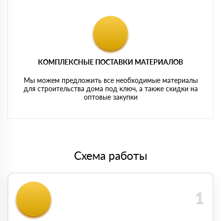
КОМПЛЕКСНЫЕ ПОСТАВКИ МАТЕРИАЛОВ
Мы можем предложить все необходимые материалы
для строительства дома под ключ, а также скидки на
оптовые закупки
Схема работы