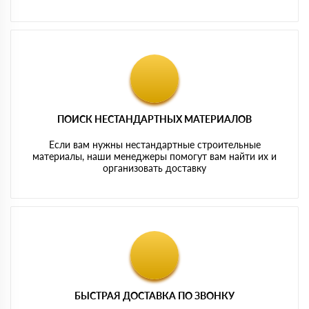
ПОИСК НЕСТАНДАРТНЫХ МАТЕРИАЛОВ
Если вам нужны нестандартные строительные
материалы, наши менеджеры помогут вам найти их и
организовать доставку
БЫСТРАЯ ДОСТАВКА ПО ЗВОНКУ