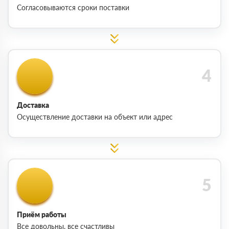
Согласовываются сроки поставки
Доставка
Осуществление доставки на объект или адрес
Приём работы
Все довольны, все счастливы