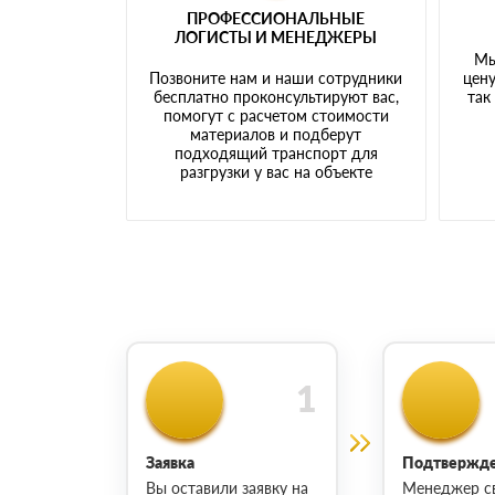
ПРОФЕССИОНАЛЬНЫЕ
ЛОГИСТЫ И МЕНЕДЖЕРЫ
Мы
Позвоните нам и наши сотрудники
цену
бесплатно проконсультируют вас,
так
помогут с расчетом стоимости
материалов и подберут
подходящий транспорт для
разгрузки у вас на объекте
Заявка
Подтвержде
Вы оставили заявку на
Менеджер с