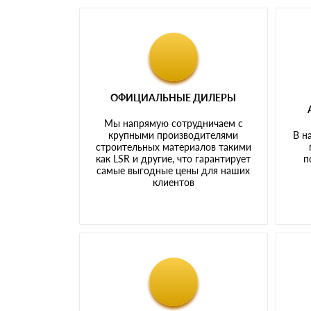
ОФИЦИАЛЬНЫЕ ДИЛЕРЫ
Мы напрямую сотрудничаем с
крупными производителями
В н
строительных материалов такими
как LSR и другие, что гарантирует
п
самые выгодные цены для наших
клиентов