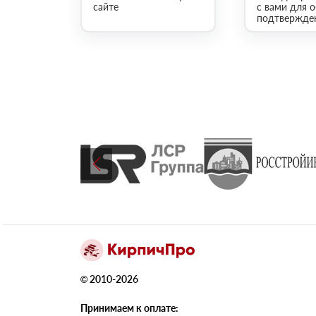
сайте
с вами для 
подтвержден
© 2010-2026
Принимаем к оплате: