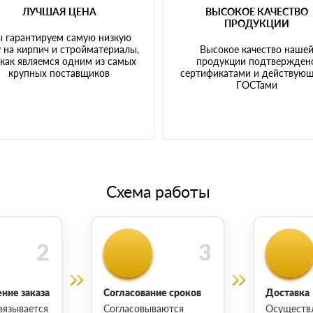
ЛУЧШАЯ ЦЕНА
ВЫСОКОЕ КАЧЕСТВО
ПРОДУКЦИИ
 гарантируем самую низкую
 на кирпич и стройматериалы,
Высокое качество наше
 как являемся одним из самых
продукции подтвержден
крупных поставщиков
сертификатами и действую
ГОСТами
Схема работы
ние заказа
Согласование сроков
Доставка
вязывается
Согласовываются
Осуществ