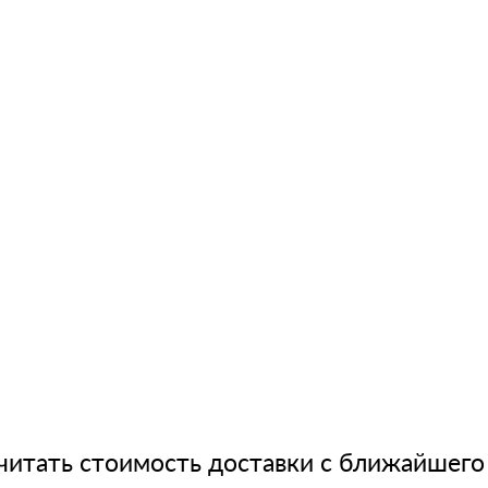
читать стоимость доставки с ближайшего