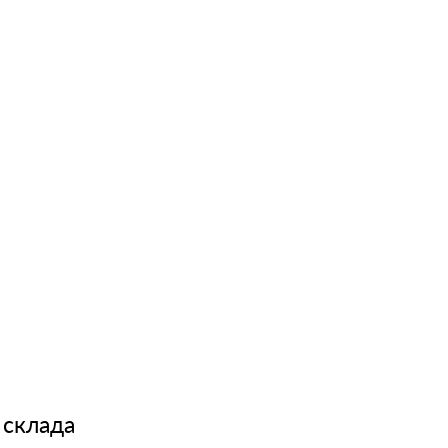
 склада