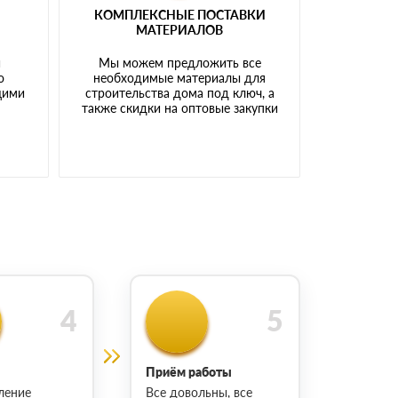
КОМПЛЕКСНЫЕ ПОСТАВКИ
МАТЕРИАЛОВ
й
Мы можем предложить все
о
необходимые материалы для
щими
строительства дома под ключ, а
также скидки на оптовые закупки
Приём работы
ление
Все довольны, все