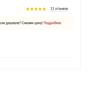
11 отзывов
ли дешевле? Снизим цену!
Подробнее