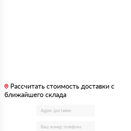
Рассчитать стоимость доставки с
ближайшего склада