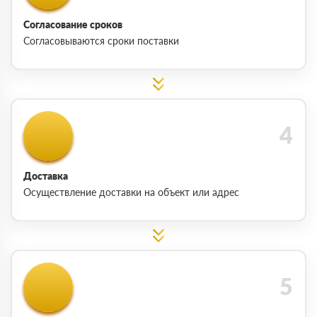
Согласование сроков
Согласовываются сроки поставки
Доставка
Осуществление доставки на объект или адрес