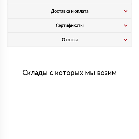
Доставка и оплата
Сертификаты
Отзывы
Склады с которых мы возим