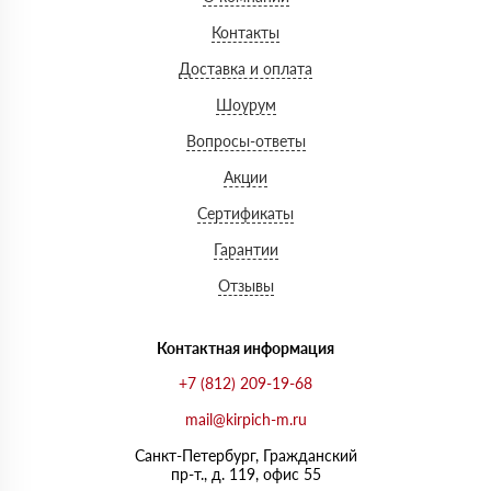
Контакты
Доставка и оплата
Шоурум
Вопросы-ответы
Акции
Сертификаты
Гарантии
Отзывы
Контактная информация
+7 (812) 209-19-68
mail@kirpich-m.ru
Санкт-Петербург, Граждaнский
пр-т., д. 119, офис 55