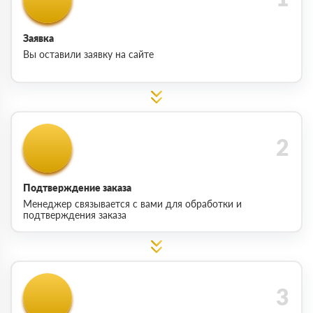
Заявка
Вы оставили заявку на сайте
Подтверждение заказа
Менеджер связывается с вами для обработки и
подтверждения заказа