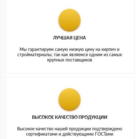
ЛУЧШАЯ ЦЕНА
Мы гарантируем самую низкую цену на кирпич и
стройматериалы, так как являемся одним из самых
крупных поставщиков
ВЫСОКОЕ КАЧЕСТВО ПРОДУКЦИИ
Высокое качество нашей продукции подтверждено
сертификатами и действующими ГОСТами