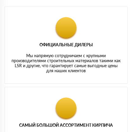
ОФИЦИАЛЬНЫЕ ДИЛЕРЫ
Мы напрямую сотрудничаем с крупными
производителями строительных материалов такими как
LSR и другие, что гарантирует самые выгодные цены
для наших клиентов
САМЫЙ БОЛЬШОЙ АССОРТИМЕНТ КИРПИЧА