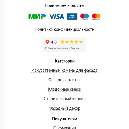
Принимаем к оплате:
Политика конфиденциальности
Категории
Искусственный камень для фасада
Фасадная плитка
Кладочные смеси
Строительный кирпич
Фасадный декор
Покупателям
О компании