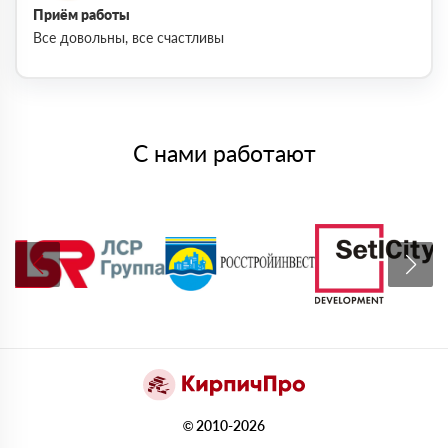
Приём работы
Все довольны, все счастливы
С нами работают
© 2010-2026