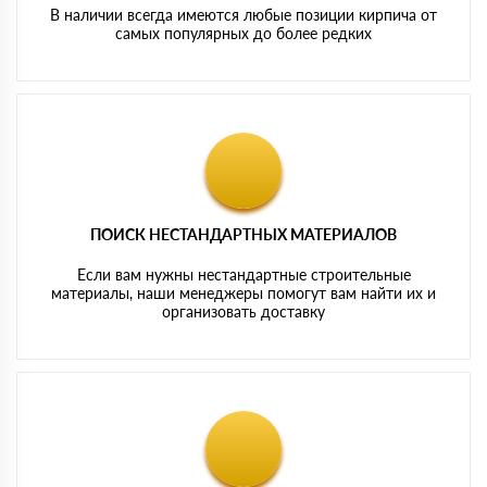
В наличии всегда имеются любые позиции кирпича от
самых популярных до более редких
ПОИСК НЕСТАНДАРТНЫХ МАТЕРИАЛОВ
Если вам нужны нестандартные строительные
материалы, наши менеджеры помогут вам найти их и
организовать доставку