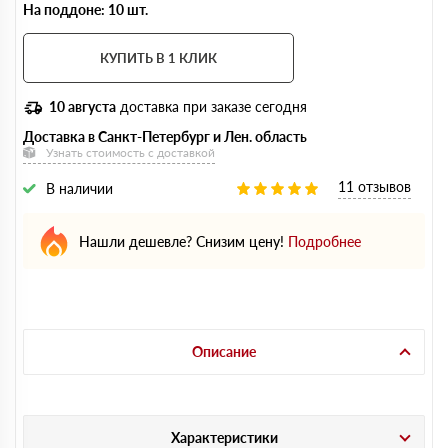
На поддоне: 10 шт.
КУПИТЬ В 1 КЛИК
10 августа
доставка при заказе сегодня
Доставка в Санкт-Петербург и Лен. область
Узнать стоимость с доставкой
11 отзывов
В наличии
Нашли дешевле? Снизим цену!
Подробнее
Описание
Характеристики