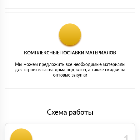
КОМПЛЕКСНЫЕ ПОСТАВКИ МАТЕРИАЛОВ
Мы можем предложить все необходимые материалы
для строительства дома под ключ, а также скидки на
оптовые закупки
Схема работы