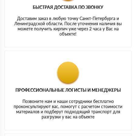
БЫСТРАЯ ДОСТАВКА ПО ЗВОНКУ
Доставим заказ в любую точку Санкт-Петербурга и
Ленинградской области. После уточнения наличия вы
можете получить кирпич уже через 2 часа у Вас на
объекте!
ПРОФЕССИОНАЛЬНЫЕ ЛОГИСТЫ И МЕНЕДЖЕРЫ
Позвоните нам и наши сотрудники бесплатно
проконсультируют вас, помогут с расчетом стоимости
материалов и подберут подходящий транспорт для
разгрузки у вас на объекте