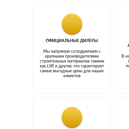
ОФИЦИАЛЬНЫЕ ДИЛЕРЫ
Мы напрямую сотрудничаем с
крупными производителями
В н
строительных материалов такими
как LSR и другие, что гарантирует
п
самые выгодные цены для наших
клиентов