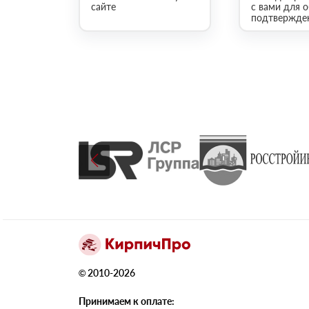
сайте
с вами для 
подтвержден
© 2010-2026
Принимаем к оплате: