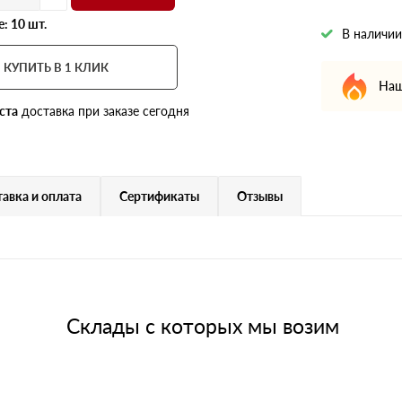
: 10 шт.
В наличии
КУПИТЬ В 1 КЛИК
Наш
ста
доставка при заказе сегодня
авка и оплата
Сертификаты
Отзывы
Склады с которых мы возим