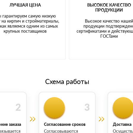
ЛУЧШАЯ ЦЕНА
ВЫСОКОЕ КАЧЕСТВО
ПРОДУКЦИИ
 гарантируем самую низкую
 на кирпич и стройматериалы,
Высокое качество наше
 как являемся одним из самых
продукции подтвержден
крупных поставщиков
сертификатами и действую
ГОСТами
Схема работы
ние заказа
Согласование сроков
Доставка
вязывается
Согласовываются
Осуществ