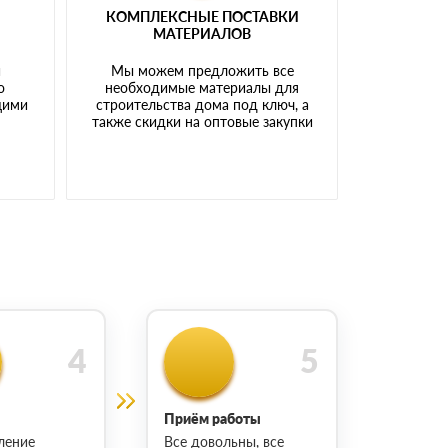
КОМПЛЕКСНЫЕ ПОСТАВКИ
МАТЕРИАЛОВ
й
Мы можем предложить все
о
необходимые материалы для
щими
строительства дома под ключ, а
также скидки на оптовые закупки
Приём работы
ление
Все довольны, все