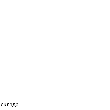
 склада