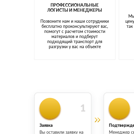
ПРОФЕССИОНАЛЬНЫЕ
ЛОГИСТЫ И МЕНЕДЖЕРЫ
Мы
Позвоните нам и наши сотрудники
цену
бесплатно проконсультируют вас,
так
помогут с расчетом стоимости
материалов и подберут
подходящий транспорт для
разгрузки у вас на объекте
Заявка
Подтвержде
Вы оставили заявку на
Менеджер с