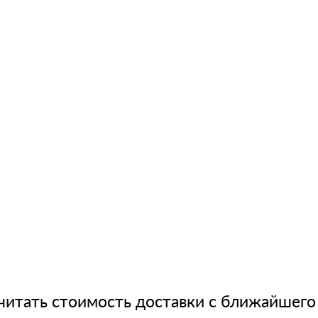
читать стоимость доставки с ближайшего