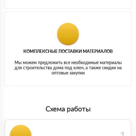
КОМПЛЕКСНЫЕ ПОСТАВКИ МАТЕРИАЛОВ
Мы можем предложить все необходимые материалы
для строительства дома под ключ, а также скидки на
оптовые закупки
Схема работы