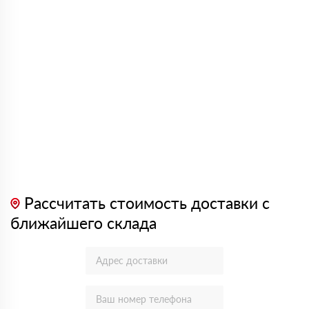
Рассчитать стоимость доставки с
ближайшего склада