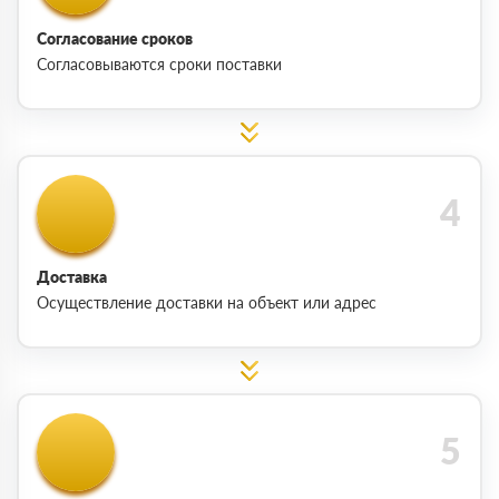
Согласование сроков
Согласовываются сроки поставки
Доставка
Осуществление доставки на объект или адрес