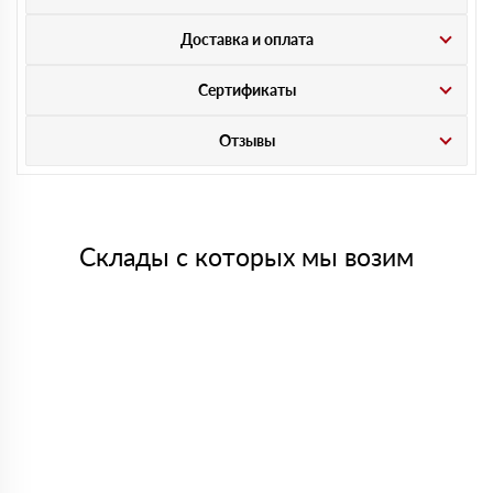
Доставка и оплата
Сертификаты
Отзывы
Склады с которых мы возим