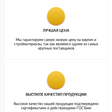
ЛУЧШАЯ ЦЕНА
Мы гарантируем самую низкую цену на кирпич и
стройматериалы, так как являемся одним из самых
крупных поставщиков
ВЫСОКОЕ КАЧЕСТВО ПРОДУКЦИИ
Высокое качество нашей продукции подтверждено
сертификатами и действующими ГОСТами