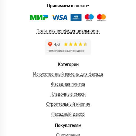
Принимаем к оплате:
Политика конфиденциальности
Категории
Искусственный камень для фасада
Фасадная плитка
Кладочные смеси
Строительный кирпич
Фасадный декор
Покупателям
О компании