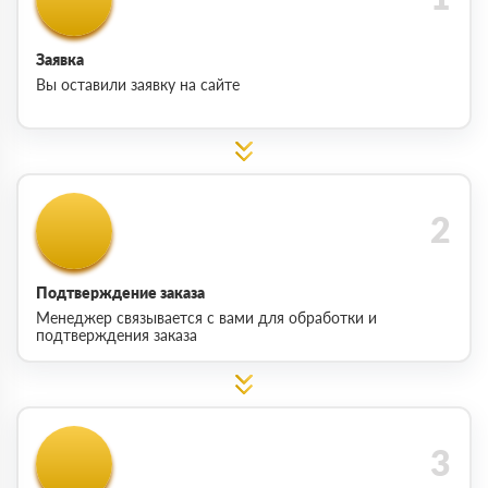
Заявка
Вы оставили заявку на сайте
Подтверждение заказа
Менеджер связывается с вами для обработки и
подтверждения заказа