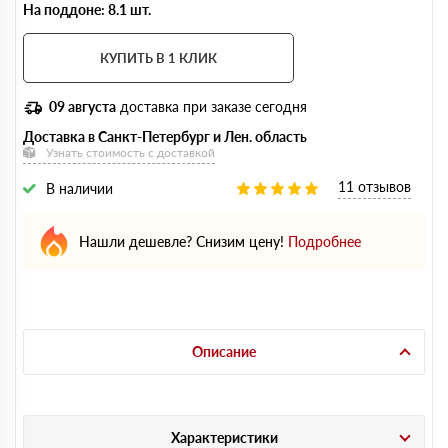
На поддоне: 8.1 шт.
КУПИТЬ В 1 КЛИК
09 августа
доставка при заказе сегодня
Доставка в Санкт-Петербург и Лен. область
Узнать стоимость с доставкой
11 отзывов
В наличии
Нашли дешевле? Снизим цену!
Подробнее
Описание
Характеристики