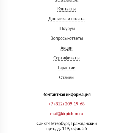
Контакты
Доставка и оплата
Шоурум
Вопросы-ответы
Акции
Сертификаты
Гарантии
Отзывы
Контактная информация
+7 (812) 209-19-68
mail@kirpich-m.ru
Санкт-Петербург, Граждaнский
пр-т., д. 119, офис 55