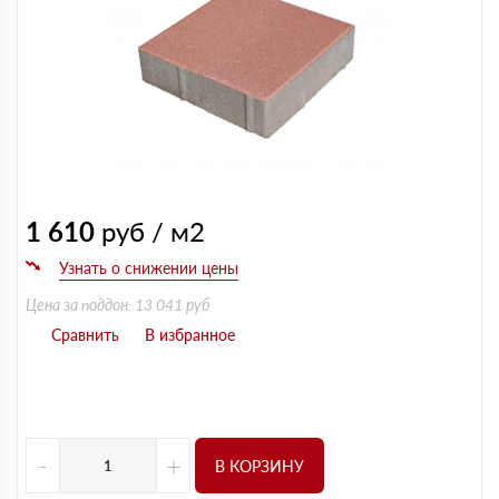
1 610
руб / м2
Цена за поддон: 13 041 руб
-
+
В КОРЗИНУ