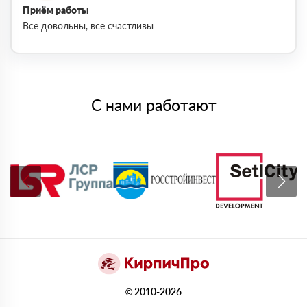
Приём работы
Все довольны, все счастливы
С нами работают
© 2010-2026