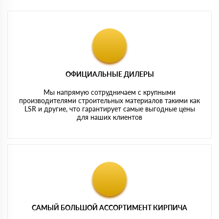
ОФИЦИАЛЬНЫЕ ДИЛЕРЫ
Мы напрямую сотрудничаем с крупными
производителями строительных материалов такими как
LSR и другие, что гарантирует самые выгодные цены
для наших клиентов
САМЫЙ БОЛЬШОЙ АССОРТИМЕНТ КИРПИЧА