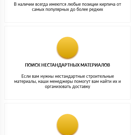
В наличии всегда имеются любые позиции кирпича от
самых популярных до более редких
ПОИСК НЕСТАНДАРТНЫХ МАТЕРИАЛОВ
Если вам нужны нестандартные строительные
материалы, наши менеджеры помогут вам найти их и
организовать доставку