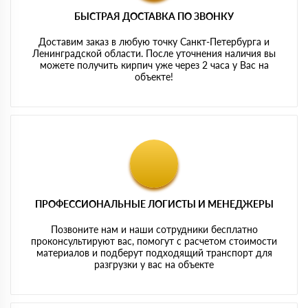
БЫСТРАЯ ДОСТАВКА ПО ЗВОНКУ
Доставим заказ в любую точку Санкт-Петербурга и
Ленинградской области. После уточнения наличия вы
можете получить кирпич уже через 2 часа у Вас на
объекте!
ПРОФЕССИОНАЛЬНЫЕ ЛОГИСТЫ И МЕНЕДЖЕРЫ
Позвоните нам и наши сотрудники бесплатно
проконсультируют вас, помогут с расчетом стоимости
материалов и подберут подходящий транспорт для
разгрузки у вас на объекте