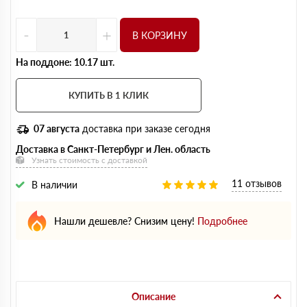
-
+
В КОРЗИНУ
На поддоне: 10.17 шт.
КУПИТЬ В 1 КЛИК
07 августа
доставка при заказе сегодня
Доставка в Санкт-Петербург и Лен. область
Узнать стоимость с доставкой
11 отзывов
В наличии
Нашли дешевле? Снизим цену!
Подробнее
Описание