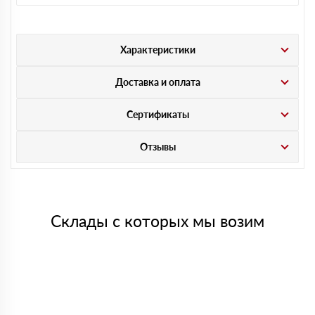
Характеристики
Доставка и оплата
Сертификаты
Отзывы
Склады с которых мы возим