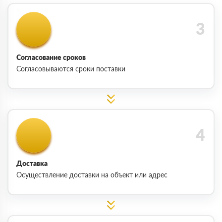
Согласование сроков
Согласовываются сроки поставки
Доставка
Осуществление доставки на объект или адрес