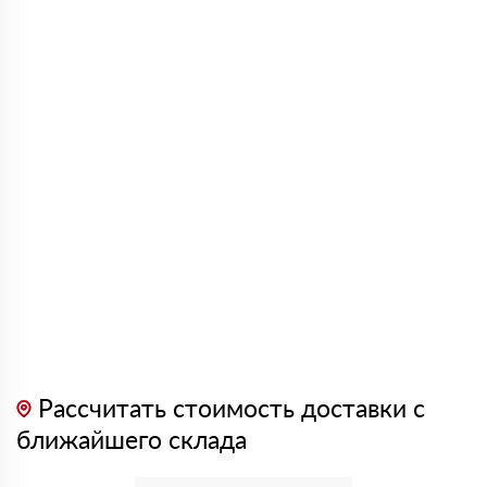
Рассчитать стоимость доставки с
ближайшего склада