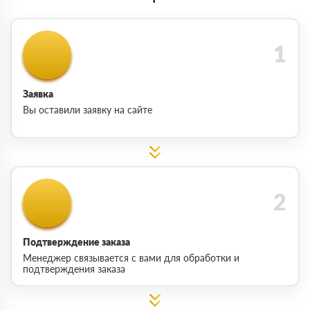
Заявка
Вы оставили заявку на сайте
Подтверждение заказа
Менеджер связывается с вами для обработки и
подтверждения заказа