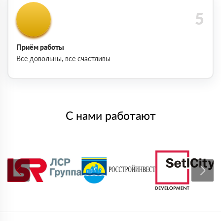
Приём работы
Все довольны, все счастливы
С нами работают