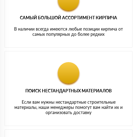
САМЫЙ БОЛЬШОЙ АССОРТИМЕНТ КИРПИЧА
В наличии всегда имеются любые позиции кирпича от
самых популярных до более редких
ПОИСК НЕСТАНДАРТНЫХ МАТЕРИАЛОВ
Если вам нужны нестандартные строительные
материалы, наши менеджеры помогут вам найти их и
организовать доставку