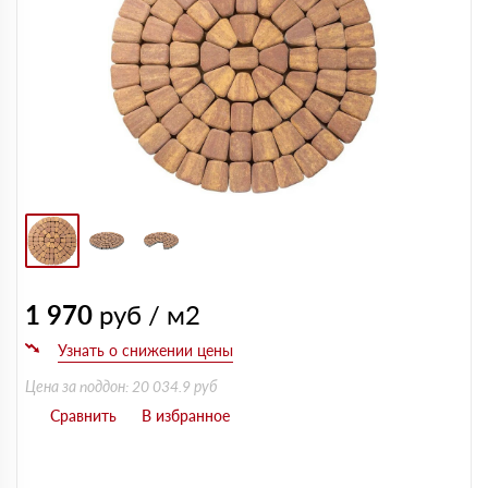
1 970
руб / м2
Цена за поддон: 20 034.9 руб