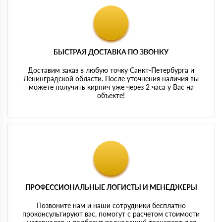
БЫСТРАЯ ДОСТАВКА ПО ЗВОНКУ
Доставим заказ в любую точку Санкт-Петербурга и
Ленинградской области. После уточнения наличия вы
можете получить кирпич уже через 2 часа у Вас на
объекте!
ПРОФЕССИОНАЛЬНЫЕ ЛОГИСТЫ И МЕНЕДЖЕРЫ
Позвоните нам и наши сотрудники бесплатно
проконсультируют вас, помогут с расчетом стоимости