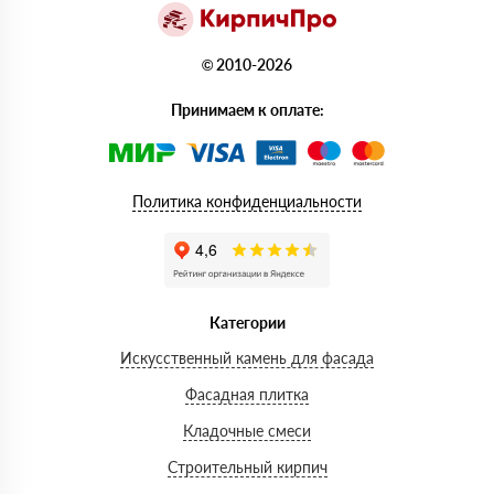
© 2010-2026
Принимаем к оплате:
Политика конфиденциальности
Категории
Искусственный камень для фасада
Фасадная плитка
Кладочные смеси
Строительный кирпич