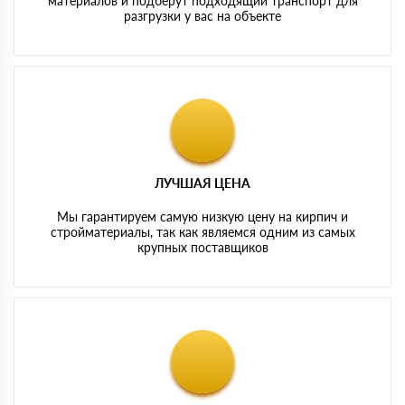
материалов и подберут подходящий транспорт для
разгрузки у вас на объекте
ЛУЧШАЯ ЦЕНА
Мы гарантируем самую низкую цену на кирпич и
стройматериалы, так как являемся одним из самых
крупных поставщиков