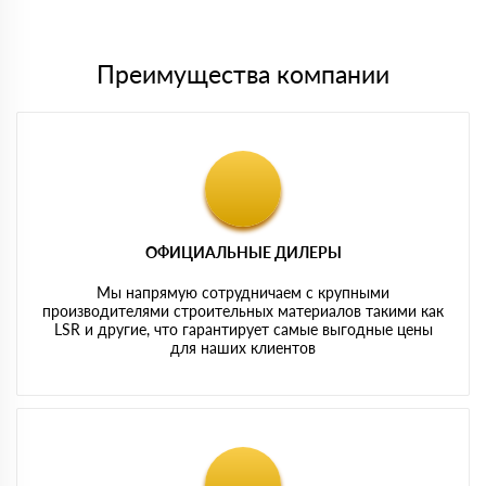
картам
Преимущества компании
ОФИЦИАЛЬНЫЕ ДИЛЕРЫ
Мы напрямую сотрудничаем с крупными
производителями строительных материалов такими как
LSR и другие, что гарантирует самые выгодные цены
для наших клиентов