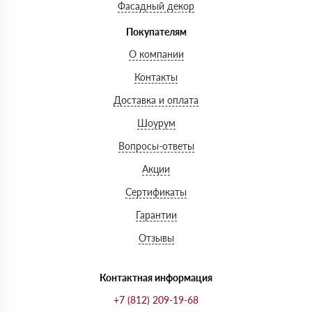
Фасадный декор
Покупателям
О компании
Контакты
Доставка и оплата
Шоурум
Вопросы-ответы
Акции
Сертификаты
Гарантии
Отзывы
Контактная информация
+7 (812) 209-19-68