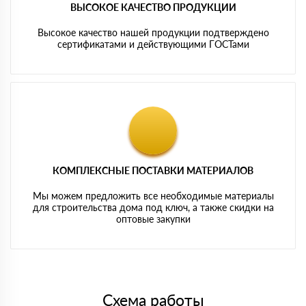
ВЫСОКОЕ КАЧЕСТВО ПРОДУКЦИИ
Высокое качество нашей продукции подтверждено
сертификатами и действующими ГОСТами
КОМПЛЕКСНЫЕ ПОСТАВКИ МАТЕРИАЛОВ
Мы можем предложить все необходимые материалы
для строительства дома под ключ, а также скидки на
оптовые закупки
Схема работы