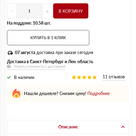
-
+
В КОРЗИНУ
На поддоне: 10.58 шт.
КУПИТЬ В 1 КЛИК
07 августа
доставка при заказе сегодня
Доставка в Санкт-Петербург и Лен. область
Узнать стоимость с доставкой
11 отзывов
В наличии
Нашли дешевле? Снизим цену!
Подробнее
Описание