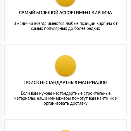
САМЫЙ БОЛЬШОЙ АССОРТИМЕНТ КИРПИЧА
В наличии всегда имеются любые позиции кирпича от
самых популярных до более редких
ПОИСК НЕСТАНДАРТНЫХ МАТЕРИАЛОВ
Если вам нужны нестандартные строительные
материалы, наши менеджеры помогут вам найти их и
организовать доставку