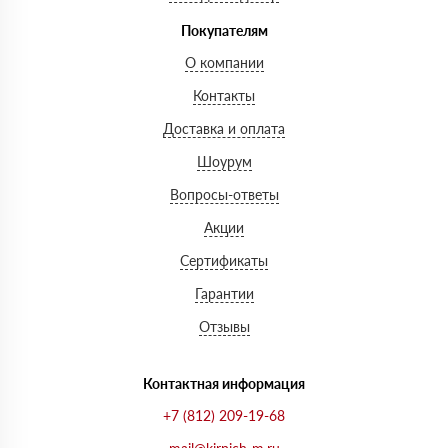
Покупателям
О компании
Контакты
Доставка и оплата
Шоурум
Вопросы-ответы
Акции
Сертификаты
Гарантии
Отзывы
Контактная информация
+7 (812) 209-19-68