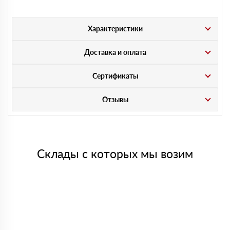
Характеристики
Доставка и оплата
Сертификаты
Отзывы
Склады с которых мы возим