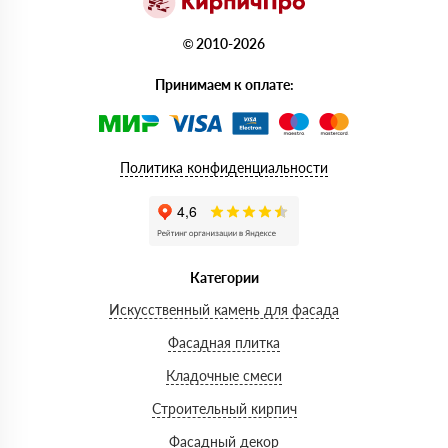
© 2010-2026
Принимаем к оплате:
Политика конфиденциальности
Категории
Искусственный камень для фасада
Фасадная плитка
Кладочные смеси
Строительный кирпич
Фасадный декор