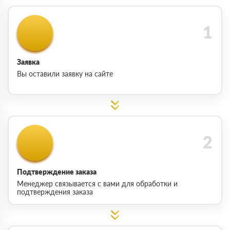
Заявка
Вы оставили заявку на сайте
Подтверждение заказа
Менеджер связывается с вами для обработки и
подтверждения заказа