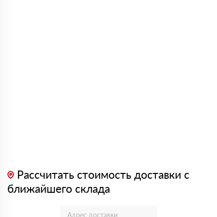
Рассчитать стоимость доставки с
ближайшего склада