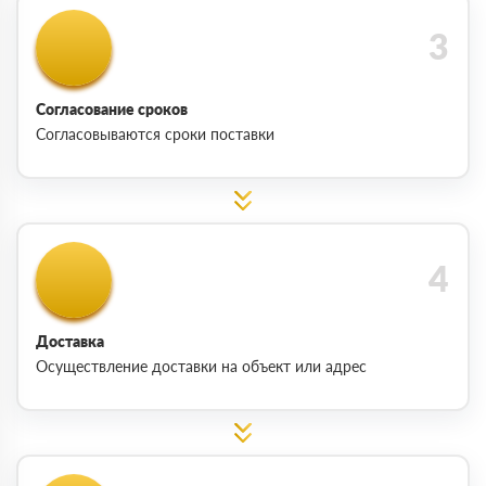
Согласование сроков
Согласовываются сроки поставки
Доставка
Осуществление доставки на объект или адрес