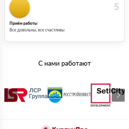
Приём работы
Все довольны, все счастливы
С нами работают