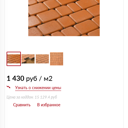
1 430
руб / м2
Цена за поддон: 15 129.4 руб