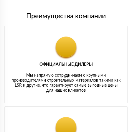
Преимущества компании
ОФИЦИАЛЬНЫЕ ДИЛЕРЫ
Мы напрямую сотрудничаем с крупными
производителями строительных материалов такими как
LSR и другие, что гарантирует самые выгодные цены
для наших клиентов