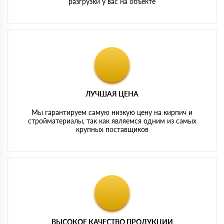
разгрузки у вас на объекте
ЛУЧШАЯ ЦЕНА
Мы гарантируем самую низкую цену на кирпич и
стройматериалы, так как являемся одним из самых
крупных поставщиков
ВЫСОКОЕ КАЧЕСТВО ПРОДУКЦИИ