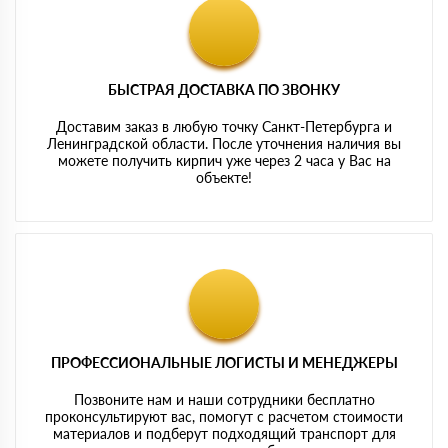
БЫСТРАЯ ДОСТАВКА ПО ЗВОНКУ
Доставим заказ в любую точку Санкт-Петербурга и
Ленинградской области. После уточнения наличия вы
можете получить кирпич уже через 2 часа у Вас на
объекте!
ПРОФЕССИОНАЛЬНЫЕ ЛОГИСТЫ И МЕНЕДЖЕРЫ
Позвоните нам и наши сотрудники бесплатно
проконсультируют вас, помогут с расчетом стоимости
материалов и подберут подходящий транспорт для