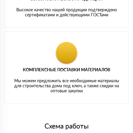
Высокое качество нашей продукции подтверждено
сертификатами и действующими ГОСТами
КОМПЛЕКСНЫЕ ПОСТАВКИ МАТЕРИАЛОВ
Мы можем предложить все необходимые материалы
для строительства дома под ключ, а также скидки на
оптовые закупки
Схема работы