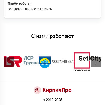
Приём работы
Все довольны, все счастливы
С нами работают
© 2010-2026