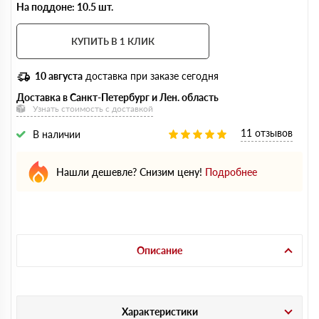
На поддоне: 10.5 шт.
КУПИТЬ В 1 КЛИК
10 августа
доставка при заказе сегодня
Доставка в Санкт-Петербург и Лен. область
Узнать стоимость с доставкой
11 отзывов
В наличии
Нашли дешевле? Снизим цену!
Подробнее
Описание
Характеристики