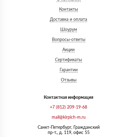
Контакты
Доставка и оплата
Шоурум
Вопросы-ответы
Акции
Сертификаты
Гарантии
Отзывы
Контактная информация
+7 (812) 209-19-68
mail@kirpich-m.ru
Санкт-Петербург, Граждaнский
пр-т., д. 119, офис 55