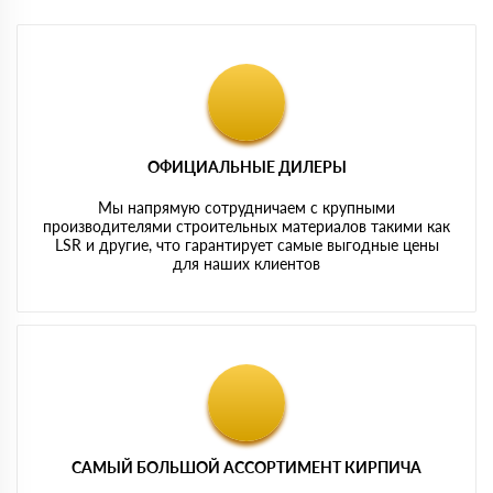
ОФИЦИАЛЬНЫЕ ДИЛЕРЫ
Мы напрямую сотрудничаем с крупными
производителями строительных материалов такими как
LSR и другие, что гарантирует самые выгодные цены
для наших клиентов
САМЫЙ БОЛЬШОЙ АССОРТИМЕНТ КИРПИЧА