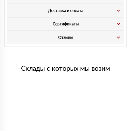
Доставка и оплата
Сертификаты
Отзывы
Склады с которых мы возим