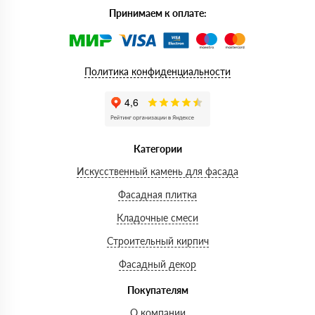
Принимаем к оплате:
Политика конфиденциальности
Категории
Искусственный камень для фасада
Фасадная плитка
Кладочные смеси
Строительный кирпич
Фасадный декор
Покупателям
О компании