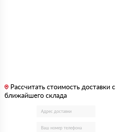
Рассчитать стоимость доставки с
ближайшего склада