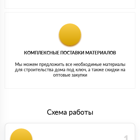
КОМПЛЕКСНЫЕ ПОСТАВКИ МАТЕРИАЛОВ
Мы можем предложить все необходимые материалы
для строительства дома под ключ, а также скидки на
оптовые закупки
Схема работы