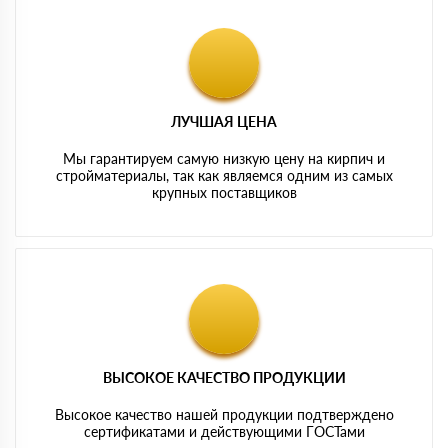
ЛУЧШАЯ ЦЕНА
Мы гарантируем самую низкую цену на кирпич и
стройматериалы, так как являемся одним из самых
крупных поставщиков
ВЫСОКОЕ КАЧЕСТВО ПРОДУКЦИИ
Высокое качество нашей продукции подтверждено
сертификатами и действующими ГОСТами