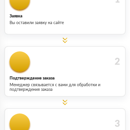
Заявка
Вы оставили заявку на сайте
Подтверждение заказа
Менеджер связывается с вами для обработки и
подтверждения заказа