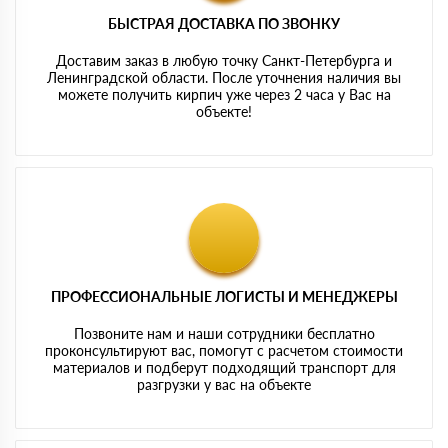
БЫСТРАЯ ДОСТАВКА ПО ЗВОНКУ
Доставим заказ в любую точку Санкт-Петербурга и
Ленинградской области. После уточнения наличия вы
можете получить кирпич уже через 2 часа у Вас на
объекте!
ПРОФЕССИОНАЛЬНЫЕ ЛОГИСТЫ И МЕНЕДЖЕРЫ
Позвоните нам и наши сотрудники бесплатно
проконсультируют вас, помогут с расчетом стоимости
материалов и подберут подходящий транспорт для
разгрузки у вас на объекте