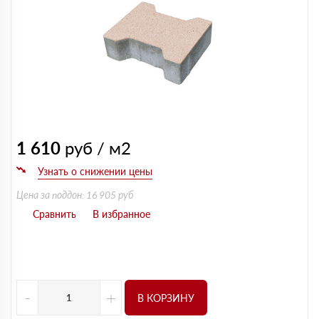
1 610
руб / м2
Цена за поддон: 16 905 руб
-
+
В КОРЗИНУ