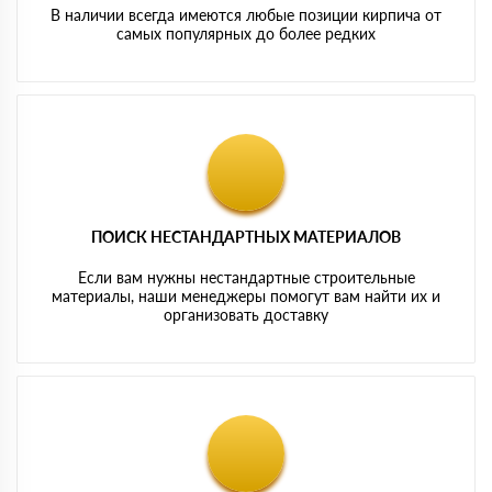
В наличии всегда имеются любые позиции кирпича от
самых популярных до более редких
ПОИСК НЕСТАНДАРТНЫХ МАТЕРИАЛОВ
Если вам нужны нестандартные строительные
материалы, наши менеджеры помогут вам найти их и
организовать доставку