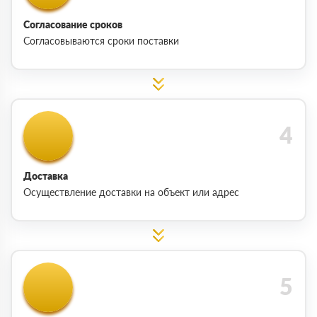
Согласование сроков
Согласовываются сроки поставки
Доставка
Осуществление доставки на объект или адрес