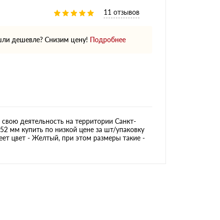
11 отзывов
ли дешевле? Снизим цену!
Подробнее
свою деятельность на территории Санкт-
52 мм купить по низкой цене за шт/упаковку
ет цвет - Желтый, при этом размеры такие -