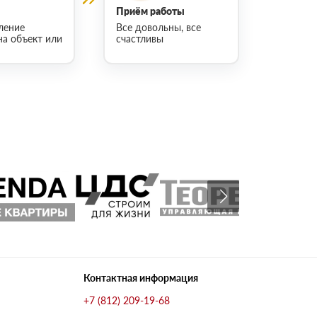
Приём работы
ление
Все довольны, все
на объект или
счастливы
Контактная информация
+7 (812) 209-19-68