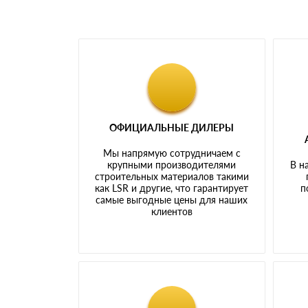
ОФИЦИАЛЬНЫЕ ДИЛЕРЫ
Мы напрямую сотрудничаем с
крупными производителями
В н
строительных материалов такими
как LSR и другие, что гарантирует
п
самые выгодные цены для наших
клиентов