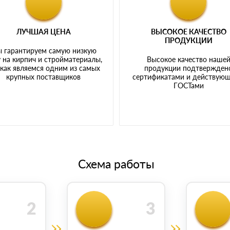
ЛУЧШАЯ ЦЕНА
ВЫСОКОЕ КАЧЕСТВО
ПРОДУКЦИИ
 гарантируем самую низкую
 на кирпич и стройматериалы,
Высокое качество наше
 как являемся одним из самых
продукции подтвержден
крупных поставщиков
сертификатами и действую
ГОСТами
Схема работы