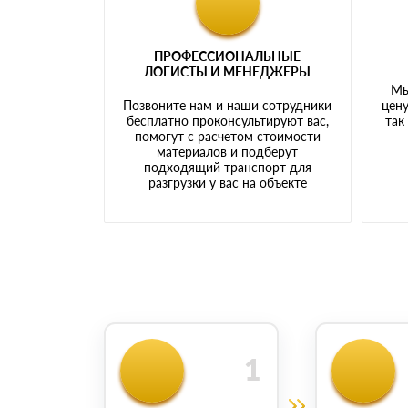
ПРОФЕССИОНАЛЬНЫЕ
ЛОГИСТЫ И МЕНЕДЖЕРЫ
Мы
Позвоните нам и наши сотрудники
цену
бесплатно проконсультируют вас,
так
помогут с расчетом стоимости
материалов и подберут
подходящий транспорт для
разгрузки у вас на объекте