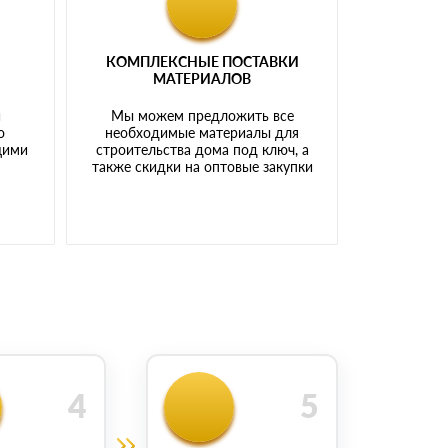
КОМПЛЕКСНЫЕ ПОСТАВКИ
МАТЕРИАЛОВ
й
Мы можем предложить все
о
необходимые материалы для
щими
строительства дома под ключ, а
также скидки на оптовые закупки