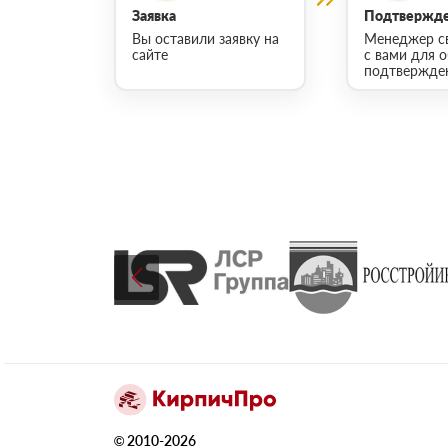
Заявка
Подтвержде
Вы оставили заявку на
Менеджер с
сайте
с вами для 
подтвержден
© 2010-2026