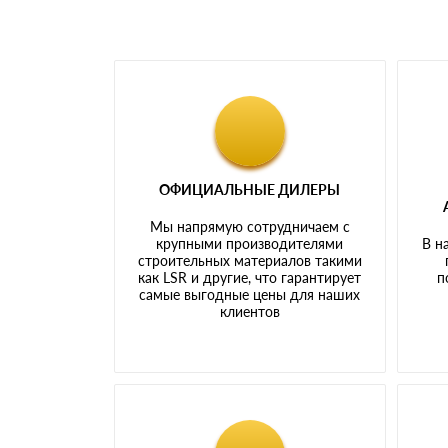
ОФИЦИАЛЬНЫЕ ДИЛЕРЫ
Мы напрямую сотрудничаем с
крупными производителями
В н
строительных материалов такими
как LSR и другие, что гарантирует
п
самые выгодные цены для наших
клиентов