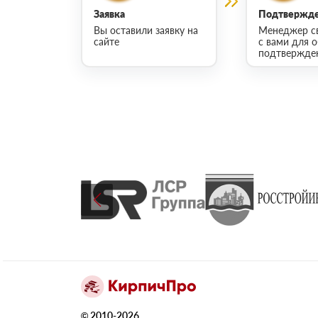
Заявка
Подтвержде
Вы оставили заявку на
Менеджер с
сайте
с вами для 
подтвержден
© 2010-2026