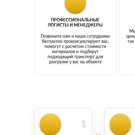
ПРОФЕССИОНАЛЬНЫЕ
ЛОГИСТЫ И МЕНЕДЖЕРЫ
Мы
Позвоните нам и наши сотрудники
цену
бесплатно проконсультируют вас,
так
помогут с расчетом стоимости
материалов и подберут
подходящий транспорт для
разгрузки у вас на объекте