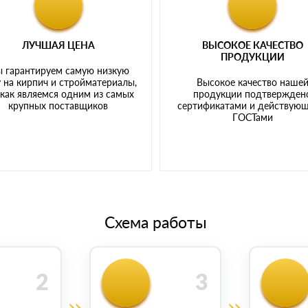
ЛУЧШАЯ ЦЕНА
ВЫСОКОЕ КАЧЕСТВО
ПРОДУКЦИИ
 гарантируем самую низкую
 на кирпич и стройматериалы,
Высокое качество наше
 как являемся одним из самых
продукции подтвержден
крупных поставщиков
сертификатами и действую
ГОСТами
Схема работы