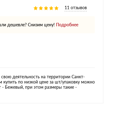
11 отзывов
ли дешевле? Снизим цену!
Подробнее
свою деятельность на территории Санкт-
м купить по низкой цене за шт/упаковку можно
 - Бежевый, при этом размеры такие -