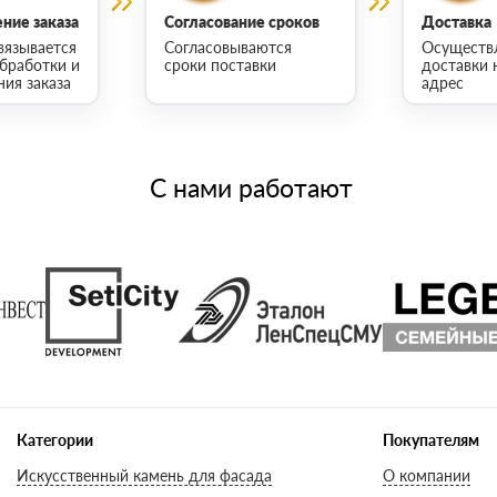
ние заказа
Согласование сроков
Доставка
вязывается
Согласовываются
Осуществ
обработки и
сроки поставки
доставки 
ия заказа
адрес
С нами работают
Категории
Покупателям
Искусственный камень для фасада
О компании