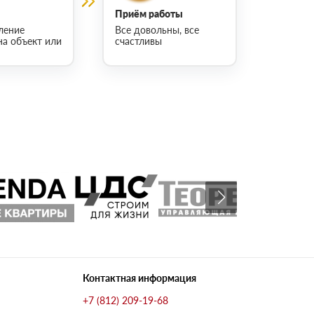
Приём работы
ление
Все довольны, все
на объект или
счастливы
Контактная информация
+7 (812) 209-19-68