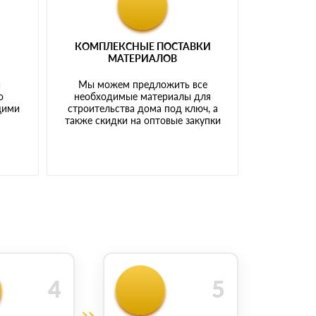
КОМПЛЕКСНЫЕ ПОСТАВКИ
МАТЕРИАЛОВ
й
Мы можем предложить все
о
необходимые материалы для
щими
строительства дома под ключ, а
также скидки на оптовые закупки