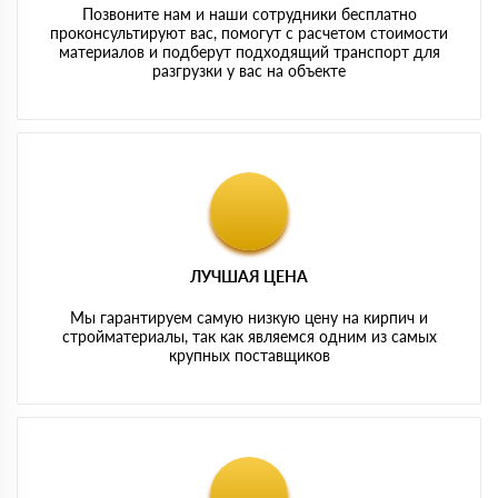
Позвоните нам и наши сотрудники бесплатно
проконсультируют вас, помогут с расчетом стоимости
материалов и подберут подходящий транспорт для
разгрузки у вас на объекте
ЛУЧШАЯ ЦЕНА
Мы гарантируем самую низкую цену на кирпич и
стройматериалы, так как являемся одним из самых
крупных поставщиков