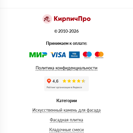
© 2010-2026
Принимаем к оплате:
Политика конфиденциальности
Категории
Искусственный камень для фасада
Фасадная плитка
Кладочные смеси