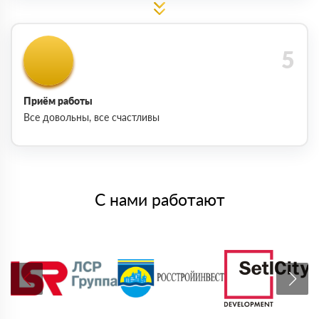
Приём работы
Все довольны, все счастливы
С нами работают