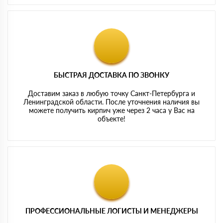
БЫСТРАЯ ДОСТАВКА ПО ЗВОНКУ
Доставим заказ в любую точку Санкт-Петербурга и
Ленинградской области. После уточнения наличия вы
можете получить кирпич уже через 2 часа у Вас на
объекте!
ПРОФЕССИОНАЛЬНЫЕ ЛОГИСТЫ И МЕНЕДЖЕРЫ