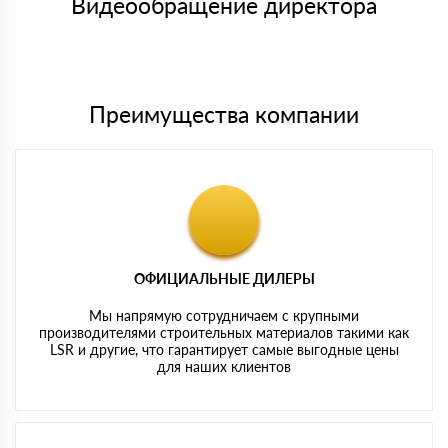
Видеообращение директора
Мы принимаем платежи с сайта по следующим банковским
картам
Преимущества компании
ОФИЦИАЛЬНЫЕ ДИЛЕРЫ
Мы напрямую сотрудничаем с крупными
производителями строительных материалов такими как
LSR и другие, что гарантирует самые выгодные цены
для наших клиентов