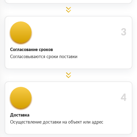
Согласование сроков
Согласовываются сроки поставки
Доставка
Осуществление доставки на объект или адрес