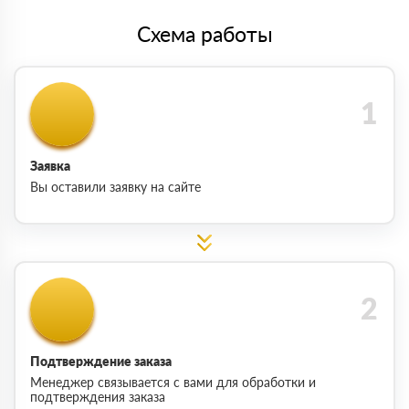
Схема работы
Заявка
Вы оставили заявку на сайте
Подтверждение заказа
Менеджер связывается с вами для обработки и
подтверждения заказа