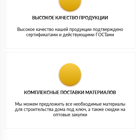
ВЫСОКОЕ КАЧЕСТВО ПРОДУКЦИИ
Высокое качество нашей продукции подтверждено
сертификатами и действующими ГОСТами
КОМПЛЕКСНЫЕ ПОСТАВКИ МАТЕРИАЛОВ
Мы можем предложить все необходимые материалы
для строительства дома под ключ, а также скидки на
оптовые закупки