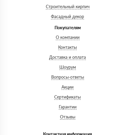
Строительный кирпич
Фасадный декор
Покупателям
О компании
Контакты
Доставка и оплата
Шоурум
Вопросы-ответы
Акции
Сертификаты
Гарантии
Отзывы
Контактная информация