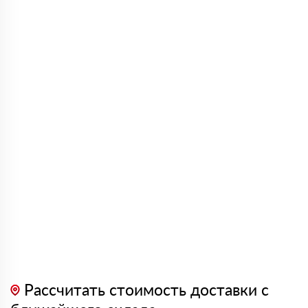
Рассчитать стоимость доставки с