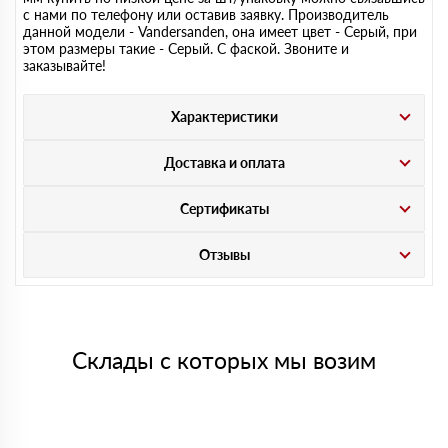
с нами по телефону или оставив заявку. Производитель
данной модели - Vandersanden, она имеет цвет - Серый, при
этом размеры такие - Серый. С фаской. Звоните и
заказывайте!
Характеристики
Доставка и оплата
Сертификаты
Отзывы
Склады с которых мы возим