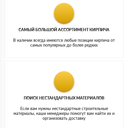
САМЫЙ БОЛЬШОЙ АССОРТИМЕНТ КИРПИЧА
В наличии всегда имеются любые позиции кирпича от
самых популярных до более редких
ПОИСК НЕСТАНДАРТНЫХ МАТЕРИАЛОВ
Если вам нужны нестандартные строительные
материалы, наши менеджеры помогут вам найти их и
организовать доставку