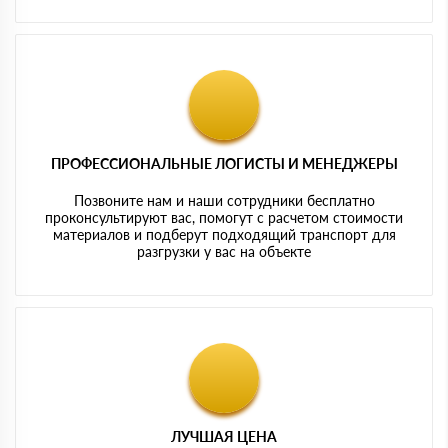
ПРОФЕССИОНАЛЬНЫЕ ЛОГИСТЫ И МЕНЕДЖЕРЫ
Позвоните нам и наши сотрудники бесплатно
проконсультируют вас, помогут с расчетом стоимости
материалов и подберут подходящий транспорт для
разгрузки у вас на объекте
ЛУЧШАЯ ЦЕНА