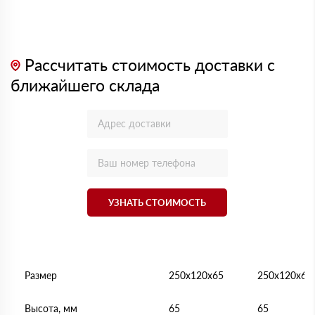
Рассчитать стоимость доставки с
ближайшего склада
УЗНАТЬ СТОИМОСТЬ
Размер
250х120х65
250х120х65
Высота, мм
65
65