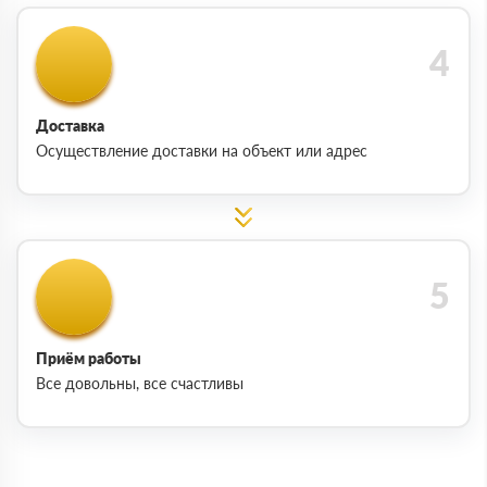
Доставка
Осуществление доставки на объект или адрес
Приём работы
Все довольны, все счастливы