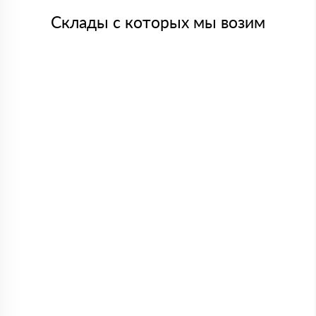
Склады с которых мы возим