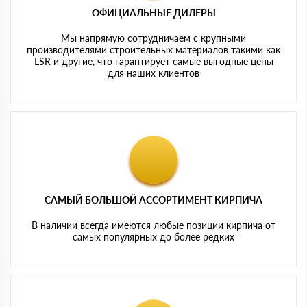
ОФИЦИАЛЬНЫЕ ДИЛЕРЫ
Мы напрямую сотрудничаем с крупными
производителями строительных материалов такими как
LSR и другие, что гарантирует самые выгодные цены
для наших клиентов
САМЫЙ БОЛЬШОЙ АССОРТИМЕНТ КИРПИЧА
В наличии всегда имеются любые позиции кирпича от
самых популярных до более редких