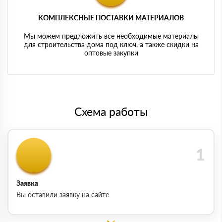
КОМПЛЕКСНЫЕ ПОСТАВКИ МАТЕРИАЛОВ
Мы можем предложить все необходимые материалы
для строительства дома под ключ, а также скидки на
оптовые закупки
Схема работы
Заявка
Вы оставили заявку на сайте