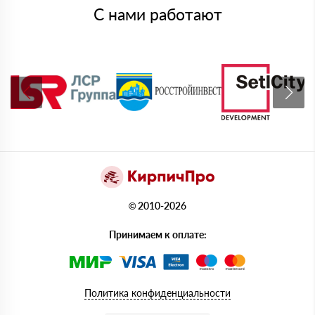
С нами работают
© 2010-2026
Принимаем к оплате:
Политика конфиденциальности