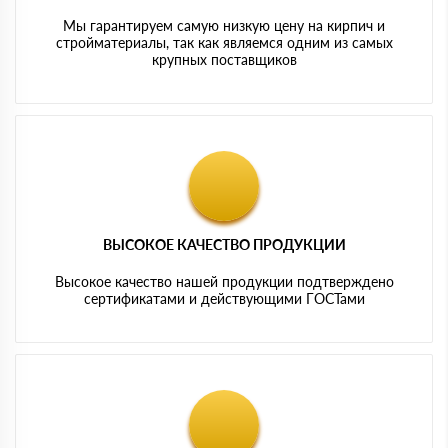
Мы гарантируем самую низкую цену на кирпич и
стройматериалы, так как являемся одним из самых
крупных поставщиков
ВЫСОКОЕ КАЧЕСТВО ПРОДУКЦИИ
Высокое качество нашей продукции подтверждено
сертификатами и действующими ГОСТами