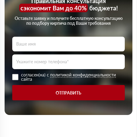
Правильная консультация
сэкономит Вам до 40%
бюджета!
Оставьте заявку и получите бесплатную консультацию
по подбору кирпича под Ваши требования
согласен(на) с
политикой конфиденциальности
сайта
ОТПРАВИТЬ