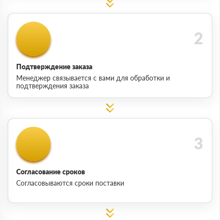
Подтверждение заказа
Менеджер связывается с вами для обработки и
подтверждения заказа
Согласование сроков
Согласовываются сроки поставки