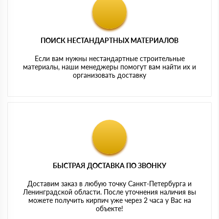
ПОИСК НЕСТАНДАРТНЫХ МАТЕРИАЛОВ
Если вам нужны нестандартные строительные
материалы, наши менеджеры помогут вам найти их и
организовать доставку
БЫСТРАЯ ДОСТАВКА ПО ЗВОНКУ
Доставим заказ в любую точку Санкт-Петербурга и
Ленинградской области. После уточнения наличия вы
можете получить кирпич уже через 2 часа у Вас на
объекте!