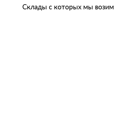
Склады с которых мы возим