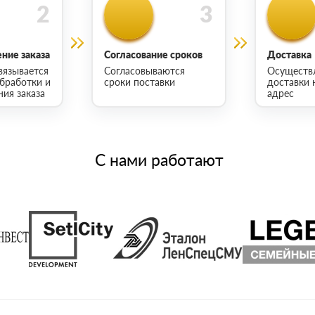
ние заказа
Согласование сроков
Доставка
вязывается
Согласовываются
Осуществ
обработки и
сроки поставки
доставки 
ия заказа
адрес
С нами работают