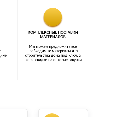
КОМПЛЕКСНЫЕ ПОСТАВКИ
МАТЕРИАЛОВ
й
Мы можем предложить все
о
необходимые материалы для
щими
строительства дома под ключ, а
также скидки на оптовые закупки