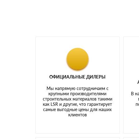
ОФИЦИАЛЬНЫЕ ДИЛЕРЫ
Мы напрямую сотрудничаем с
крупными производителями
В н
строительных материалов такими
как LSR и другие, что гарантирует
п
самые выгодные цены для наших
клиентов