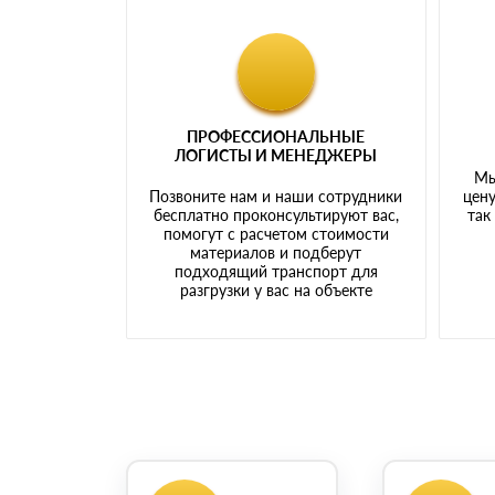
ПРОФЕССИОНАЛЬНЫЕ
ЛОГИСТЫ И МЕНЕДЖЕРЫ
Мы
Позвоните нам и наши сотрудники
цену
бесплатно проконсультируют вас,
так
помогут с расчетом стоимости
материалов и подберут
подходящий транспорт для
разгрузки у вас на объекте