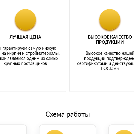
ЛУЧШАЯ ЦЕНА
ВЫСОКОЕ КАЧЕСТВО
ПРОДУКЦИИ
 гарантируем самую низкую
 на кирпич и стройматериалы,
Высокое качество наше
 как являемся одним из самых
продукции подтвержден
крупных поставщиков
сертификатами и действую
ГОСТами
Схема работы