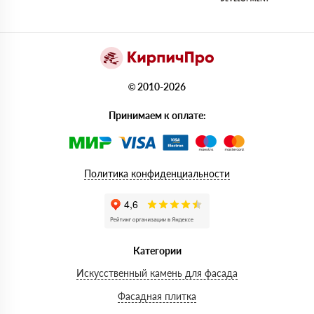
© 2010-2026
Принимаем к оплате:
Политика конфиденциальности
Категории
Искусственный камень для фасада
Фасадная плитка