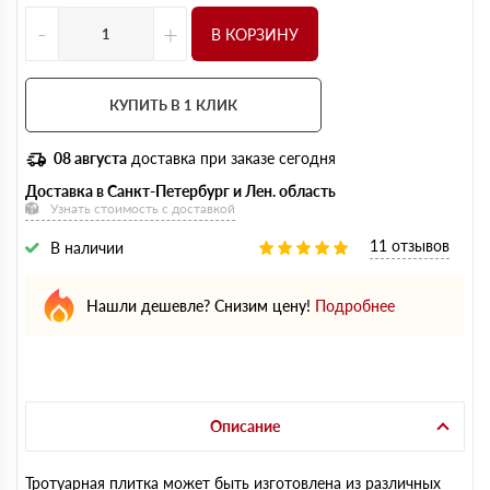
-
+
В КОРЗИНУ
КУПИТЬ В 1 КЛИК
08 августа
доставка при заказе сегодня
Доставка в Санкт-Петербург и Лен. область
Узнать стоимость с доставкой
11 отзывов
В наличии
Нашли дешевле? Снизим цену!
Подробнее
Описание
Тротуарная плитка может быть изготовлена из различных