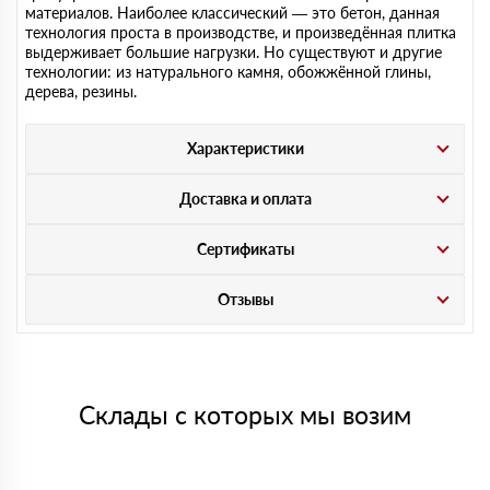
материалов. Наиболее классический — это бетон, данная
технология проста в производстве, и произведённая плитка
выдерживает большие нагрузки. Но существуют и другие
технологии: из натурального камня, обожжённой глины,
дерева, резины.
Характеристики
Доставка и оплата
Сертификаты
Отзывы
Склады с которых мы возим