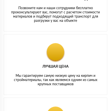
Позвоните нам и наши сотрудники бесплатно
проконсультируют вас, помогут с расчетом стоимости
материалов и подберут подходящий транспорт для
разгрузки у вас на объекте
ЛУЧШАЯ ЦЕНА
Мы гарантируем самую низкую цену на кирпич и
стройматериалы, так как являемся одним из самых
крупных поставщиков