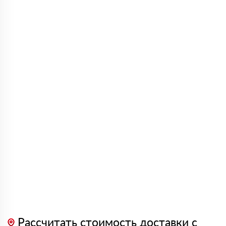
Рассчитать стоимость доставки с