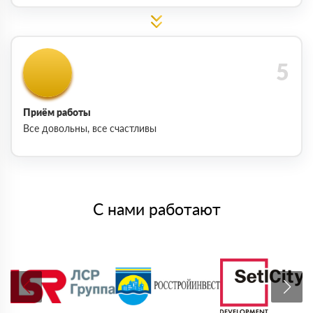
Приём работы
Все довольны, все счастливы
С нами работают