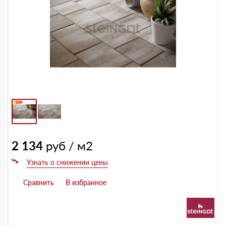
2 134
руб / м2