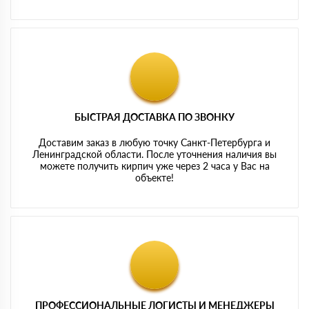
БЫСТРАЯ ДОСТАВКА ПО ЗВОНКУ
Доставим заказ в любую точку Санкт-Петербурга и
Ленинградской области. После уточнения наличия вы
можете получить кирпич уже через 2 часа у Вас на
объекте!
ПРОФЕССИОНАЛЬНЫЕ ЛОГИСТЫ И МЕНЕДЖЕРЫ