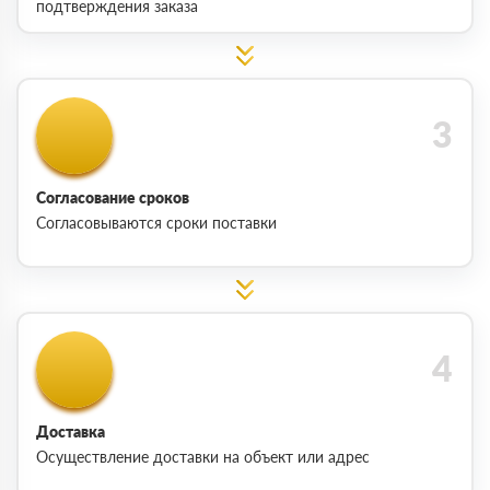
подтверждения заказа
Согласование сроков
Согласовываются сроки поставки
Доставка
Осуществление доставки на объект или адрес