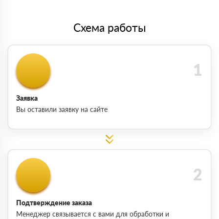
Схема работы
Заявка
Вы оставили заявку на сайте
Подтверждение заказа
Менеджер связывается с вами для обработки и