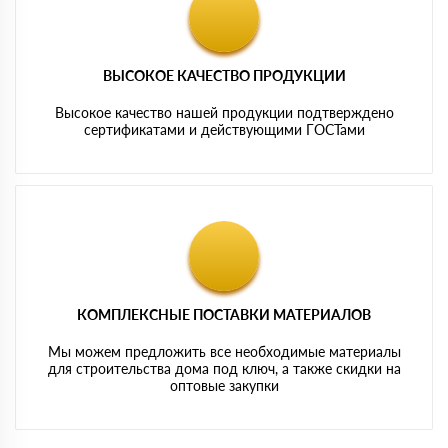
ВЫСОКОЕ КАЧЕСТВО ПРОДУКЦИИ
Высокое качество нашей продукции подтверждено
сертификатами и действующими ГОСТами
КОМПЛЕКСНЫЕ ПОСТАВКИ МАТЕРИАЛОВ
Мы можем предложить все необходимые материалы
для строительства дома под ключ, а также скидки на
оптовые закупки