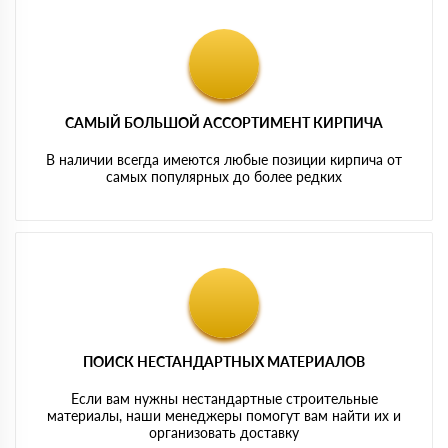
САМЫЙ БОЛЬШОЙ АССОРТИМЕНТ КИРПИЧА
В наличии всегда имеются любые позиции кирпича от
самых популярных до более редких
ПОИСК НЕСТАНДАРТНЫХ МАТЕРИАЛОВ
Если вам нужны нестандартные строительные
материалы, наши менеджеры помогут вам найти их и
организовать доставку