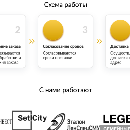
Схема работы
ние заказа
Согласование сроков
Доставка
вязывается
Согласовываются
Осуществ
обработки и
сроки поставки
доставки 
ия заказа
адрес
С нами работают