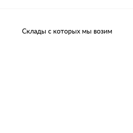
Склады с которых мы возим