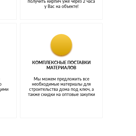
получить кирпич уже через 2 часа
у Вас на объекте!
КОМПЛЕКСНЫЕ ПОСТАВКИ
МАТЕРИАЛОВ
й
Мы можем предложить все
о
необходимые материалы для
щими
строительства дома под ключ, а
также скидки на оптовые закупки