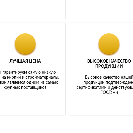
ЛУЧШАЯ ЦЕНА
ВЫСОКОЕ КАЧЕСТВО
ПРОДУКЦИИ
 гарантируем самую низкую
 на кирпич и стройматериалы,
Высокое качество наше
 как являемся одним из самых
продукции подтвержден
крупных поставщиков
сертификатами и действую
ГОСТами