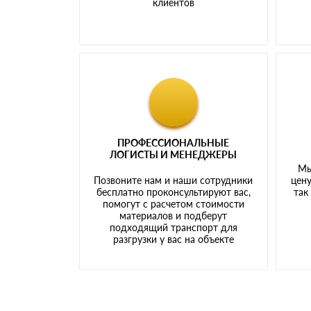
клиентов
ПРОФЕССИОНАЛЬНЫЕ
ЛОГИСТЫ И МЕНЕДЖЕРЫ
Мы
Позвоните нам и наши сотрудники
цену
бесплатно проконсультируют вас,
так
помогут с расчетом стоимости
материалов и подберут
подходящий транспорт для
разгрузки у вас на объекте