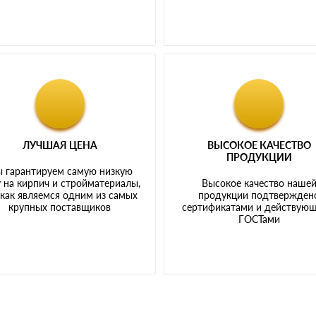
ЛУЧШАЯ ЦЕНА
ВЫСОКОЕ КАЧЕСТВО
ПРОДУКЦИИ
 гарантируем самую низкую
 на кирпич и стройматериалы,
Высокое качество наше
 как являемся одним из самых
продукции подтвержден
крупных поставщиков
сертификатами и действую
ГОСТами