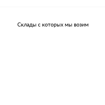
Склады с которых мы возим