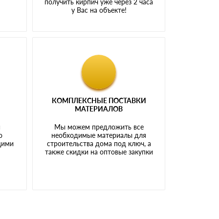
получить кирпич уже через 2 часа
у Вас на объекте!
КОМПЛЕКСНЫЕ ПОСТАВКИ
МАТЕРИАЛОВ
й
Мы можем предложить все
о
необходимые материалы для
щими
строительства дома под ключ, а
также скидки на оптовые закупки