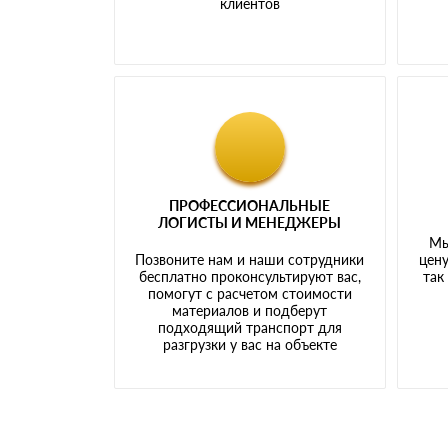
клиентов
ПРОФЕССИОНАЛЬНЫЕ
ЛОГИСТЫ И МЕНЕДЖЕРЫ
Мы
Позвоните нам и наши сотрудники
цену
бесплатно проконсультируют вас,
так
помогут с расчетом стоимости
материалов и подберут
подходящий транспорт для
разгрузки у вас на объекте