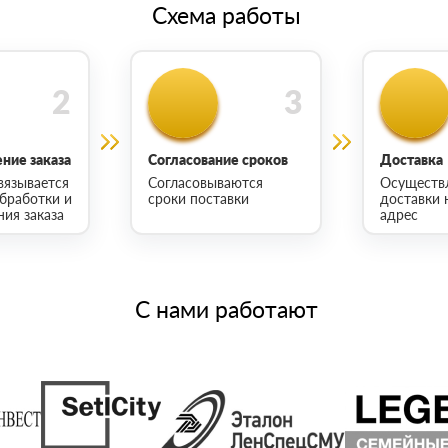
Схема работы
ние заказа
Согласование сроков
Доставка
вязывается
Согласовываются
Осуществ
обработки и
сроки поставки
доставки 
ия заказа
адрес
С нами работают