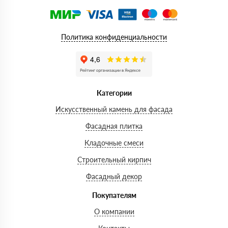
Политика конфиденциальности
Категории
Искусственный камень для фасада
Фасадная плитка
Кладочные смеси
Строительный кирпич
Фасадный декор
Покупателям
О компании