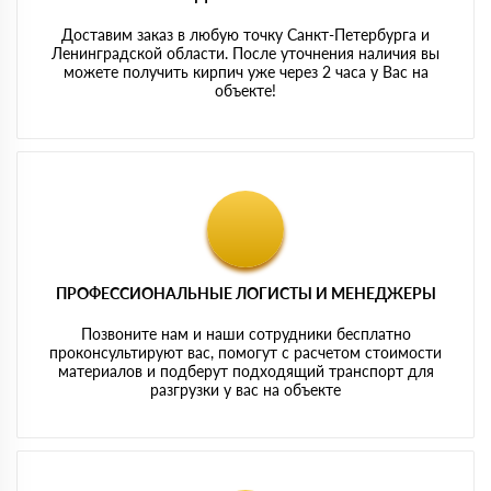
Доставим заказ в любую точку Санкт-Петербурга и
Ленинградской области. После уточнения наличия вы
можете получить кирпич уже через 2 часа у Вас на
объекте!
ПРОФЕССИОНАЛЬНЫЕ ЛОГИСТЫ И МЕНЕДЖЕРЫ
Позвоните нам и наши сотрудники бесплатно
проконсультируют вас, помогут с расчетом стоимости
материалов и подберут подходящий транспорт для
разгрузки у вас на объекте