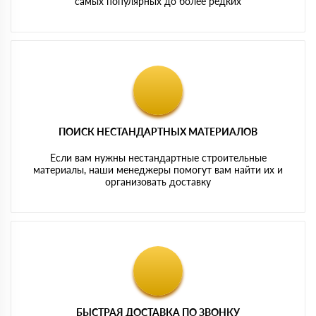
самых популярных до более редких
ПОИСК НЕСТАНДАРТНЫХ МАТЕРИАЛОВ
Если вам нужны нестандартные строительные
материалы, наши менеджеры помогут вам найти их и
организовать доставку
БЫСТРАЯ ДОСТАВКА ПО ЗВОНКУ