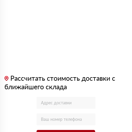
Рассчитать стоимость доставки с
ближайшего склада