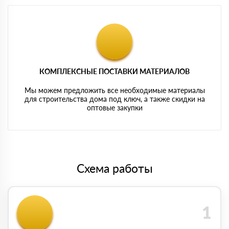
КОМПЛЕКСНЫЕ ПОСТАВКИ МАТЕРИАЛОВ
Мы можем предложить все необходимые материалы
для строительства дома под ключ, а также скидки на
оптовые закупки
Схема работы