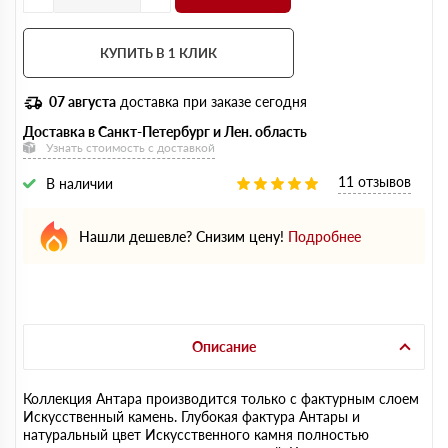
КУПИТЬ В 1 КЛИК
07 августа
доставка при заказе сегодня
Доставка в Санкт-Петербург и Лен. область
Узнать стоимость с доставкой
11 отзывов
В наличии
Нашли дешевле? Снизим цену!
Подробнее
Описание
Коллекция Антара производится только с фактурным слоем
Искусственный камень. Глубокая фактура Антары и
натуральный цвет Искусственного камня полностью