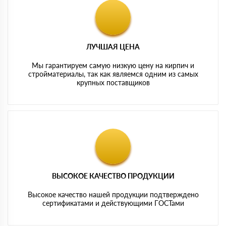
ЛУЧШАЯ ЦЕНА
Мы гарантируем самую низкую цену на кирпич и
стройматериалы, так как являемся одним из самых
крупных поставщиков
ВЫСОКОЕ КАЧЕСТВО ПРОДУКЦИИ
Высокое качество нашей продукции подтверждено
сертификатами и действующими ГОСТами