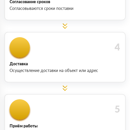
Согласование сроков
Согласовываются сроки поставки
Доставка
Осуществление доставки на объект или адрес
Приём работы