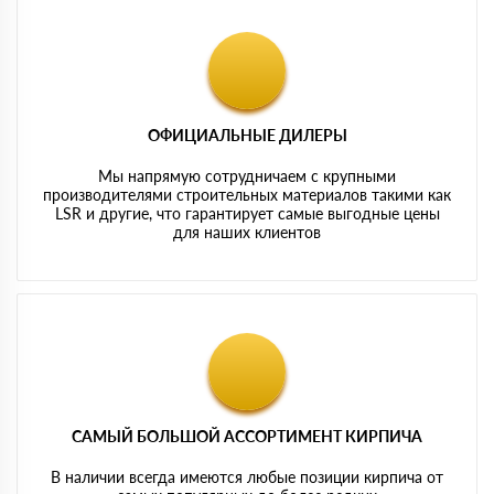
ОФИЦИАЛЬНЫЕ ДИЛЕРЫ
Мы напрямую сотрудничаем с крупными
производителями строительных материалов такими как
LSR и другие, что гарантирует самые выгодные цены
для наших клиентов
САМЫЙ БОЛЬШОЙ АССОРТИМЕНТ КИРПИЧА
В наличии всегда имеются любые позиции кирпича от