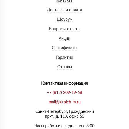
Контакты
Доставка и оплата
Шоурум
Вопросы-ответы
Акции
Сертификаты
Гарантии
Отзывы
Контактная информация
+7 (812) 209-19-68
mail@kirpich-m.ru
Санкт-Петербург, Граждaнский
пр-т., д. 119, офис 55
Часы работы: ежедневно с 8:00