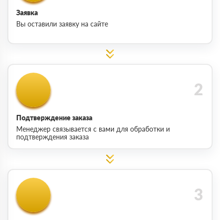
Заявка
Вы оставили заявку на сайте
Подтверждение заказа
Менеджер связывается с вами для обработки и
подтверждения заказа