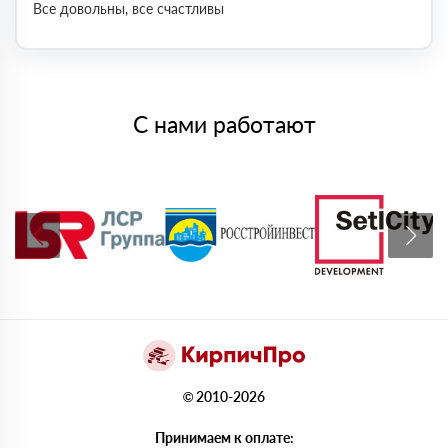
Все довольны, все счастливы
С нами работают
© 2010-2026
Принимаем к оплате: