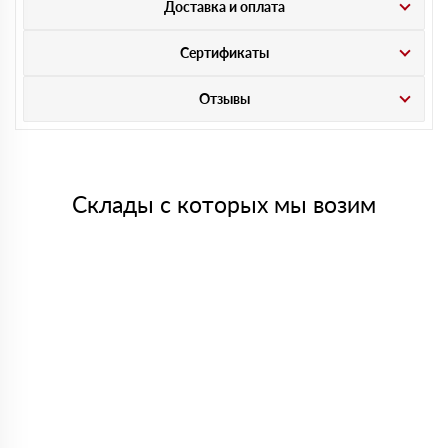
Доставка и оплата
Сертификаты
Отзывы
Склады с которых мы возим