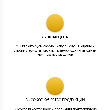
ЛУЧШАЯ ЦЕНА
Мы гарантируем самую низкую цену на кирпич и
стройматериалы, так как являемся одним из самых
крупных поставщиков
ВЫСОКОЕ КАЧЕСТВО ПРОДУКЦИИ
Высокое качество нашей продукции подтверждено