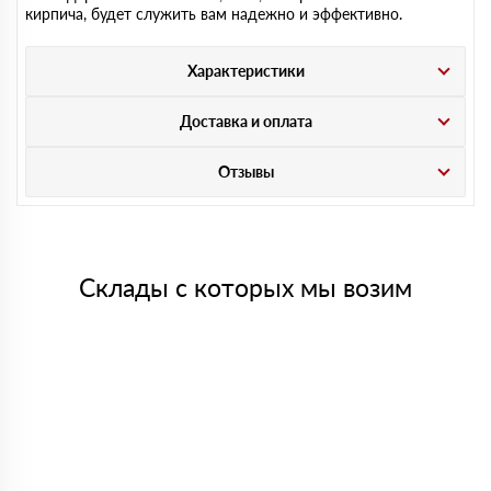
кирпича, будет служить вам надежно и эффективно.
Характеристики
Доставка и оплата
Отзывы
Склады с которых мы возим