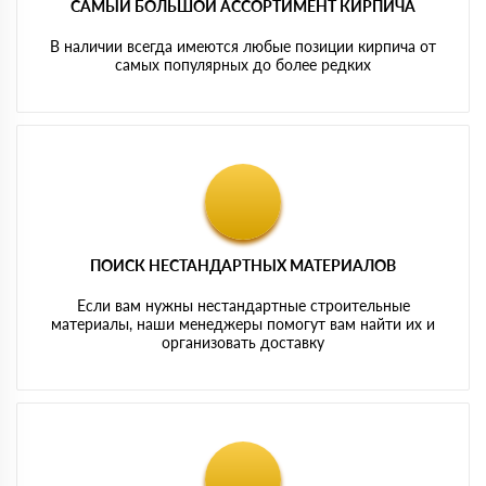
САМЫЙ БОЛЬШОЙ АССОРТИМЕНТ КИРПИЧА
В наличии всегда имеются любые позиции кирпича от
самых популярных до более редких
ПОИСК НЕСТАНДАРТНЫХ МАТЕРИАЛОВ
Если вам нужны нестандартные строительные
материалы, наши менеджеры помогут вам найти их и
организовать доставку