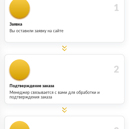
Заявка
Вы оставили заявку на сайте
Подтверждение заказа
Менеджер связывается с вами для обработки и
подтверждения заказа