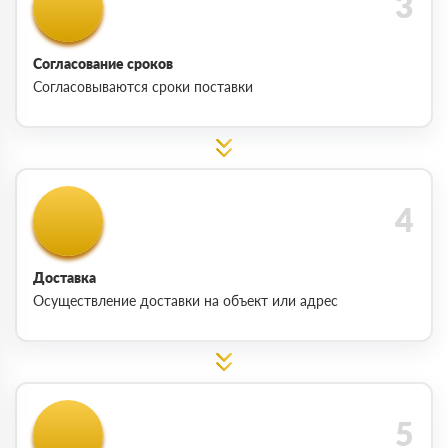
Согласование сроков
Согласовываются сроки поставки
Доставка
Осуществление доставки на объект или адрес