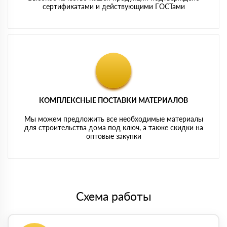
сертификатами и действующими ГОСТами
КОМПЛЕКСНЫЕ ПОСТАВКИ МАТЕРИАЛОВ
Мы можем предложить все необходимые материалы
для строительства дома под ключ, а также скидки на
оптовые закупки
Схема работы