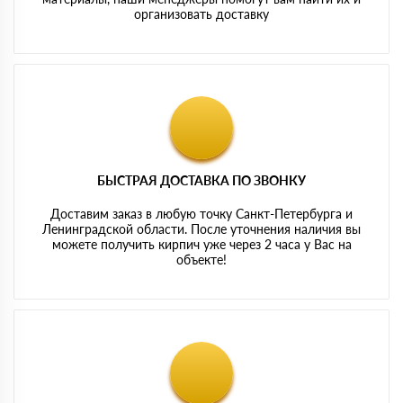
организовать доставку
БЫСТРАЯ ДОСТАВКА ПО ЗВОНКУ
Доставим заказ в любую точку Санкт-Петербурга и
Ленинградской области. После уточнения наличия вы
можете получить кирпич уже через 2 часа у Вас на
объекте!