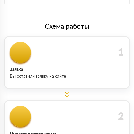
Схема работы
Заявка
Вы оставили заявку на сайте
Подтверждение заказа