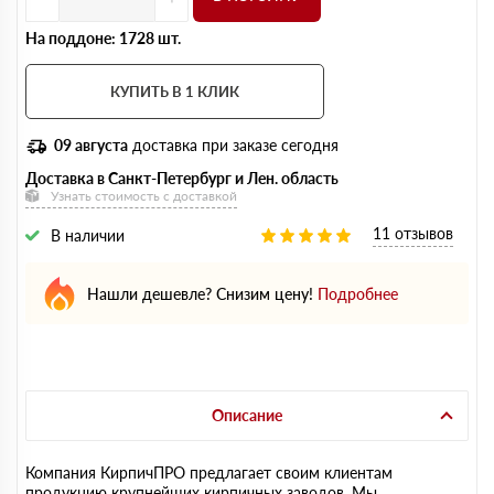
На поддоне: 1728 шт.
КУПИТЬ В 1 КЛИК
09 августа
доставка при заказе сегодня
Доставка в Санкт-Петербург и Лен. область
Узнать стоимость с доставкой
11 отзывов
В наличии
Нашли дешевле? Снизим цену!
Подробнее
Описание
Компания КирпичПРО предлагает своим клиентам
продукцию крупнейших кирпичных заводов. Мы