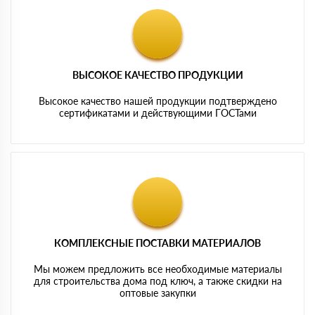
ВЫСОКОЕ КАЧЕСТВО ПРОДУКЦИИ
Высокое качество нашей продукции подтверждено
сертификатами и действующими ГОСТами
КОМПЛЕКСНЫЕ ПОСТАВКИ МАТЕРИАЛОВ
Мы можем предложить все необходимые материалы
для строительства дома под ключ, а также скидки на
оптовые закупки