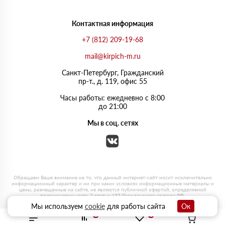
Контактная информация
+7 (812) 209-19-68
mail@kirpich-m.ru
Санкт-Петербург, Граждaнский
пр-т., д. 119, офис 55
Часы работы: ежедневно с 8:00
до 21:00
Мы в соц. сетях
Мы используем
cookie
для работы сайта
Ок
0
0