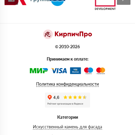
© 2010-2026
Принимаем к оплате:
Политика конфиденциальности
Категории
Искусственный камень для фасада