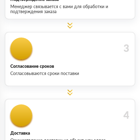
Менеджер связывается с вами для обработки и
подтверждения заказа
Согласование сроков
Согласовываются сроки поставки
Доставка