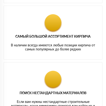
САМЫЙ БОЛЬШОЙ АССОРТИМЕНТ КИРПИЧА
В наличии всегда имеются любые позиции кирпича от
самых популярных до более редких
ПОИСК НЕСТАНДАРТНЫХ МАТЕРИАЛОВ
Если вам нужны нестандартные строительные
материалы, наши менеджеры помогут вам найти их и