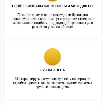
ПРОФЕССИОНАЛЬНЫЕ ЛОГИСТЫ И МЕНЕДЖЕРЫ
Позвоните нам и наши сотрудники бесплатно
проконсультируют вас, помогут с расчетом стоимости
материалов и подберут подходящий транспорт для
разгрузки у вас на объекте
ЛУЧШАЯ ЦЕНА
Мы гарантируем самую низкую цену на кирпич и
стройматериалы, так как являемся одним из самых
крупных поставщиков