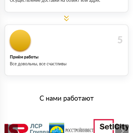
Осуществление доставки на объект или адрес
Приём работы
Все довольны, все счастливы
С нами работают