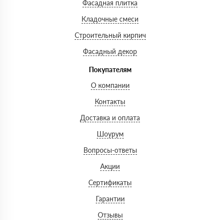
Фасадная плитка
Кладочные смеси
Строительный кирпич
Фасадный декор
Покупателям
О компании
Контакты
Доставка и оплата
Шоурум
Вопросы-ответы
Акции
Сертификаты
Гарантии
Отзывы