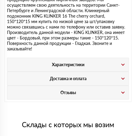
осуществляем свою деятельность на территории Санкт-
Петербурге и Ленинградской области. Клинкерный
подоконник KING KLINKER 16 The cherry orchard,
150*120*15 мм купить по низкой цене за шт/упаковку
можно связавшись с нами по телефону или оставив заявку.
Производитель данной модели - KING KLINKER, она имеет
цвет - Бордовый, при этом размеры такие - 150*120*15.
Поверхность данной продукции - Гладкая. Звоните и
заказывайте!
Характеристики
Доставка и оплата
Отзывы
Склады с которых мы возим