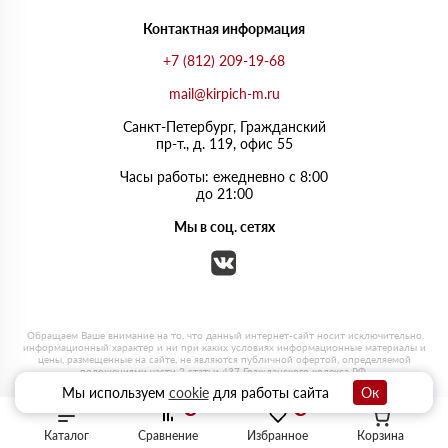
Контактная информация
+7 (812) 209-19-68
mail@kirpich-m.ru
Санкт-Петербург, Граждaнский
пр-т., д. 119, офис 55
Часы работы: ежедневно с 8:00
до 21:00
Мы в соц. сетях
Мы используем
cookie
для работы сайта
Ок
0
0
Каталог
Сравнение
Избранное
Корзина