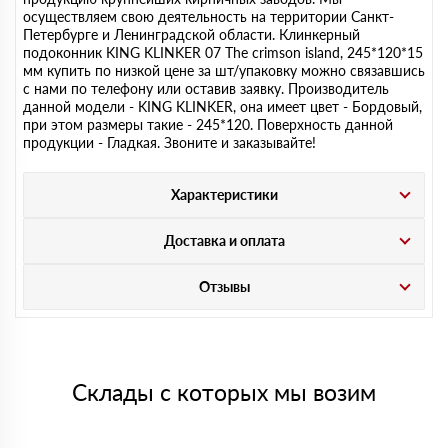
осуществляем свою деятельность на территории Санкт-
Петербурге и Ленинградской области. Клинкерный
подоконник KING KLINKER 07 The crimson island, 245*120*15
мм купить по низкой цене за шт/упаковку можно связавшись
с нами по телефону или оставив заявку. Производитель
данной модели - KING KLINKER, она имеет цвет - Бордовый,
при этом размеры такие - 245*120. Поверхность данной
продукции - Гладкая. Звоните и заказывайте!
Характеристики
Доставка и оплата
Отзывы
Склады с которых мы возим