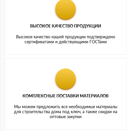
ВЫСОКОЕ КАЧЕСТВО ПРОДУКЦИИ
Высокое качество нашей продукции подтверждено
сертификатами и действующими ГОСТами
КОМПЛЕКСНЫЕ ПОСТАВКИ МАТЕРИАЛОВ
Мы можем предложить все необходимые материалы
для строительства дома под ключ, а также скидки на
оптовые закупки