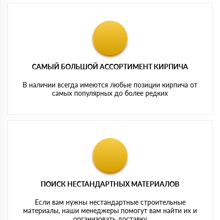
САМЫЙ БОЛЬШОЙ АССОРТИМЕНТ КИРПИЧА
В наличии всегда имеются любые позиции кирпича от
самых популярных до более редких
ПОИСК НЕСТАНДАРТНЫХ МАТЕРИАЛОВ
Если вам нужны нестандартные строительные
материалы, наши менеджеры помогут вам найти их и
организовать доставку