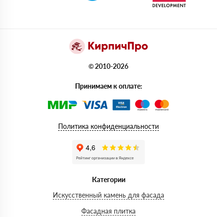
© 2010-2026
Принимаем к оплате:
Политика конфиденциальности
Категории
Искусственный камень для фасада
Фасадная плитка