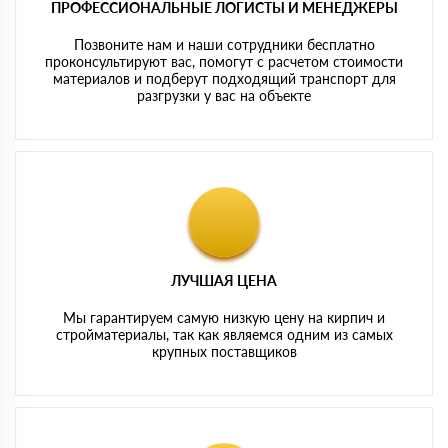
ПРОФЕССИОНАЛЬНЫЕ ЛОГИСТЫ И МЕНЕДЖЕРЫ
Позвоните нам и наши сотрудники бесплатно
проконсультируют вас, помогут с расчетом стоимости
материалов и подберут подходящий транспорт для
разгрузки у вас на объекте
ЛУЧШАЯ ЦЕНА
Мы гарантируем самую низкую цену на кирпич и
стройматериалы, так как являемся одним из самых
крупных поставщиков