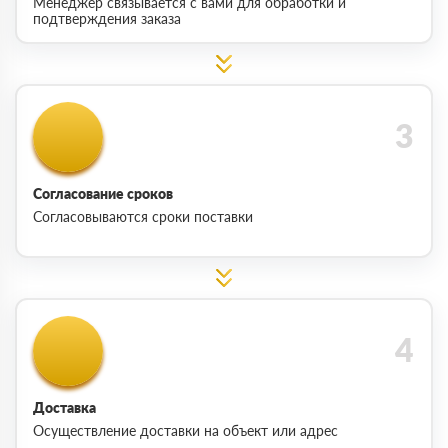
Менеджер связывается с вами для обработки и
подтверждения заказа
Согласование сроков
Согласовываются сроки поставки
Доставка
Осуществление доставки на объект или адрес