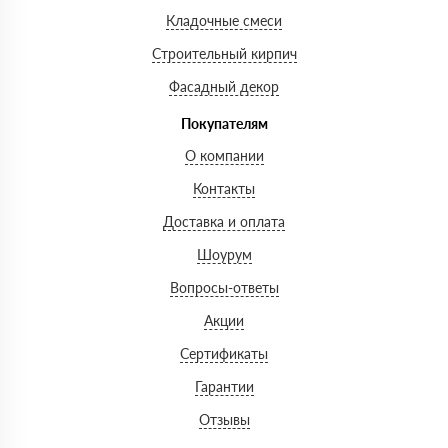
Кладочные смеси
Строительный кирпич
Фасадный декор
Покупателям
О компании
Контакты
Доставка и оплата
Шоурум
Вопросы-ответы
Акции
Сертификаты
Гарантии
Отзывы