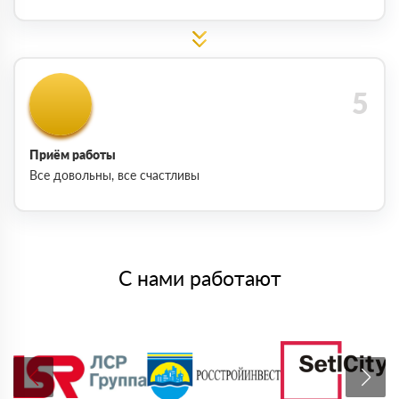
Приём работы
Все довольны, все счастливы
С нами работают