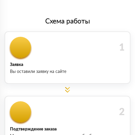
Схема работы
Заявка
Вы оставили заявку на сайте
Подтверждение заказа