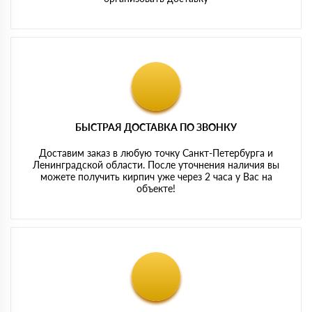
БЫСТРАЯ ДОСТАВКА ПО ЗВОНКУ
Доставим заказ в любую точку Санкт-Петербурга и
Ленинградской области. После уточнения наличия вы
можете получить кирпич уже через 2 часа у Вас на
объекте!