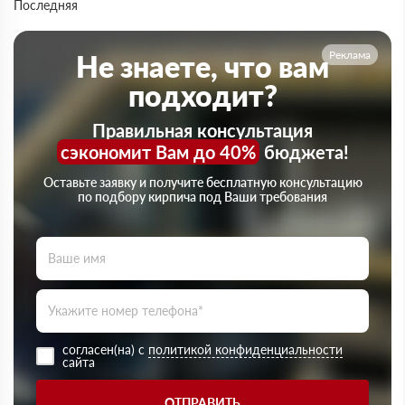
Последняя
Реклама
Не знаете, что вам
подходит?
Правильная консультация
сэкономит Вам до 40%
бюджета!
Оставьте заявку и получите бесплатную консультацию
по подбору кирпича под Ваши требования
согласен(на) с
политикой конфиденциальности
сайта
ОТПРАВИТЬ