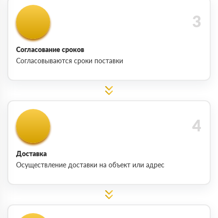
Согласование сроков
Согласовываются сроки поставки
Доставка
Осуществление доставки на объект или адрес