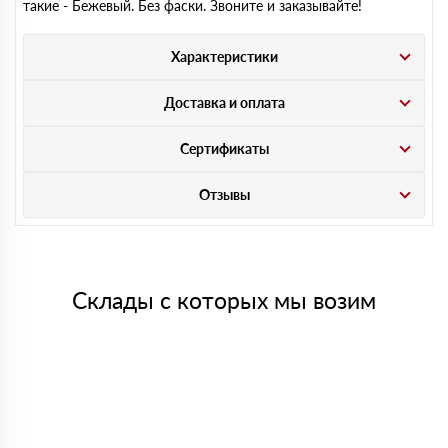
такие - Бежевый. Без фаски. Звоните и заказывайте!
Характеристики
Доставка и оплата
Сертификаты
Отзывы
Склады с которых мы возим