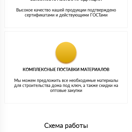
Высокое качество нашей продукции подтверждено
сертификатами и действующими ГОСТами
КОМПЛЕКСНЫЕ ПОСТАВКИ МАТЕРИАЛОВ
Мы можем предложить все необходимые материалы
для строительства дома под ключ, а также скидки на
оптовые закупки
Схема работы