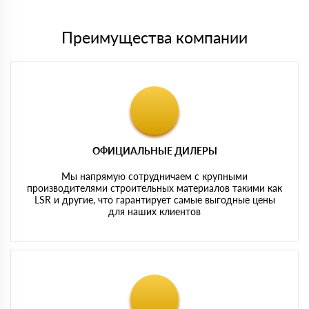
Преимущества компании
ОФИЦИАЛЬНЫЕ ДИЛЕРЫ
Мы напрямую сотрудничаем с крупными
производителями строительных материалов такими как
LSR и другие, что гарантирует самые выгодные цены
для наших клиентов