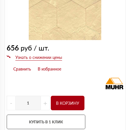
656
руб / шт.
-
+
В КОРЗИНУ
КУПИТЬ В 1 КЛИК