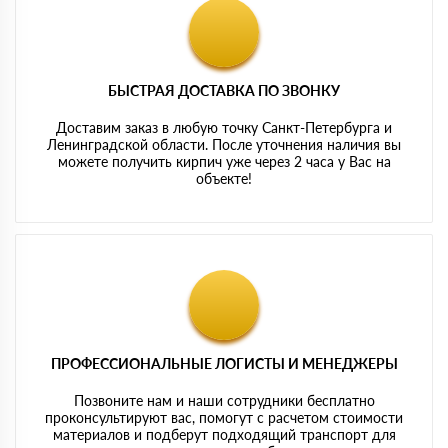
БЫСТРАЯ ДОСТАВКА ПО ЗВОНКУ
Доставим заказ в любую точку Санкт-Петербурга и
Ленинградской области. После уточнения наличия вы
можете получить кирпич уже через 2 часа у Вас на
объекте!
ПРОФЕССИОНАЛЬНЫЕ ЛОГИСТЫ И МЕНЕДЖЕРЫ
Позвоните нам и наши сотрудники бесплатно
проконсультируют вас, помогут с расчетом стоимости
материалов и подберут подходящий транспорт для