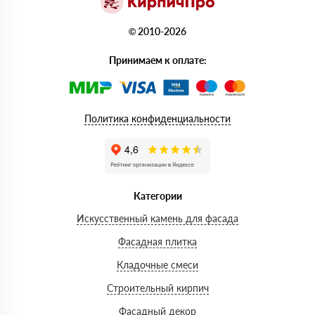
© 2010-2026
Принимаем к оплате:
Политика конфиденциальности
Категории
Искусственный камень для фасада
Фасадная плитка
Кладочные смеси
Строительный кирпич
Фасадный декор