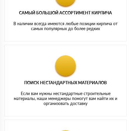
САМЫЙ БОЛЬШОЙ АССОРТИМЕНТ КИРПИЧА
В наличии всегда имеются любые позиции кирпича от
самых популярных до более редких
ПОИСК НЕСТАНДАРТНЫХ МАТЕРИАЛОВ
Если вам нужны нестандартные строительные
материалы, наши менеджеры помогут вам найти их и
организовать доставку