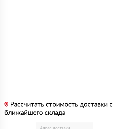
Рассчитать стоимость доставки с
ближайшего склада