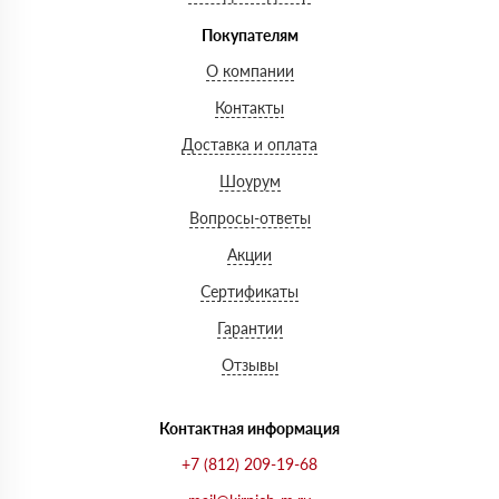
Покупателям
О компании
Контакты
Доставка и оплата
Шоурум
Вопросы-ответы
Акции
Сертификаты
Гарантии
Отзывы
Контактная информация
+7 (812) 209-19-68