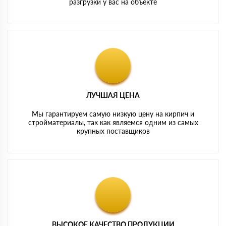
разгрузки у вас на объекте
ЛУЧШАЯ ЦЕНА
Мы гарантируем самую низкую цену на кирпич и
стройматериалы, так как являемся одним из самых
крупных поставщиков
ВЫСОКОЕ КАЧЕСТВО ПРОДУКЦИИ