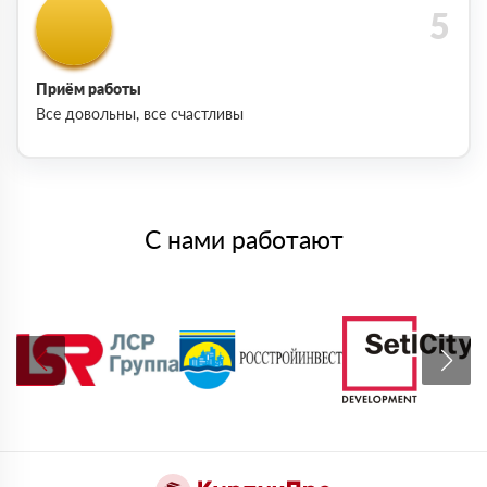
Приём работы
Все довольны, все счастливы
С нами работают