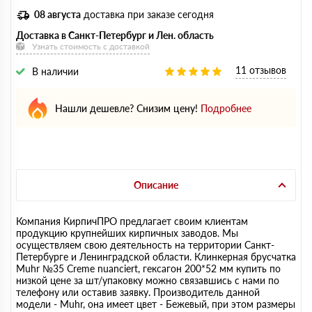
08 августа
доставка при заказе сегодня
Доставка в Санкт-Петербург и Лен. область
Узнать стоимость с доставкой
11 отзывов
В наличии
Нашли дешевле? Снизим цену!
Подробнее
Описание
Компания КирпичПРО предлагает своим клиентам
продукцию крупнейших кирпичных заводов. Мы
осуществляем свою деятельность на территории Санкт-
Петербурге и Ленинградской области. Клинкерная брусчатка
Muhr №35 Creme nuanciert, гексагон 200*52 мм купить по
низкой цене за шт/упаковку можно связавшись с нами по
телефону или оставив заявку. Производитель данной
модели - Muhr, она имеет цвет - Бежевый, при этом размеры