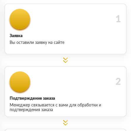
Заявка
Вы оставили заявку на сайте
Подтверждение заказа
Менеджер связывается с вами для обработки и
подтверждения заказа