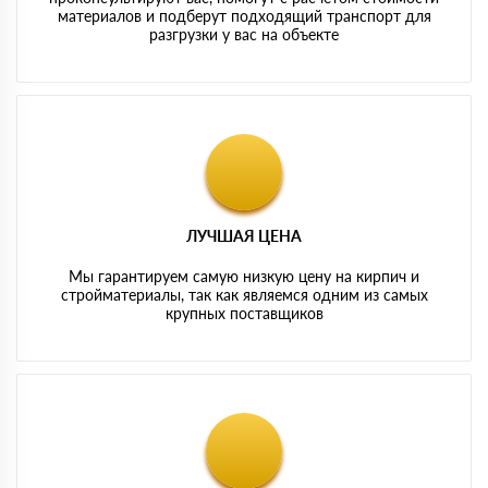
материалов и подберут подходящий транспорт для
разгрузки у вас на объекте
ЛУЧШАЯ ЦЕНА
Мы гарантируем самую низкую цену на кирпич и
стройматериалы, так как являемся одним из самых
крупных поставщиков