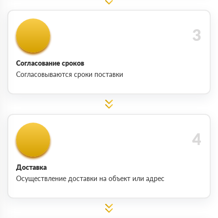
Согласование сроков
Согласовываются сроки поставки
Доставка
Осуществление доставки на объект или адрес