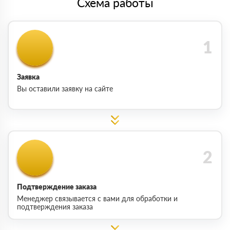
Схема работы
Заявка
Вы оставили заявку на сайте
Подтверждение заказа
Менеджер связывается с вами для обработки и
подтверждения заказа