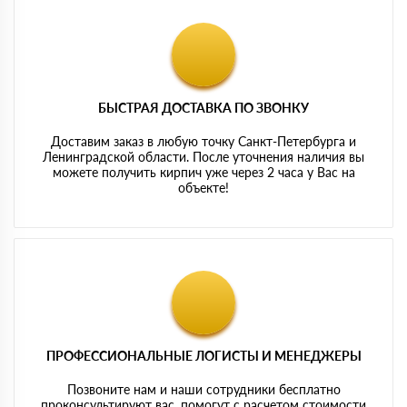
БЫСТРАЯ ДОСТАВКА ПО ЗВОНКУ
Доставим заказ в любую точку Санкт-Петербурга и
Ленинградской области. После уточнения наличия вы
можете получить кирпич уже через 2 часа у Вас на
объекте!
ПРОФЕССИОНАЛЬНЫЕ ЛОГИСТЫ И МЕНЕДЖЕРЫ
Позвоните нам и наши сотрудники бесплатно
проконсультируют вас, помогут с расчетом стоимости