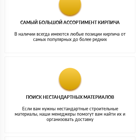
САМЫЙ БОЛЬШОЙ АССОРТИМЕНТ КИРПИЧА
В наличии всегда имеются любые позиции кирпича от
самых популярных до более редких
ПОИСК НЕСТАНДАРТНЫХ МАТЕРИАЛОВ
Если вам нужны нестандартные строительные
материалы, наши менеджеры помогут вам найти их и
организовать доставку