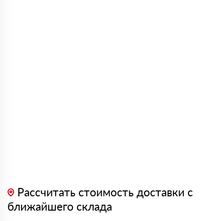
Рассчитать стоимость доставки с
ближайшего склада