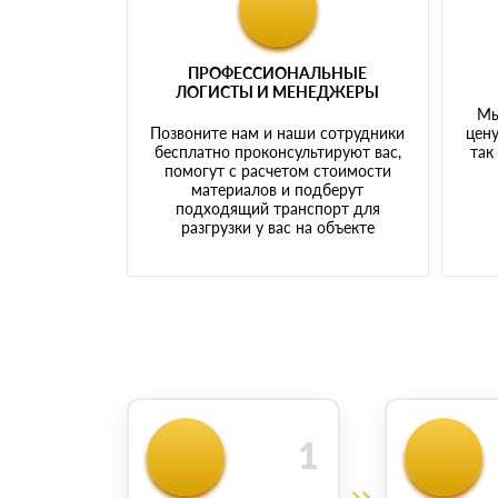
ПРОФЕССИОНАЛЬНЫЕ
ЛОГИСТЫ И МЕНЕДЖЕРЫ
Мы
Позвоните нам и наши сотрудники
цену
бесплатно проконсультируют вас,
так
помогут с расчетом стоимости
материалов и подберут
подходящий транспорт для
разгрузки у вас на объекте