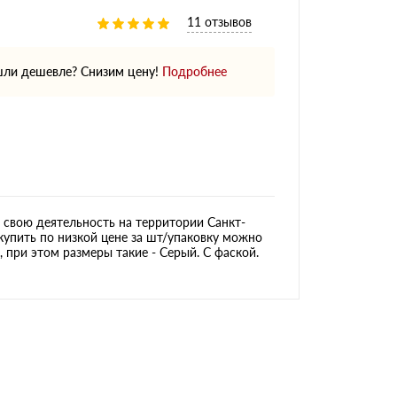
11 отзывов
ли дешевле? Снизим цену!
Подробнее
свою деятельность на территории Санкт-
купить по низкой цене за шт/упаковку можно
, при этом размеры такие - Серый. С фаской.