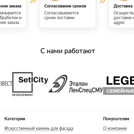
ние заказа
Согласование сроков
Доставка
вязывается
Согласовываются
Осуществ
обработки и
сроки поставки
доставки 
ия заказа
адрес
С нами работают
Категории
Покупателям
Искусственный камень для фасада
О компании