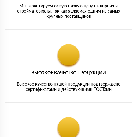
Мы гарантируем самую низкую цену на кирпич и
стройматериалы, так как являемся одним из самых
крупных поставщиков
ВЫСОКОЕ КАЧЕСТВО ПРОДУКЦИИ
Высокое качество нашей продукции подтверждено
сертификатами и действующими ГОСТами