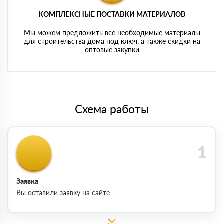
КОМПЛЕКСНЫЕ ПОСТАВКИ МАТЕРИАЛОВ
Мы можем предложить все необходимые материалы
для строительства дома под ключ, а также скидки на
оптовые закупки
Схема работы
Заявка
Вы оставили заявку на сайте