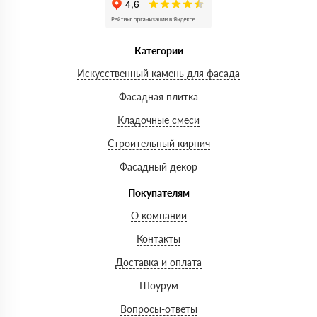
Категории
Искусственный камень для фасада
Фасадная плитка
Кладочные смеси
Строительный кирпич
Фасадный декор
Покупателям
О компании
Контакты
Доставка и оплата
Шоурум
Вопросы-ответы