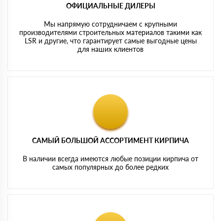
ОФИЦИАЛЬНЫЕ ДИЛЕРЫ
Мы напрямую сотрудничаем с крупными
производителями строительных материалов такими как
LSR и другие, что гарантирует самые выгодные цены
для наших клиентов
САМЫЙ БОЛЬШОЙ АССОРТИМЕНТ КИРПИЧА
В наличии всегда имеются любые позиции кирпича от
самых популярных до более редких