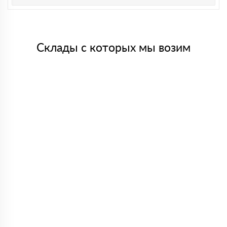
Склады с которых мы возим