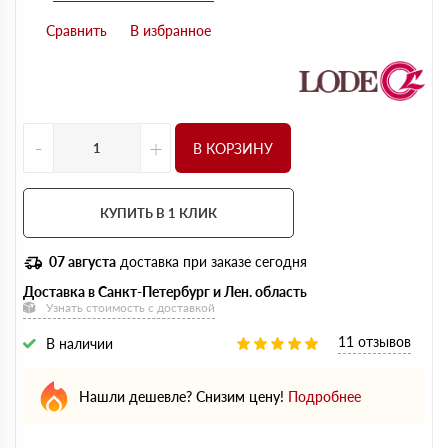
-
+
В КОРЗИНУ
КУПИТЬ В 1 КЛИК
07 августа
доставка при заказе сегодня
Доставка в Санкт-Петербург и Лен. область
Узнать стоимость с доставкой
11 отзывов
В наличии
Нашли дешевле? Снизим цену!
Подробнее