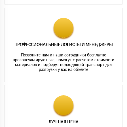
ПРОФЕССИОНАЛЬНЫЕ ЛОГИСТЫ И МЕНЕДЖЕРЫ
Позвоните нам и наши сотрудники бесплатно
проконсультируют вас, помогут с расчетом стоимости
материалов и подберут подходящий транспорт для
разгрузки у вас на объекте
ЛУЧШАЯ ЦЕНА