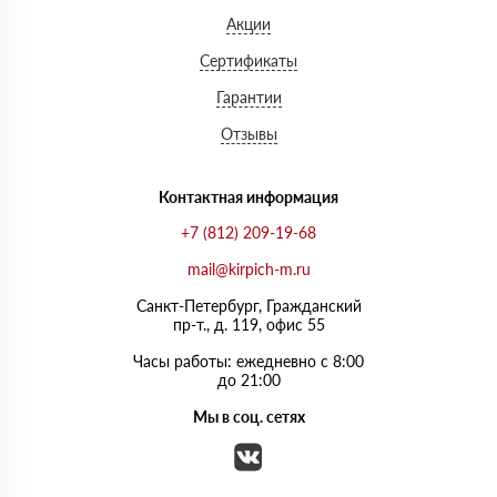
Акции
Сертификаты
Гарантии
Отзывы
Контактная информация
+7 (812) 209-19-68
mail@kirpich-m.ru
Санкт-Петербург, Граждaнский
пр-т., д. 119, офис 55
Часы работы: ежедневно с 8:00
до 21:00
Мы в соц. сетях