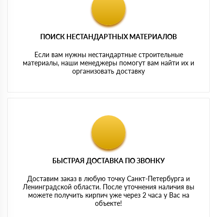
ПОИСК НЕСТАНДАРТНЫХ МАТЕРИАЛОВ
Если вам нужны нестандартные строительные
материалы, наши менеджеры помогут вам найти их и
организовать доставку
БЫСТРАЯ ДОСТАВКА ПО ЗВОНКУ
Доставим заказ в любую точку Санкт-Петербурга и
Ленинградской области. После уточнения наличия вы
можете получить кирпич уже через 2 часа у Вас на
объекте!