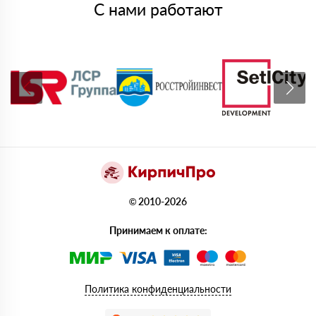
С нами работают
© 2010-2026
Принимаем к оплате:
Политика конфиденциальности