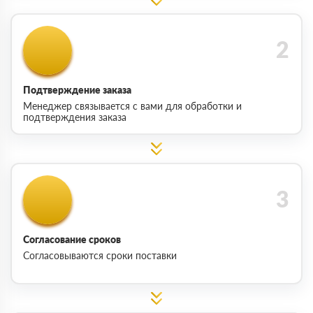
Подтверждение заказа
Менеджер связывается с вами для обработки и
подтверждения заказа
Согласование сроков
Согласовываются сроки поставки