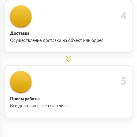
Доставка
Осуществление доставки на объект или адрес
Приём работы
Все довольны, все счастливы