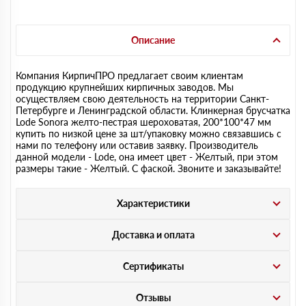
Описание
Компания КирпичПРО предлагает своим клиентам
продукцию крупнейших кирпичных заводов. Мы
осуществляем свою деятельность на территории Санкт-
Петербурге и Ленинградской области. Клинкерная брусчатка
Lode Sonora желто-пестрая шероховатая, 200*100*47 мм
купить по низкой цене за шт/упаковку можно связавшись с
нами по телефону или оставив заявку. Производитель
данной модели - Lode, она имеет цвет - Желтый, при этом
размеры такие - Желтый. С фаской. Звоните и заказывайте!
Характеристики
Доставка и оплата
Сертификаты
Отзывы