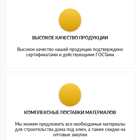
ВЫСОКОЕ КАЧЕСТВО ПРОДУКЦИИ
Высокое качество нашей продукции подтверждено
сертификатами и действующими ГОСТами
КОМПЛЕКСНЫЕ ПОСТАВКИ МАТЕРИАЛОВ
Мы можем предложить все необходимые материалы
для строительства дома под ключ, а также скидки на
оптовые закупки