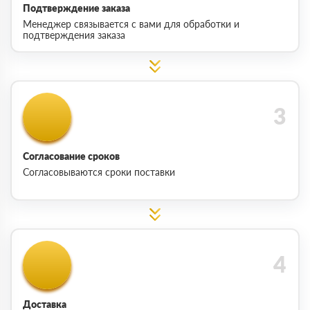
Подтверждение заказа
Менеджер связывается с вами для обработки и
подтверждения заказа
Согласование сроков
Согласовываются сроки поставки
Доставка