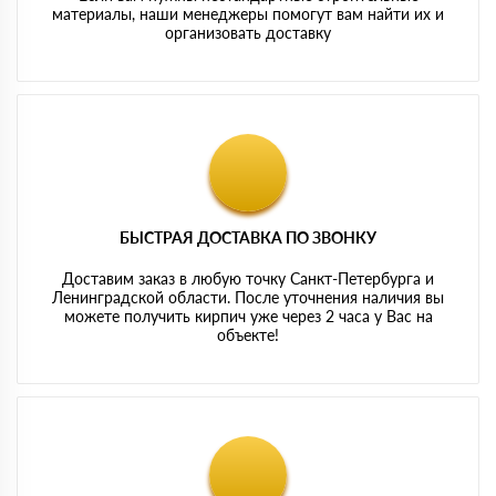
материалы, наши менеджеры помогут вам найти их и
организовать доставку
БЫСТРАЯ ДОСТАВКА ПО ЗВОНКУ
Доставим заказ в любую точку Санкт-Петербурга и
Ленинградской области. После уточнения наличия вы
можете получить кирпич уже через 2 часа у Вас на
объекте!