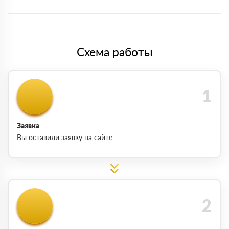
Схема работы
Заявка
Вы оставили заявку на сайте