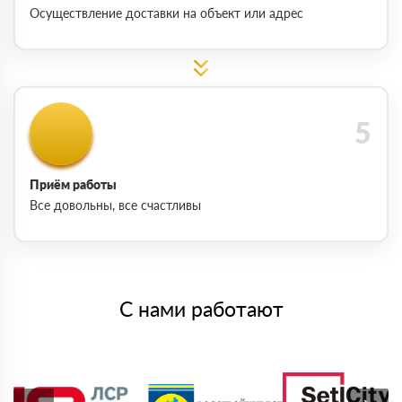
Осуществление доставки на объект или адрес
Приём работы
Все довольны, все счастливы
С нами работают