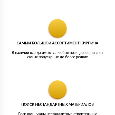
САМЫЙ БОЛЬШОЙ АССОРТИМЕНТ КИРПИЧА
В наличии всегда имеются любые позиции кирпича от
самых популярных до более редких
ПОИСК НЕСТАНДАРТНЫХ МАТЕРИАЛОВ
Если вам нужны нестандартные строительные