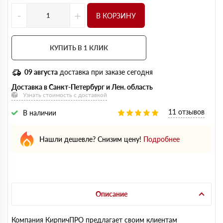
-
+
В КОРЗИНУ
КУПИТЬ В 1 КЛИК
09 августа
доставка при заказе сегодня
Доставка в Санкт-Петербург и Лен. область
Узнать стоимость с доставкой
11 отзывов
В наличии
Нашли дешевле? Снизим цену!
Подробнее
Описание
Компания КирпичПРО предлагает своим клиентам