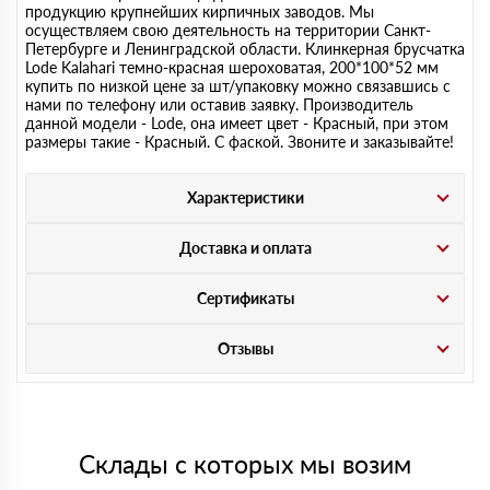
продукцию крупнейших кирпичных заводов. Мы
осуществляем свою деятельность на территории Санкт-
Петербурге и Ленинградской области. Клинкерная брусчатка
Lode Kalahari темно-красная шероховатая, 200*100*52 мм
купить по низкой цене за шт/упаковку можно связавшись с
нами по телефону или оставив заявку. Производитель
данной модели - Lode, она имеет цвет - Красный, при этом
размеры такие - Красный. С фаской. Звоните и заказывайте!
Характеристики
Доставка и оплата
Сертификаты
Отзывы
Склады с которых мы возим