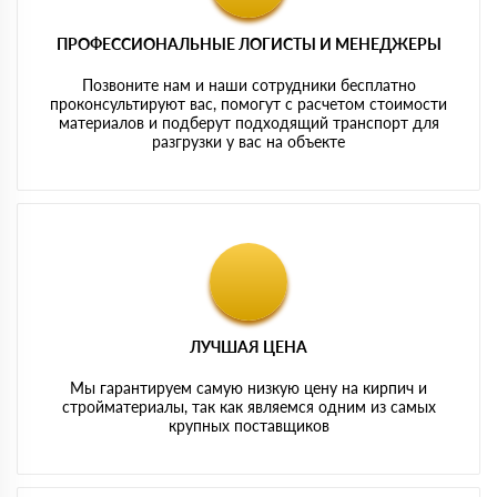
ПРОФЕССИОНАЛЬНЫЕ ЛОГИСТЫ И МЕНЕДЖЕРЫ
Позвоните нам и наши сотрудники бесплатно
проконсультируют вас, помогут с расчетом стоимости
материалов и подберут подходящий транспорт для
разгрузки у вас на объекте
ЛУЧШАЯ ЦЕНА
Мы гарантируем самую низкую цену на кирпич и
стройматериалы, так как являемся одним из самых
крупных поставщиков