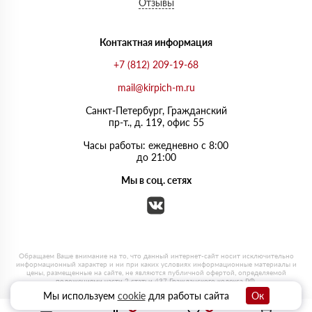
Отзывы
Контактная информация
+7 (812) 209-19-68
mail@kirpich-m.ru
Санкт-Петербург, Граждaнский
пр-т., д. 119, офис 55
Часы работы: ежедневно с 8:00
до 21:00
Мы в соц. сетях
Мы используем
cookie
для работы сайта
Ок
0
0