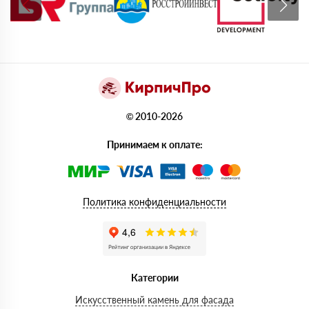
© 2010-2026
Принимаем к оплате:
Политика конфиденциальности
Категории
Искусственный камень для фасада