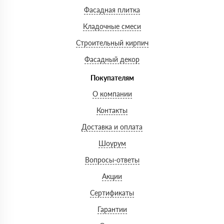
Фасадная плитка
Кладочные смеси
Строительный кирпич
Фасадный декор
Покупателям
О компании
Контакты
Доставка и оплата
Шоурум
Вопросы-ответы
Акции
Сертификаты
Гарантии