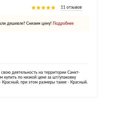
11 отзывов
ли дешевле? Снизим цену!
Подробнее
свою деятельность на территории Санкт-
м купить по низкой цене за шт/упаковку
- Красный, при этом размеры такие - Красный.