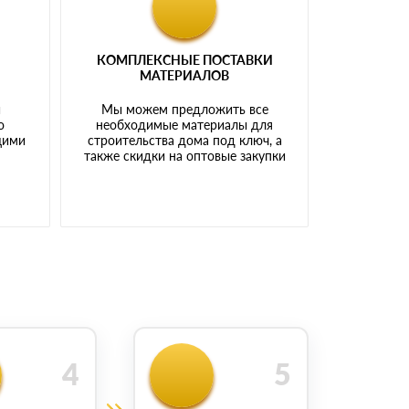
КОМПЛЕКСНЫЕ ПОСТАВКИ
МАТЕРИАЛОВ
й
Мы можем предложить все
о
необходимые материалы для
щими
строительства дома под ключ, а
также скидки на оптовые закупки