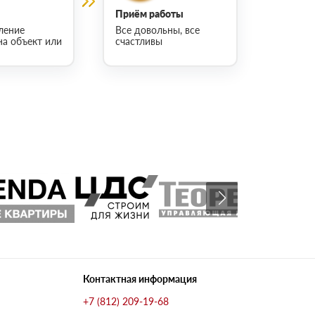
Приём работы
ление
Все довольны, все
на объект или
счастливы
Контактная информация
+7 (812) 209-19-68