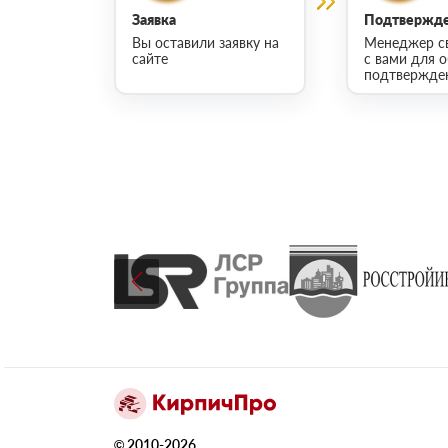
Заявка
Подтвержде
Вы оставили заявку на
Менеджер с
сайте
с вами для 
подтвержден
© 2010-2026