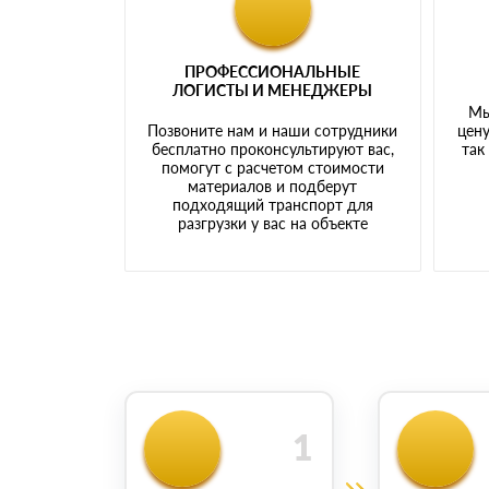
ПРОФЕССИОНАЛЬНЫЕ
ЛОГИСТЫ И МЕНЕДЖЕРЫ
Мы
Позвоните нам и наши сотрудники
цену
бесплатно проконсультируют вас,
так
помогут с расчетом стоимости
материалов и подберут
подходящий транспорт для
разгрузки у вас на объекте