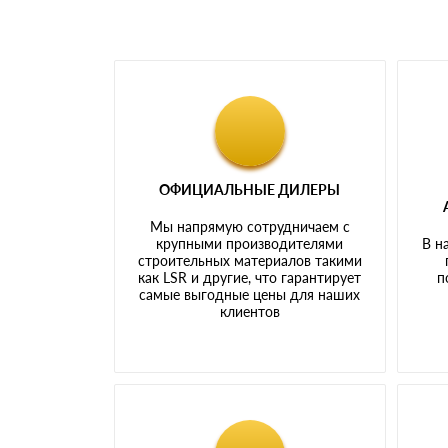
ОФИЦИАЛЬНЫЕ ДИЛЕРЫ
Мы напрямую сотрудничаем с
крупными производителями
В н
строительных материалов такими
как LSR и другие, что гарантирует
п
самые выгодные цены для наших
клиентов