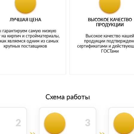
ЛУЧШАЯ ЦЕНА
ВЫСОКОЕ КАЧЕСТВО
ПРОДУКЦИИ
 гарантируем самую низкую
 на кирпич и стройматериалы,
Высокое качество наше
 как являемся одним из самых
продукции подтвержден
крупных поставщиков
сертификатами и действую
ГОСТами
Схема работы