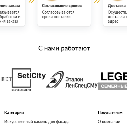
ние заказа
Согласование сроков
Доставка
вязывается
Согласовываются
Осуществ
обработки и
сроки поставки
доставки 
ия заказа
адрес
С нами работают
Категории
Покупателям
Искусственный камень для фасада
О компании