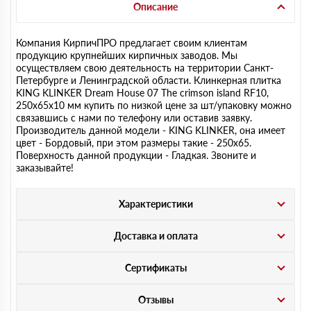
Описание
Компания КирпичПРО предлагает своим клиентам
продукцию крупнейших кирпичных заводов. Мы
осуществляем свою деятельность на территории Санкт-
Петербурге и Ленинградской области. Клинкерная плитка
KING KLINKER Dream House 07 The crimson island RF10,
250х65х10 мм купить по низкой цене за шт/упаковку можно
связавшись с нами по телефону или оставив заявку.
Производитель данной модели - KING KLINKER, она имеет
цвет - Бордовый, при этом размеры такие - 250х65.
Поверхность данной продукции - Гладкая. Звоните и
заказывайте!
Характеристики
Доставка и оплата
Сертификаты
Отзывы