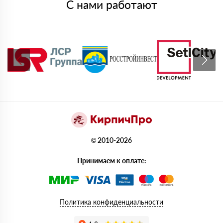
С нами работают
© 2010-2026
Принимаем к оплате:
Политика конфиденциальности