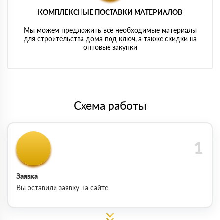
КОМПЛЕКСНЫЕ ПОСТАВКИ МАТЕРИАЛОВ
Мы можем предложить все необходимые материалы
для строительства дома под ключ, а также скидки на
оптовые закупки
Схема работы
Заявка
Вы оставили заявку на сайте