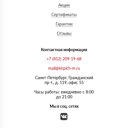
Акции
Сертификаты
Гарантии
Отзывы
Контактная информация
+7 (812) 209-19-68
mail@kirpich-m.ru
Санкт-Петербург, Граждaнский
пр-т., д. 119, офис 55
Часы работы: ежедневно с 8:00
до 21:00
Мы в соц. сетях