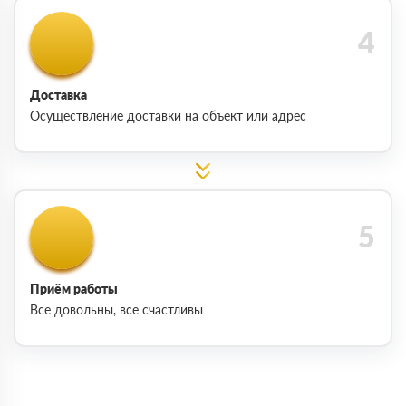
Доставка
Осуществление доставки на объект или адрес
Приём работы
Все довольны, все счастливы