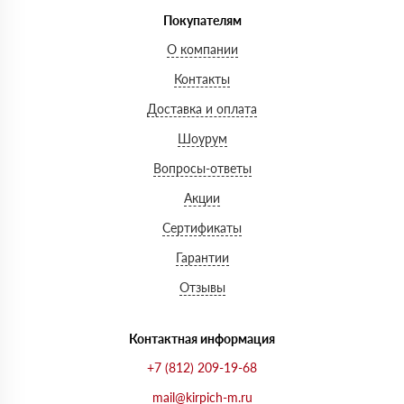
Покупателям
О компании
Контакты
Доставка и оплата
Шоурум
Вопросы-ответы
Акции
Сертификаты
Гарантии
Отзывы
Контактная информация
+7 (812) 209-19-68
mail@kirpich-m.ru