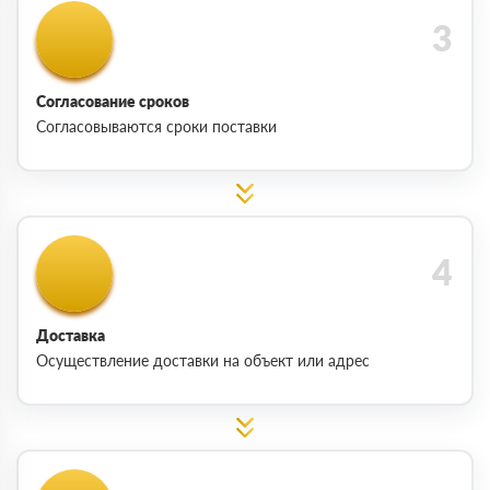
Согласование сроков
Согласовываются сроки поставки
Доставка
Осуществление доставки на объект или адрес