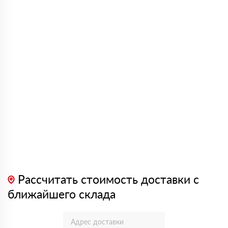
Рассчитать стоимость доставки с
ближайшего склада