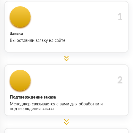
Заявка
Вы оставили заявку на сайте
Подтверждение заказа
Менеджер связывается с вами для обработки и
подтверждения заказа