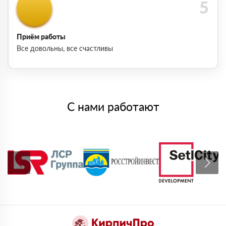
Приём работы
Все довольны, все счастливы
С нами работают