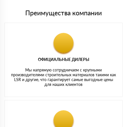
Преимущества компании
ОФИЦИАЛЬНЫЕ ДИЛЕРЫ
Мы напрямую сотрудничаем с крупными
производителями строительных материалов такими как
LSR и другие, что гарантирует самые выгодные цены
для наших клиентов