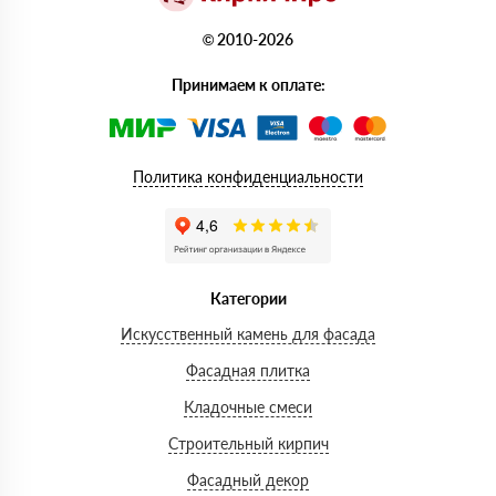
© 2010-2026
Принимаем к оплате:
Политика конфиденциальности
Категории
Искусственный камень для фасада
Фасадная плитка
Кладочные смеси
Строительный кирпич
Фасадный декор