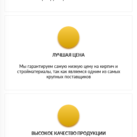
ЛУЧШАЯ ЦЕНА
Мы гарантируем самую низкую цену на кирпич и
стройматериалы, так как являемся одним из самых
крупных поставщиков
ВЫСОКОЕ КАЧЕСТВО ПРОДУКЦИИ