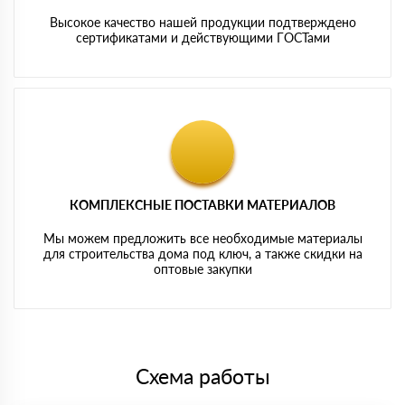
Высокое качество нашей продукции подтверждено
сертификатами и действующими ГОСТами
КОМПЛЕКСНЫЕ ПОСТАВКИ МАТЕРИАЛОВ
Мы можем предложить все необходимые материалы
для строительства дома под ключ, а также скидки на
оптовые закупки
Схема работы