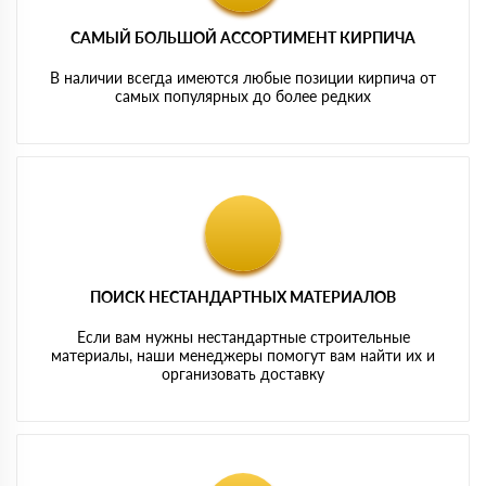
САМЫЙ БОЛЬШОЙ АССОРТИМЕНТ КИРПИЧА
В наличии всегда имеются любые позиции кирпича от
самых популярных до более редких
ПОИСК НЕСТАНДАРТНЫХ МАТЕРИАЛОВ
Если вам нужны нестандартные строительные
материалы, наши менеджеры помогут вам найти их и
организовать доставку