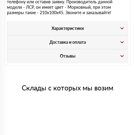
телефону или оставив заявку. Производитель данной
модели - ЛСР, он имеет цвет - Морковный, при этом
размеры такие - 210х100х45. Звоните и заказывайте!
Характеристики
Доставка и оплата
Отзывы
Склады с которых мы возим