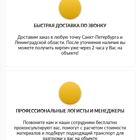
БЫСТРАЯ ДОСТАВКА ПО ЗВОНКУ
Доставим заказ в любую точку Санкт-Петербурга и
Ленинградской области. После уточнения наличия вы
можете получить кирпич уже через 2 часа у Вас на
объекте!
ПРОФЕССИОНАЛЬНЫЕ ЛОГИСТЫ И МЕНЕДЖЕРЫ
Позвоните нам и наши сотрудники бесплатно
проконсультируют вас, помогут с расчетом стоимости
материалов и подберут подходящий транспорт для
разгрузки у вас на объекте