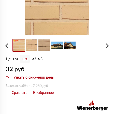
Цена за
шт.
м2
м3
32
руб
Цена за поддон: 17 280 руб