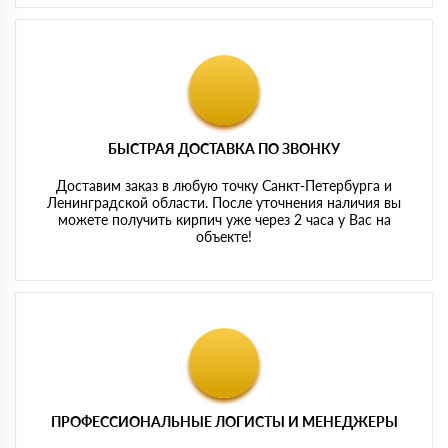
БЫСТРАЯ ДОСТАВКА ПО ЗВОНКУ
Доставим заказ в любую точку Санкт-Петербурга и
Ленинградской области. После уточнения наличия вы
можете получить кирпич уже через 2 часа у Вас на
объекте!
ПРОФЕССИОНАЛЬНЫЕ ЛОГИСТЫ И МЕНЕДЖЕРЫ