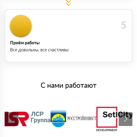
Приём работы
Все довольны, все счастливы
С нами работают