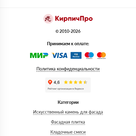
© 2010-2026
Принимаем к оплате:
Политика конфиденциальности
Категории
Искусственный камень для фасада
Фасадная плитка
Кладочные смеси