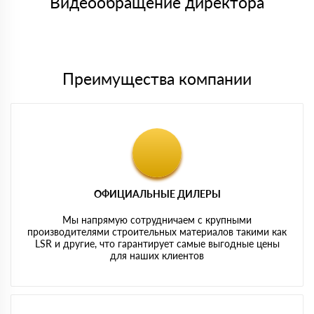
Видеообращение директора
Мы принимаем платежи с сайта по следующим банковским
картам
Преимущества компании
ОФИЦИАЛЬНЫЕ ДИЛЕРЫ
Мы напрямую сотрудничаем с крупными
производителями строительных материалов такими как
LSR и другие, что гарантирует самые выгодные цены
для наших клиентов