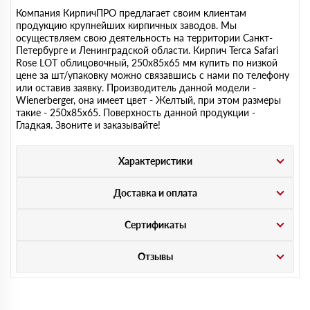
Компания КирпичПРО предлагает своим клиентам
продукцию крупнейших кирпичных заводов. Мы
осуществляем свою деятельность на территории Санкт-
Петербурге и Ленинградской области. Кирпич Terca Safari
Rose LOT облицовочный, 250х85х65 мм купить по низкой
цене за шт/упаковку можно связавшись с нами по телефону
или оставив заявку. Производитель данной модели -
Wienerberger, она имеет цвет - Желтый, при этом размеры
такие - 250х85х65. Поверхность данной продукции -
Гладкая. Звоните и заказывайте!
Характеристики
Доставка и оплата
Сертификаты
Отзывы