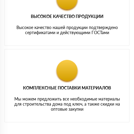
ВЫСОКОЕ КАЧЕСТВО ПРОДУКЦИИ
Высокое качество нашей продукции подтверждено
сертификатами и действующими ГОСТами
КОМПЛЕКСНЫЕ ПОСТАВКИ МАТЕРИАЛОВ
Мы можем предложить все необходимые материалы
для строительства дома под ключ, а также скидки на
оптовые закупки