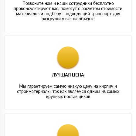
Позвоните нам и наши сотрудники бесплатно
проконсультируют вас, помогут с расчетом стоимости
материалов и подберут подходящий транспорт для
разгрузки у вас на объекте
ЛУЧШАЯ ЦЕНА
Мы гарантируем самую низкую цену на кирпич и
стройматериалы, так как являемся одним из самых
крупных поставщиков