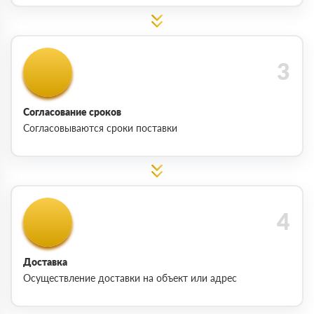
Согласование сроков
Согласовываются сроки поставки
Доставка
Осуществление доставки на объект или адрес