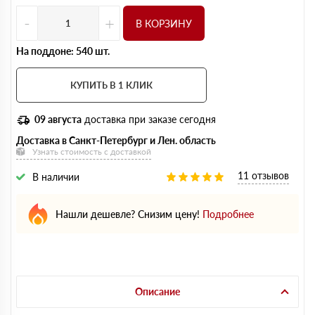
-
+
В КОРЗИНУ
На поддоне: 540 шт.
КУПИТЬ В 1 КЛИК
09 августа
доставка при заказе сегодня
Доставка в Санкт-Петербург и Лен. область
Узнать стоимость с доставкой
11 отзывов
В наличии
Нашли дешевле? Снизим цену!
Подробнее
Описание