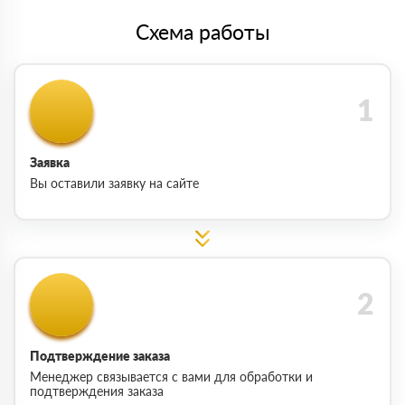
Схема работы
Заявка
Вы оставили заявку на сайте
Подтверждение заказа
Менеджер связывается с вами для обработки и
подтверждения заказа