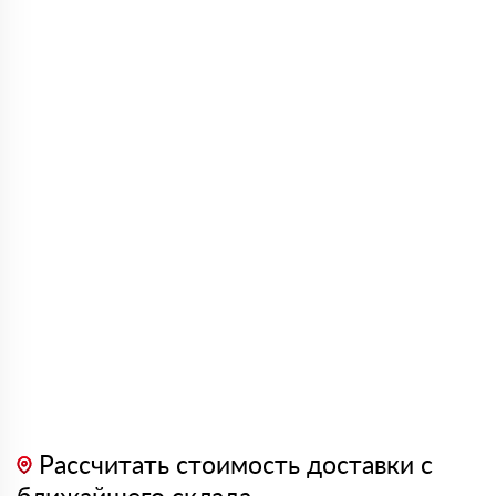
Рассчитать стоимость доставки с
ближайшего склада