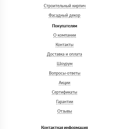
Строительный кирпич
Фасадный декор
Покупателям
О компании
Контакты
Доставка и оплата
Шоурум
Вопросы-ответы
Акции
Сертификаты
Гарантии
Отзывы
Контактная информация