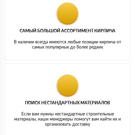
САМЫЙ БОЛЬШОЙ АССОРТИМЕНТ КИРПИЧА
В наличии всегда имеются любые позиции кирпича от
самых популярных до более редких
ПОИСК НЕСТАНДАРТНЫХ МАТЕРИАЛОВ
Если вам нужны нестандартные строительные
материалы, наши менеджеры помогут вам найти их и
организовать доставку