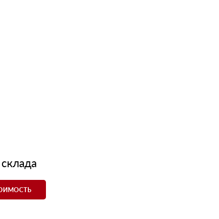
 склада
ТОИМОСТЬ