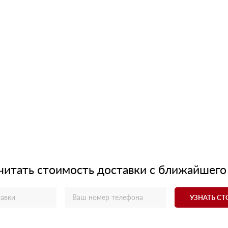
читать стоимость доставки с ближайшего
УЗНАТЬ С