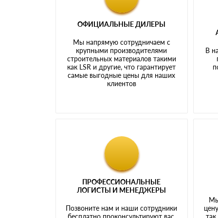
ОФИЦИАЛЬНЫЕ ДИЛЕРЫ
Мы напрямую сотрудничаем с
крупными производителями
В н
строительных материалов такими
как LSR и другие, что гарантирует
п
самые выгодные цены для наших
клиентов
ПРОФЕССИОНАЛЬНЫЕ
ЛОГИСТЫ И МЕНЕДЖЕРЫ
Мы
Позвоните нам и наши сотрудники
цену
бесплатно проконсультируют вас,
так