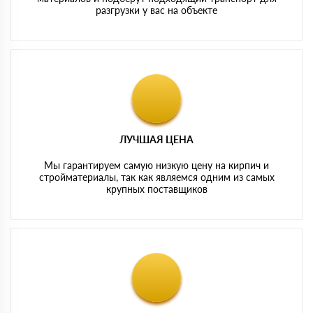
разгрузки у вас на объекте
ЛУЧШАЯ ЦЕНА
Мы гарантируем самую низкую цену на кирпич и
стройматериалы, так как являемся одним из самых
крупных поставщиков