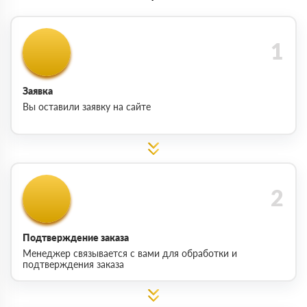
Заявка
Вы оставили заявку на сайте
Подтверждение заказа
Менеджер связывается с вами для обработки и
подтверждения заказа