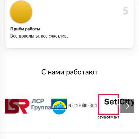
Приём работы
Все довольны, все счастливы
С нами работают