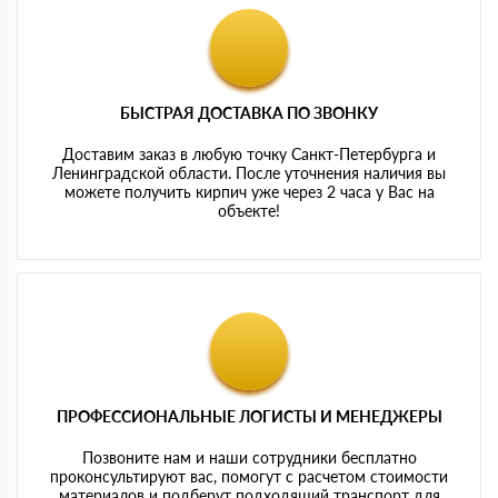
БЫСТРАЯ ДОСТАВКА ПО ЗВОНКУ
Доставим заказ в любую точку Санкт-Петербурга и
Ленинградской области. После уточнения наличия вы
можете получить кирпич уже через 2 часа у Вас на
объекте!
ПРОФЕССИОНАЛЬНЫЕ ЛОГИСТЫ И МЕНЕДЖЕРЫ
Позвоните нам и наши сотрудники бесплатно
проконсультируют вас, помогут с расчетом стоимости
материалов и подберут подходящий транспорт для