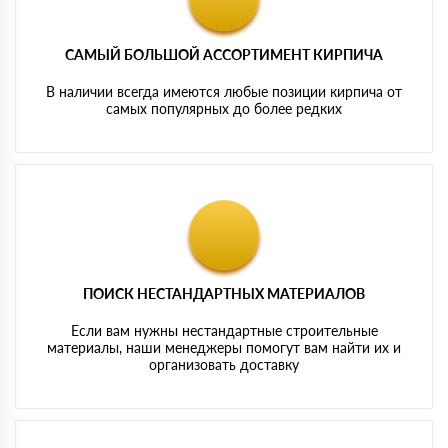
САМЫЙ БОЛЬШОЙ АССОРТИМЕНТ КИРПИЧА
В наличии всегда имеются любые позиции кирпича от
самых популярных до более редких
ПОИСК НЕСТАНДАРТНЫХ МАТЕРИАЛОВ
Если вам нужны нестандартные строительные
материалы, наши менеджеры помогут вам найти их и
организовать доставку