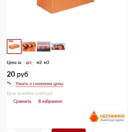
Цена за
шт.
м2
м3
20
руб
Цена за поддон: 6 600 руб