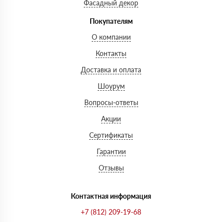
Фасадный декор
Покупателям
О компании
Контакты
Доставка и оплата
Шоурум
Вопросы-ответы
Акции
Сертификаты
Гарантии
Отзывы
Контактная информация
+7 (812) 209-19-68