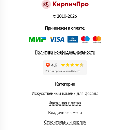
© 2010-2026
Принимаем к оплате:
Политика конфиденциальности
Категории
Искусственный камень для фасада
Фасадная плитка
Кладочные смеси
Строительный кирпич