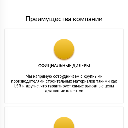
картам
Преимущества компании
ОФИЦИАЛЬНЫЕ ДИЛЕРЫ
Мы напрямую сотрудничаем с крупными
производителями строительных материалов такими как
LSR и другие, что гарантирует самые выгодные цены
для наших клиентов