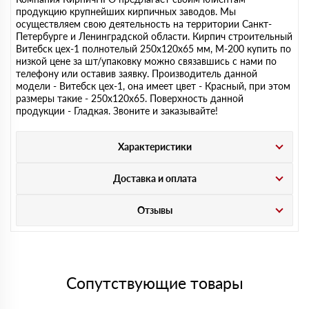
продукцию крупнейших кирпичных заводов. Мы
осуществляем свою деятельность на территории Санкт-
Петербурге и Ленинградской области.
Кирпич строительный
Витебск цех-1 полнотелый 250х120х65 мм, М-200
купить по
низкой цене за шт/упаковку можно связавшись с нами по
телефону или оставив заявку. Производитель данной
модели -
Витебск цех-1
, она имеет цвет - Красный, при этом
размеры такие - 250х120х65. Поверхность данной
продукции - Гладкая. Звоните и заказывайте!
Характеристики
Доставка и оплата
Отзывы
Сопутствующие товары