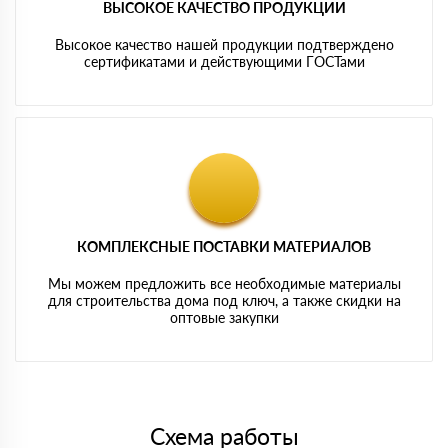
ВЫСОКОЕ КАЧЕСТВО ПРОДУКЦИИ
Высокое качество нашей продукции подтверждено
сертификатами и действующими ГОСТами
КОМПЛЕКСНЫЕ ПОСТАВКИ МАТЕРИАЛОВ
Мы можем предложить все необходимые материалы
для строительства дома под ключ, а также скидки на
оптовые закупки
Схема работы