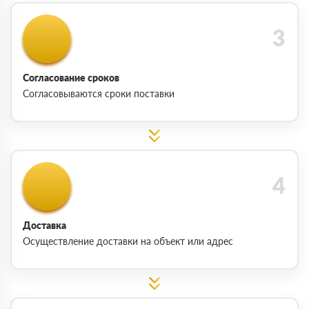
Согласование сроков
Согласовываются сроки поставки
Доставка
Осуществление доставки на объект или адрес