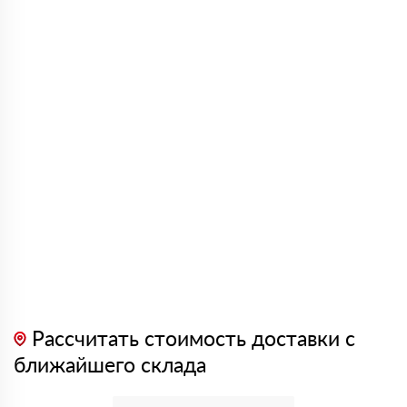
Рассчитать стоимость доставки с
ближайшего склада