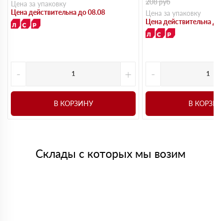
208
руб
Цена за упаковку
Цена действительна до 08.08
Цена за упаковку
Цена действительна до
-
+
-
В КОРЗИНУ
В КОРЗИ
Склады с которых мы возим