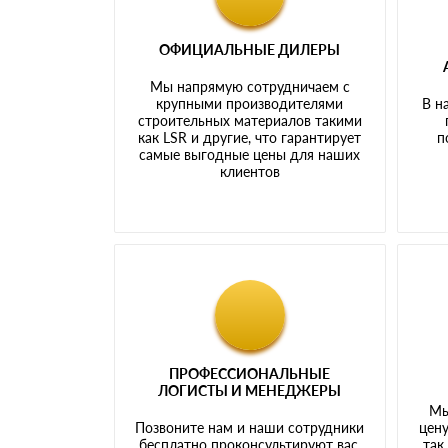
ОФИЦИАЛЬНЫЕ ДИЛЕРЫ
Мы напрямую сотрудничаем с
крупными производителями
В н
строительных материалов такими
как LSR и другие, что гарантирует
п
самые выгодные цены для наших
клиентов
ПРОФЕССИОНАЛЬНЫЕ
ЛОГИСТЫ И МЕНЕДЖЕРЫ
Мы
Позвоните нам и наши сотрудники
цену
бесплатно проконсультируют вас,
так