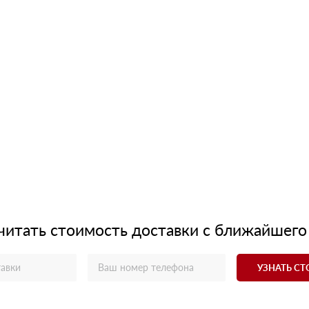
читать стоимость доставки с ближайшего
УЗНАТЬ С