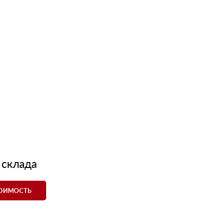
 склада
ТОИМОСТЬ