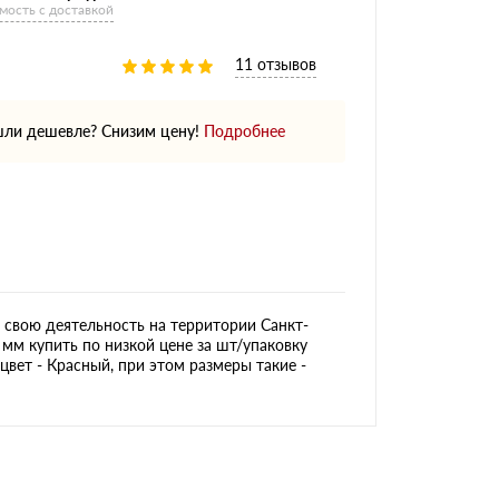
мость с доставкой
11 отзывов
ли дешевле? Снизим цену!
Подробнее
свою деятельность на территории Санкт-
 мм купить по низкой цене за шт/упаковку
цвет - Красный, при этом размеры такие -