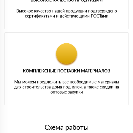
Высокое качество нашей продукции подтверждено
сертификатами и действующими ГОСТами
КОМПЛЕКСНЫЕ ПОСТАВКИ МАТЕРИАЛОВ
Мы можем предложить все необходимые материалы
для строительства дома под ключ, а также скидки на
оптовые закупки
Схема работы