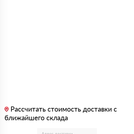
Рассчитать стоимость доставки с
ближайшего склада