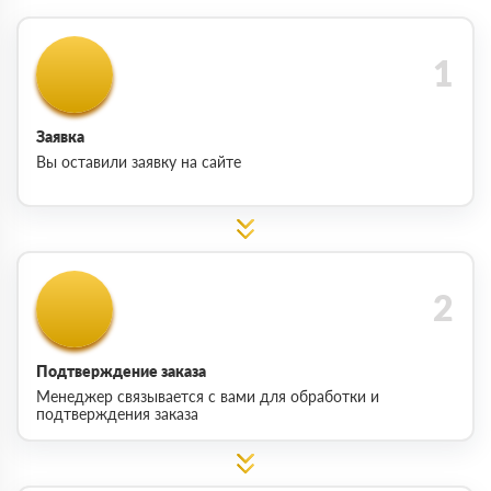
Заявка
Вы оставили заявку на сайте
Подтверждение заказа
Менеджер связывается с вами для обработки и
подтверждения заказа