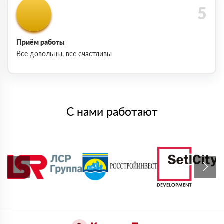
Приём работы
Все довольны, все счастливы
С нами работают