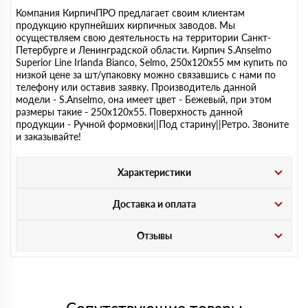
Компания КирпичПРО предлагает своим клиентам
продукцию крупнейших кирпичных заводов. Мы
осуществляем свою деятельность на территории Санкт-
Петербурге и Ленинградской области. Кирпич S.Anselmo
Superior Line Irlanda Bianco, Selmo, 250х120х55 мм купить по
низкой цене за шт/упаковку можно связавшись с нами по
телефону или оставив заявку. Производитель данной
модели - S.Anselmo, она имеет цвет - Бежевый, при этом
размеры такие - 250х120х55. Поверхность данной
продукции - Ручной формовки||Под старину||Ретро. Звоните
и заказывайте!
Характеристики
Доставка и оплата
Отзывы