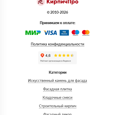
© 2010-2026
Принимаем к оплате:
Политика конфиденциальности
Категории
Искусственный камень для фасада
Фасадная плитка
Кладочные смеси
Строительный кирпич
Фасадный декор