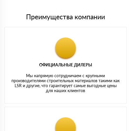
Преимущества компании
ОФИЦИАЛЬНЫЕ ДИЛЕРЫ
Мы напрямую сотрудничаем с крупными
производителями строительных материалов такими как
LSR и другие, что гарантирует самые выгодные цены
для наших клиентов