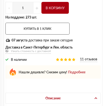
-
+
В КОРЗИНУ
На поддоне: 273 шт.
КУПИТЬ В 1 КЛИК
07 августа
доставка при заказе сегодня
Доставка в Санкт-Петербург и Лен. область
Узнать стоимость с доставкой
11 отзывов
В наличии
Нашли дешевле? Снизим цену!
Подробнее
Описание