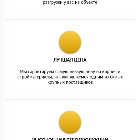
разгрузки у вас на объекте
ЛУЧШАЯ ЦЕНА
Мы гарантируем самую низкую цену на кирпич и
стройматериалы, так как являемся одним из самых
крупных поставщиков
ВЫСОКОЕ КАЧЕСТВО ПРОДУКЦИИ