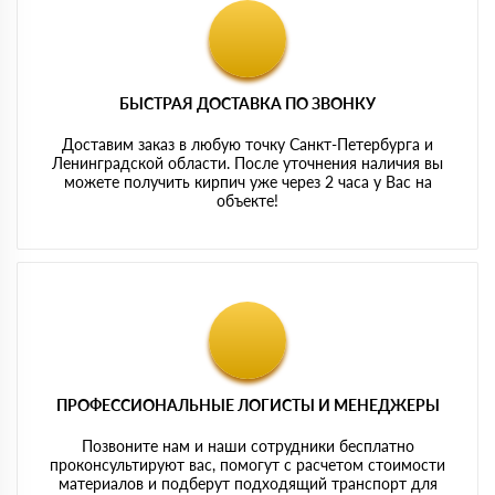
БЫСТРАЯ ДОСТАВКА ПО ЗВОНКУ
Доставим заказ в любую точку Санкт-Петербурга и
Ленинградской области. После уточнения наличия вы
можете получить кирпич уже через 2 часа у Вас на
объекте!
ПРОФЕССИОНАЛЬНЫЕ ЛОГИСТЫ И МЕНЕДЖЕРЫ
Позвоните нам и наши сотрудники бесплатно
проконсультируют вас, помогут с расчетом стоимости
материалов и подберут подходящий транспорт для