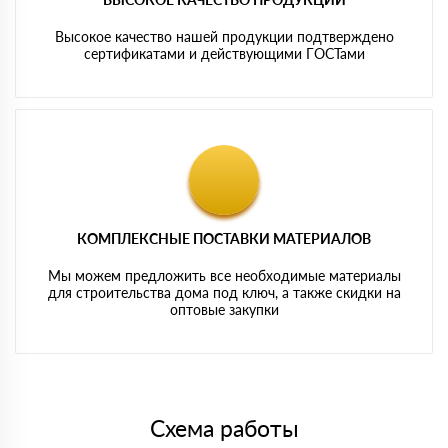
Высокое качество нашей продукции подтверждено
сертификатами и действующими ГОСТами
КОМПЛЕКСНЫЕ ПОСТАВКИ МАТЕРИАЛОВ
Мы можем предложить все необходимые материалы
для строительства дома под ключ, а также скидки на
оптовые закупки
Схема работы