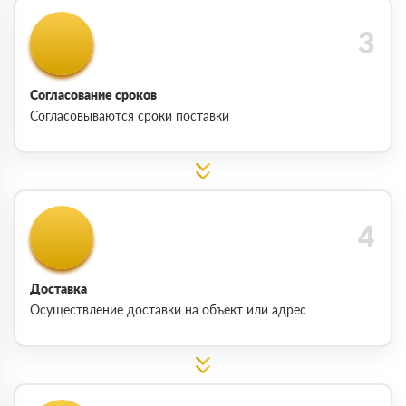
Согласование сроков
Согласовываются сроки поставки
Доставка
Осуществление доставки на объект или адрес