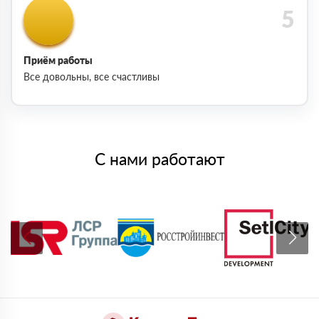
Приём работы
Все довольны, все счастливы
С нами работают