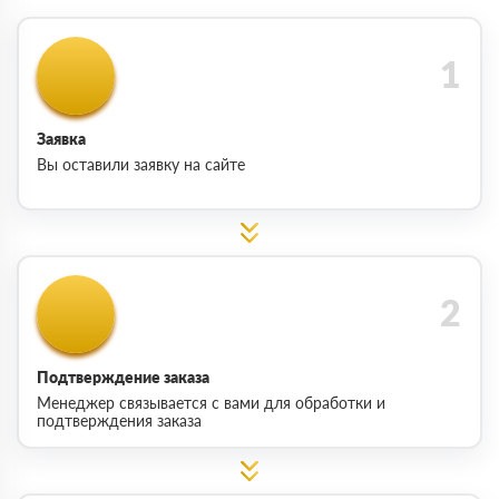
Заявка
Вы оставили заявку на сайте
Подтверждение заказа
Менеджер связывается с вами для обработки и
подтверждения заказа