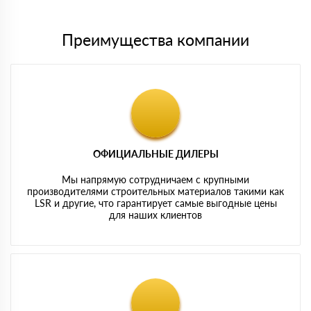
Преимущества компании
ОФИЦИАЛЬНЫЕ ДИЛЕРЫ
Мы напрямую сотрудничаем с крупными
производителями строительных материалов такими как
LSR и другие, что гарантирует самые выгодные цены
для наших клиентов