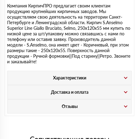
Компания КирпичПРО предлагает своим клиентам
продукцию крупнейших кирпичных заводов. Мы
осуществляем свою деятельность на территории Санкт-
Петербурге и Ленинградской области. Кирпич S.Anselmo
Superior Line Giallo Bruciato, Selmo, 250х120х55 мм купить по
низкой цене за шт/упаковку можно связавшись с нами по
телефону или оставив заявку. Производитель данной
модели - S.Anselmo, она имеет цвет - Коричневый, при этом
размеры такие - 250х120х55. Поверхность данной
продукции - Ручной формовки||Под старину||Ретро. Звоните
и заказывайте!
Характеристики
Доставка и оплата
Отзывы