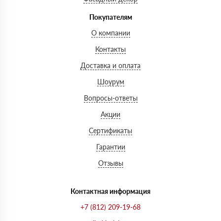
Покупателям
О компании
Контакты
Доставка и оплата
Шоурум
Вопросы-ответы
Акции
Сертификаты
Гарантии
Отзывы
Контактная информация
+7 (812) 209-19-68