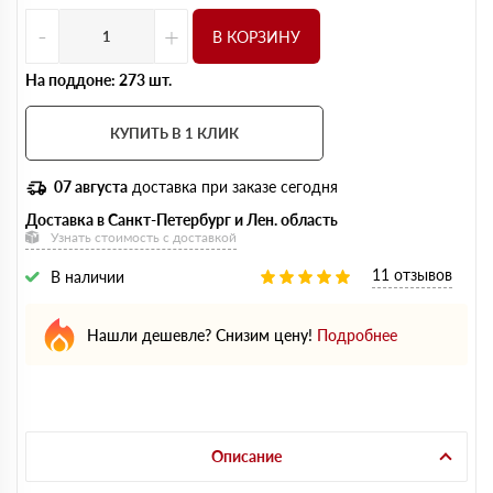
-
+
В КОРЗИНУ
На поддоне: 273 шт.
КУПИТЬ В 1 КЛИК
07 августа
доставка при заказе сегодня
Доставка в Санкт-Петербург и Лен. область
Узнать стоимость с доставкой
11 отзывов
В наличии
Нашли дешевле? Снизим цену!
Подробнее
Описание