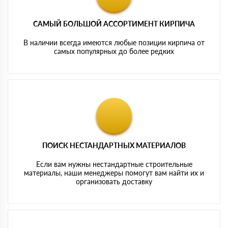
САМЫЙ БОЛЬШОЙ АССОРТИМЕНТ КИРПИЧА
В наличии всегда имеются любые позиции кирпича от
самых популярных до более редких
ПОИСК НЕСТАНДАРТНЫХ МАТЕРИАЛОВ
Если вам нужны нестандартные строительные
материалы, наши менеджеры помогут вам найти их и
организовать доставку