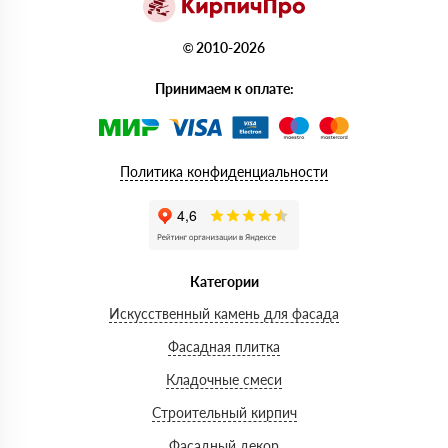
© 2010-2026
Принимаем к оплате:
Политика конфиденциальности
Категории
Искусственный камень для фасада
Фасадная плитка
Кладочные смеси
Строительный кирпич
Фасадный декор