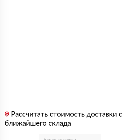
Рассчитать стоимость доставки с
ближайшего склада