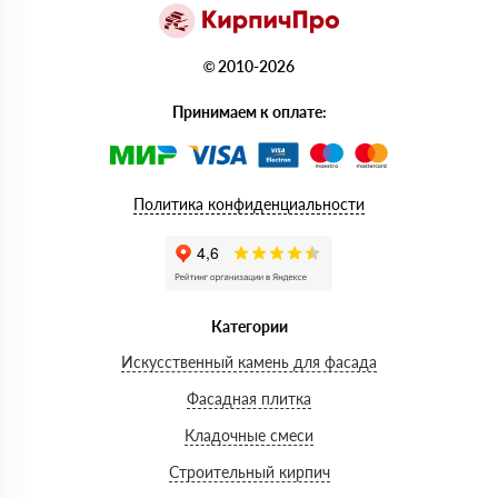
© 2010-2026
Принимаем к оплате:
Политика конфиденциальности
Категории
Искусственный камень для фасада
Фасадная плитка
Кладочные смеси
Строительный кирпич