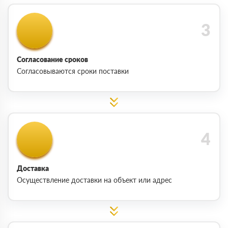
Согласование сроков
Согласовываются сроки поставки
Доставка
Осуществление доставки на объект или адрес