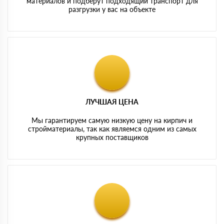
материалов и подберут подходящий транспорт для
разгрузки у вас на объекте
ЛУЧШАЯ ЦЕНА
Мы гарантируем самую низкую цену на кирпич и
стройматериалы, так как являемся одним из самых
крупных поставщиков