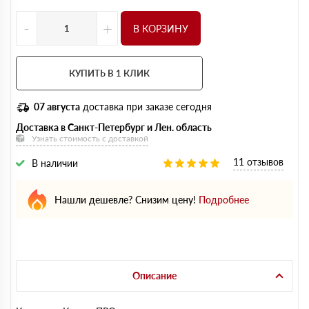
-
+
В КОРЗИНУ
КУПИТЬ В 1 КЛИК
07 августа
доставка при заказе сегодня
Доставка в Санкт-Петербург и Лен. область
Узнать стоимость с доставкой
11 отзывов
В наличии
Нашли дешевле? Снизим цену!
Подробнее
Описание