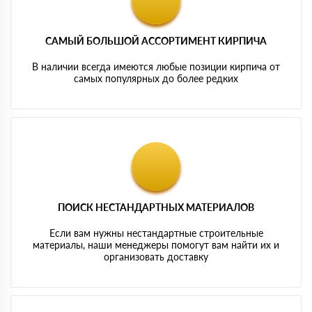
САМЫЙ БОЛЬШОЙ АССОРТИМЕНТ КИРПИЧА
В наличии всегда имеются любые позиции кирпича от
самых популярных до более редких
ПОИСК НЕСТАНДАРТНЫХ МАТЕРИАЛОВ
Если вам нужны нестандартные строительные
материалы, наши менеджеры помогут вам найти их и
организовать доставку