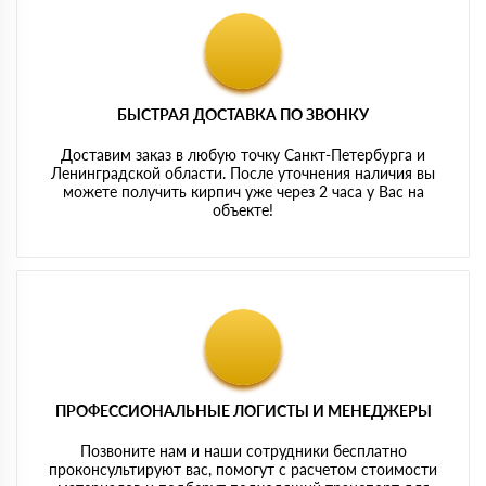
БЫСТРАЯ ДОСТАВКА ПО ЗВОНКУ
Доставим заказ в любую точку Санкт-Петербурга и
Ленинградской области. После уточнения наличия вы
можете получить кирпич уже через 2 часа у Вас на
объекте!
ПРОФЕССИОНАЛЬНЫЕ ЛОГИСТЫ И МЕНЕДЖЕРЫ
Позвоните нам и наши сотрудники бесплатно
проконсультируют вас, помогут с расчетом стоимости