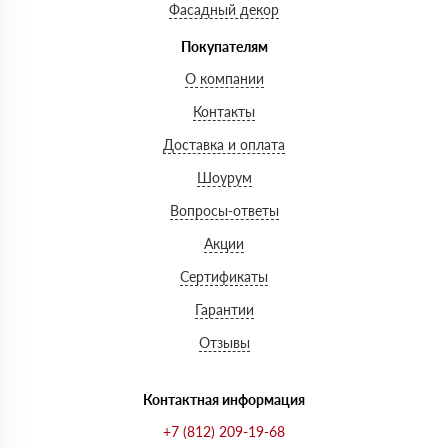
Фасадный декор
Покупателям
О компании
Контакты
Доставка и оплата
Шоурум
Вопросы-ответы
Акции
Сертификаты
Гарантии
Отзывы
Контактная информация
+7 (812) 209-19-68