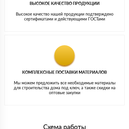
ВЫСОКОЕ КАЧЕСТВО ПРОДУКЦИИ
Высокое качество нашей продукции подтверждено
сертификатами и действующими ГОСТами
КОМПЛЕКСНЫЕ ПОСТАВКИ МАТЕРИАЛОВ
Мы можем предложить все необходимые материалы
для строительства дома под ключ, а также скидки на
оптовые закупки
Схема работы