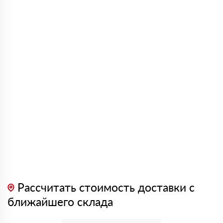
Рассчитать стоимость доставки с
ближайшего склада