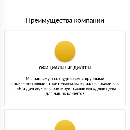
картам
Преимущества компании
ОФИЦИАЛЬНЫЕ ДИЛЕРЫ
Мы напрямую сотрудничаем с крупными
производителями строительных материалов такими как
LSR и другие, что гарантирует самые выгодные цены
для наших клиентов