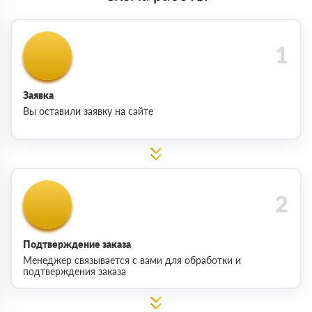
Заявка
Вы оставили заявку на сайте
Подтверждение заказа
Менеджер связывается с вами для обработки и
подтверждения заказа