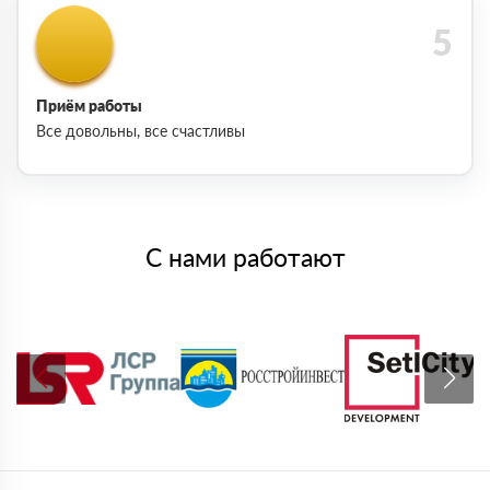
Приём работы
Все довольны, все счастливы
С нами работают