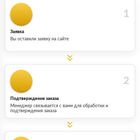
Заявка
Вы оставили заявку на сайте
Подтверждение заказа
Менеджер связывается с вами для обработки и
подтверждения заказа