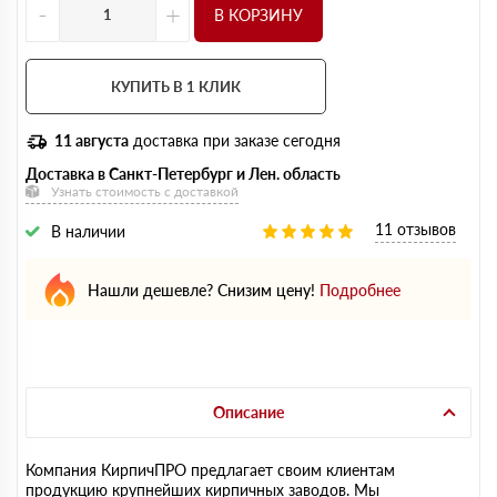
-
+
В КОРЗИНУ
КУПИТЬ В 1 КЛИК
11 августа
доставка при заказе сегодня
Доставка в Санкт-Петербург и Лен. область
Узнать стоимость с доставкой
11 отзывов
В наличии
Нашли дешевле? Снизим цену!
Подробнее
Описание
Компания КирпичПРО предлагает своим клиентам
продукцию крупнейших кирпичных заводов. Мы