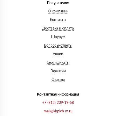
Покупателям
О компании
Контакты
Доставка и оплата
Шоурум
Вопросы-ответы
Акции
Сертификаты
Гарантии
Отзывы
Контактная информация
+7 (812) 209-19-68
mail@kirpich-m.ru