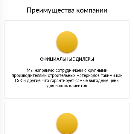
Преимущества компании
ОФИЦИАЛЬНЫЕ ДИЛЕРЫ
Мы напрямую сотрудничаем с крупными
производителями строительных материалов такими как
LSR и другие, что гарантирует самые выгодные цены
для наших клиентов