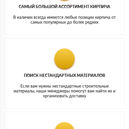
САМЫЙ БОЛЬШОЙ АССОРТИМЕНТ КИРПИЧА
В наличии всегда имеются любые позиции кирпича от
самых популярных до более редких
ПОИСК НЕСТАНДАРТНЫХ МАТЕРИАЛОВ
Если вам нужны нестандартные строительные
материалы, наши менеджеры помогут вам найти их и
организовать доставку