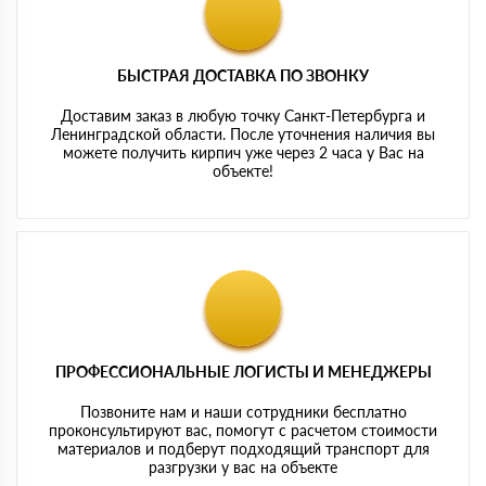
БЫСТРАЯ ДОСТАВКА ПО ЗВОНКУ
Доставим заказ в любую точку Санкт-Петербурга и
Ленинградской области. После уточнения наличия вы
можете получить кирпич уже через 2 часа у Вас на
объекте!
ПРОФЕССИОНАЛЬНЫЕ ЛОГИСТЫ И МЕНЕДЖЕРЫ
Позвоните нам и наши сотрудники бесплатно
проконсультируют вас, помогут с расчетом стоимости
материалов и подберут подходящий транспорт для
разгрузки у вас на объекте