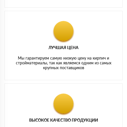
ЛУЧШАЯ ЦЕНА
Мы гарантируем самую низкую цену на кирпич и
стройматериалы, так как являемся одним из самых
крупных поставщиков
ВЫСОКОЕ КАЧЕСТВО ПРОДУКЦИИ