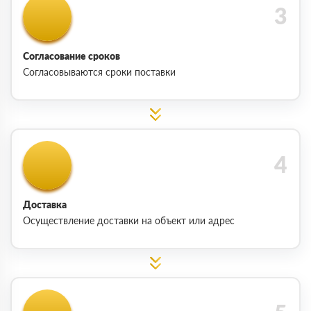
Согласование сроков
Согласовываются сроки поставки
Доставка
Осуществление доставки на объект или адрес