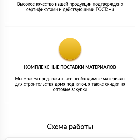
Высокое качество нашей продукции подтверждено
сертификатами и действующими ГОСТами
КОМПЛЕКСНЫЕ ПОСТАВКИ МАТЕРИАЛОВ
Мы можем предложить все необходимые материалы
для строительства дома под ключ, а также скидки на
оптовые закупки
Схема работы