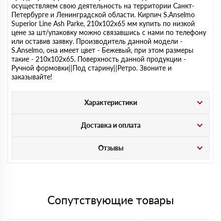
осуществляем свою деятельность на территории Санкт-
Петербурге и Ленинградской области. Кирпич S.Anselmo
Superior Line Ash Parke, 210х102х65 мм купить по низкой
цене за шт/упаковку можно связавшись с нами по телефону
или оставив заявку. Производитель данной модели -
S.Anselmo, она имеет цвет - Бежевый, при этом размеры
такие - 210х102х65. Поверхность данной продукции -
Ручной формовки||Под старину||Ретро. Звоните и
заказывайте!
Характеристики
Доставка и оплата
Отзывы
Сопутствующие товары