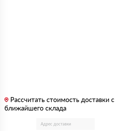
Рассчитать стоимость доставки с
ближайшего склада