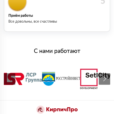
Приём работы
Все довольны, все счастливы
С нами работают