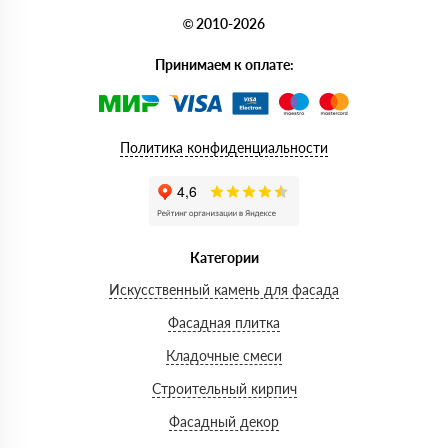
© 2010-2026
Принимаем к оплате:
Политика конфиденциальности
Категории
Искусственный камень для фасада
Фасадная плитка
Кладочные смеси
Строительный кирпич
Фасадный декор