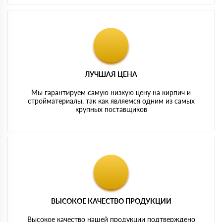
ЛУЧШАЯ ЦЕНА
Мы гарантируем самую низкую цену на кирпич и
стройматериалы, так как являемся одним из самых
крупных поставщиков
ВЫСОКОЕ КАЧЕСТВО ПРОДУКЦИИ
Высокое качество нашей продукции подтверждено