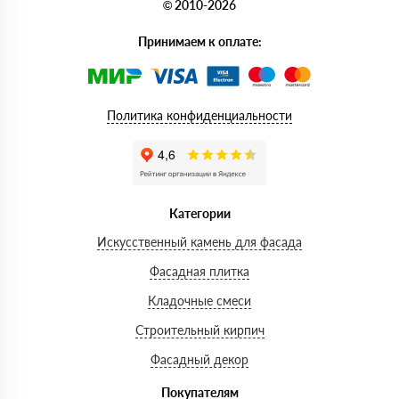
© 2010-2026
Принимаем к оплате:
Политика конфиденциальности
Категории
Искусственный камень для фасада
Фасадная плитка
Кладочные смеси
Строительный кирпич
Фасадный декор
Покупателям