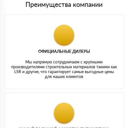
Преимущества компании
ОФИЦИАЛЬНЫЕ ДИЛЕРЫ
Мы напрямую сотрудничаем с крупными
производителями строительных материалов такими как
LSR и другие, что гарантирует самые выгодные цены
для наших клиентов