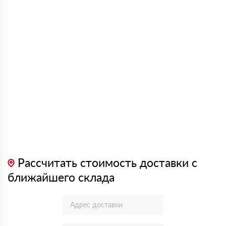
Рассчитать стоимость доставки с
ближайшего склада