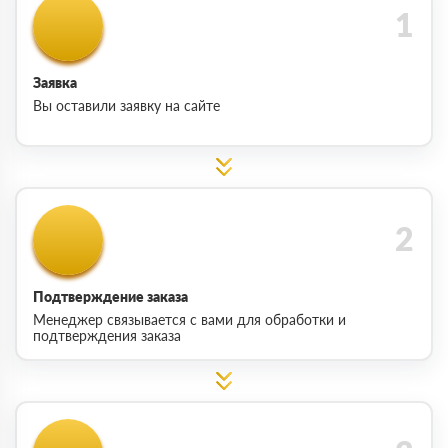
Заявка
Вы оставили заявку на сайте
Подтверждение заказа
Менеджер связывается с вами для обработки и
подтверждения заказа