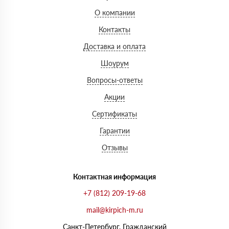
О компании
Контакты
Доставка и оплата
Шоурум
Вопросы-ответы
Акции
Сертификаты
Гарантии
Отзывы
Контактная информация
+7 (812) 209-19-68
mail@kirpich-m.ru
Санкт-Петербург, Граждaнский