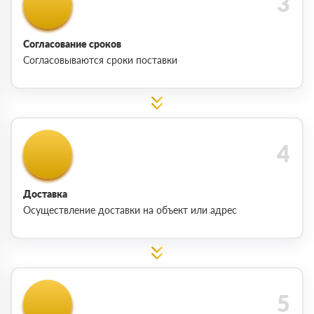
Согласование сроков
Согласовываются сроки поставки
Доставка
Осуществление доставки на объект или адрес