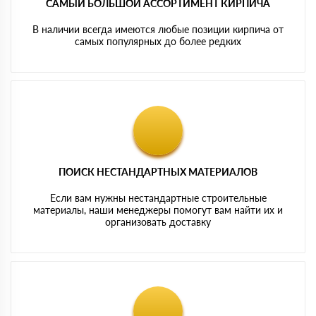
САМЫЙ БОЛЬШОЙ АССОРТИМЕНТ КИРПИЧА
В наличии всегда имеются любые позиции кирпича от
самых популярных до более редких
ПОИСК НЕСТАНДАРТНЫХ МАТЕРИАЛОВ
Если вам нужны нестандартные строительные
материалы, наши менеджеры помогут вам найти их и
организовать доставку