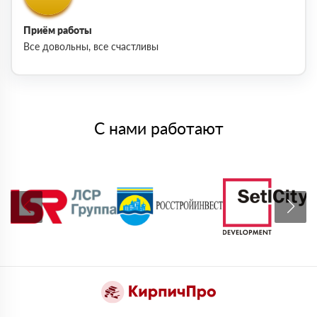
Приём работы
Все довольны, все счастливы
С нами работают