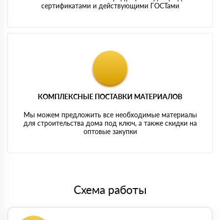
сертификатами и действующими ГОСТами
КОМПЛЕКСНЫЕ ПОСТАВКИ МАТЕРИАЛОВ
Мы можем предложить все необходимые материалы
для строительства дома под ключ, а также скидки на
оптовые закупки
Схема работы