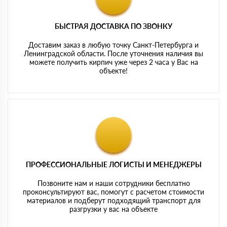
БЫСТРАЯ ДОСТАВКА ПО ЗВОНКУ
Доставим заказ в любую точку Санкт-Петербурга и
Ленинградской области. После уточнения наличия вы
можете получить кирпич уже через 2 часа у Вас на
объекте!
ПРОФЕССИОНАЛЬНЫЕ ЛОГИСТЫ И МЕНЕДЖЕРЫ
Позвоните нам и наши сотрудники бесплатно
проконсультируют вас, помогут с расчетом стоимости
материалов и подберут подходящий транспорт для
разгрузки у вас на объекте