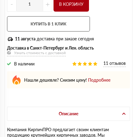
-
+
В КОРЗИНУ
КУПИТЬ В 1 КЛИК
11 августа
доставка при заказе сегодня
Доставка в Санкт-Петербург и Лен. область
Узнать стоимость с доставкой
11 отзывов
В наличии
Нашли дешевле? Снизим цену!
Подробнее
Описание
Компания КирпичПРО предлагает своим клиентам
продукцию крупнейших кирпичных заводов. Мы