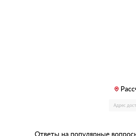
Расс
Ответы на популярные вопрос