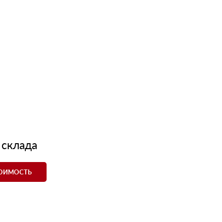
 склада
ТОИМОСТЬ