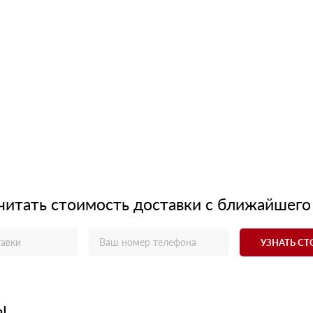
читать стоимость доставки с ближайшего
УЗНАТЬ С
ы