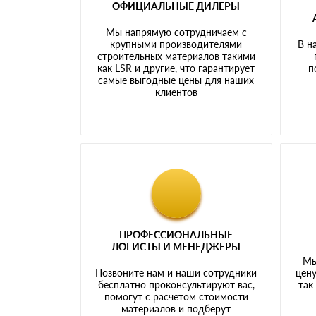
ОФИЦИАЛЬНЫЕ ДИЛЕРЫ
Мы напрямую сотрудничаем с
крупными производителями
В н
строительных материалов такими
как LSR и другие, что гарантирует
п
самые выгодные цены для наших
клиентов
ПРОФЕССИОНАЛЬНЫЕ
ЛОГИСТЫ И МЕНЕДЖЕРЫ
Мы
Позвоните нам и наши сотрудники
цену
бесплатно проконсультируют вас,
так
помогут с расчетом стоимости
материалов и подберут