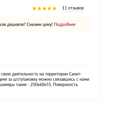
11 отзывов
ли дешевле? Снизим цену!
Подробнее
свою деятельность на территории Санкт-
цене за шт/упаковку можно связавшись с нами
размеры такие - 250х60х55. Поверхность