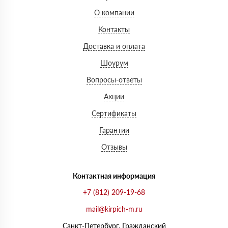
О компании
Контакты
Доставка и оплата
Шоурум
Вопросы-ответы
Акции
Сертификаты
Гарантии
Отзывы
Контактная информация
+7 (812) 209-19-68
mail@kirpich-m.ru
Санкт-Петербург, Граждaнский