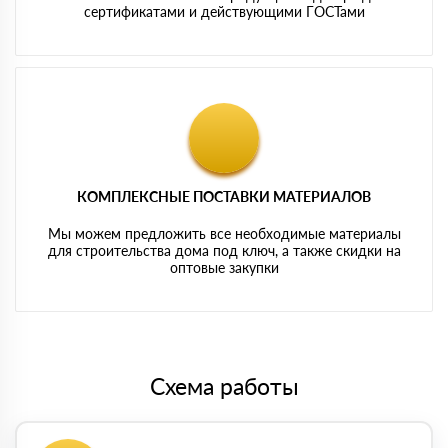
сертификатами и действующими ГОСТами
КОМПЛЕКСНЫЕ ПОСТАВКИ МАТЕРИАЛОВ
Мы можем предложить все необходимые материалы
для строительства дома под ключ, а также скидки на
оптовые закупки
Схема работы