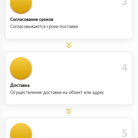
Согласование сроков
Согласовываются сроки поставки
Доставка
Осуществление доставки на объект или адрес