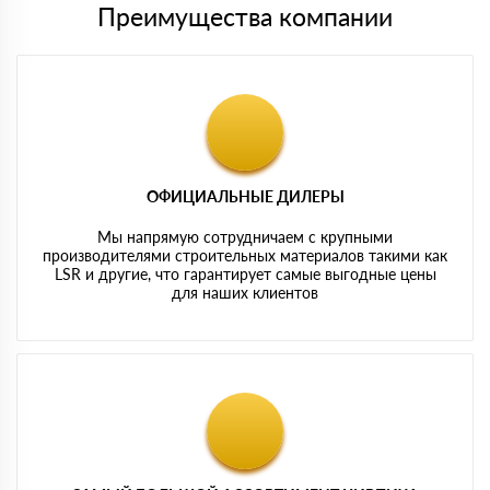
Преимущества компании
ОФИЦИАЛЬНЫЕ ДИЛЕРЫ
Мы напрямую сотрудничаем с крупными
производителями строительных материалов такими как
LSR и другие, что гарантирует самые выгодные цены
для наших клиентов