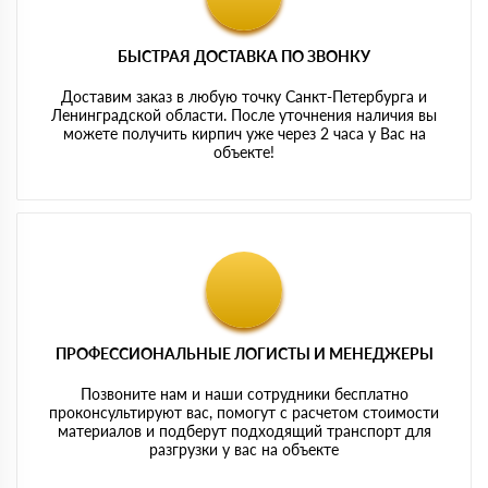
БЫСТРАЯ ДОСТАВКА ПО ЗВОНКУ
Доставим заказ в любую точку Санкт-Петербурга и
Ленинградской области. После уточнения наличия вы
можете получить кирпич уже через 2 часа у Вас на
объекте!
ПРОФЕССИОНАЛЬНЫЕ ЛОГИСТЫ И МЕНЕДЖЕРЫ
Позвоните нам и наши сотрудники бесплатно
проконсультируют вас, помогут с расчетом стоимости
материалов и подберут подходящий транспорт для
разгрузки у вас на объекте