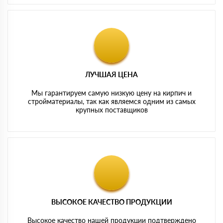
ЛУЧШАЯ ЦЕНА
Мы гарантируем самую низкую цену на кирпич и
стройматериалы, так как являемся одним из самых
крупных поставщиков
ВЫСОКОЕ КАЧЕСТВО ПРОДУКЦИИ
Высокое качество нашей продукции подтверждено