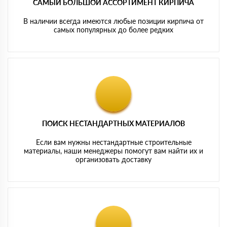
САМЫЙ БОЛЬШОЙ АССОРТИМЕНТ КИРПИЧА
В наличии всегда имеются любые позиции кирпича от
самых популярных до более редких
ПОИСК НЕСТАНДАРТНЫХ МАТЕРИАЛОВ
Если вам нужны нестандартные строительные
материалы, наши менеджеры помогут вам найти их и
организовать доставку