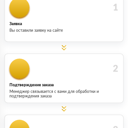
Заявка
Вы оставили заявку на сайте
Подтверждение заказа
Менеджер связывается с вами для обработки и
подтверждения заказа