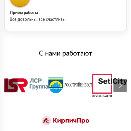
Приём работы
Все довольны, все счастливы
С нами работают