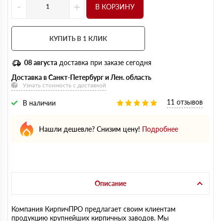
-
+
В КОРЗИНУ
КУПИТЬ В 1 КЛИК
08 августа
доставка при заказе сегодня
Доставка в Санкт-Петербург и Лен. область
Узнать стоимость с доставкой
11 отзывов
В наличии
Нашли дешевле? Снизим цену!
Подробнее
Описание
Компания КирпичПРО предлагает своим клиентам
продукцию крупнейших кирпичных заводов. Мы