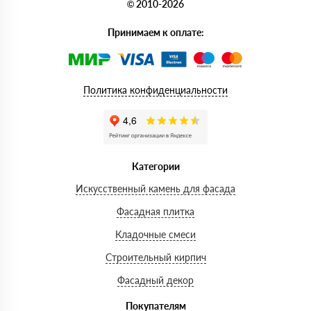
© 2010-2026
Принимаем к оплате:
Политика конфиденциальности
Категории
Искусственный камень для фасада
Фасадная плитка
Кладочные смеси
Строительный кирпич
Фасадный декор
Покупателям