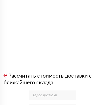
Рассчитать стоимость доставки с
ближайшего склада