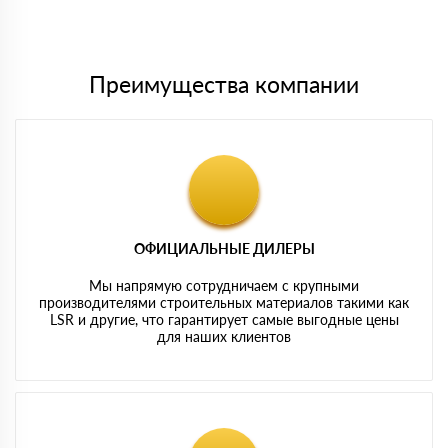
Мы принимаем платежи с сайта по следующим банковским
картам
Преимущества компании
ОФИЦИАЛЬНЫЕ ДИЛЕРЫ
Мы напрямую сотрудничаем с крупными
производителями строительных материалов такими как
LSR и другие, что гарантирует самые выгодные цены
для наших клиентов