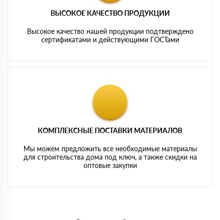
ВЫСОКОЕ КАЧЕСТВО ПРОДУКЦИИ
Высокое качество нашей продукции подтверждено
сертификатами и действующими ГОСТами
КОМПЛЕКСНЫЕ ПОСТАВКИ МАТЕРИАЛОВ
Мы можем предложить все необходимые материалы
для строительства дома под ключ, а также скидки на
оптовые закупки