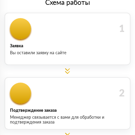
Схема работы
Заявка
Вы оставили заявку на сайте
Подтверждение заказа
Менеджер связывается с вами для обработки и
подтверждения заказа