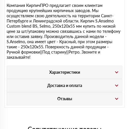
Компания КирпичПРО предлагает своим клиентам
продукцию крупнейших кирпичных заводов. Мы
осуществляем свою деятельность на территории Санкт-
Петербурге и Ленинградской области. Кирпич S.Anselmo
Custom blend BS, Selmo, 250х120х55 мм купить по низкой
цене за шт/упаковку можно связавшись с нами по телефону
или оставив заявку. Производитель данной модели -
S.Anselmo, она имеет цвет - Красный, при этом размеры
такие - 250х120х55. Поверхность данной продукции -
Ручной формовки||Под старину||Ретро. Звоните и
заказывайте!
Характеристики
Доставка и оплата
Отзывы