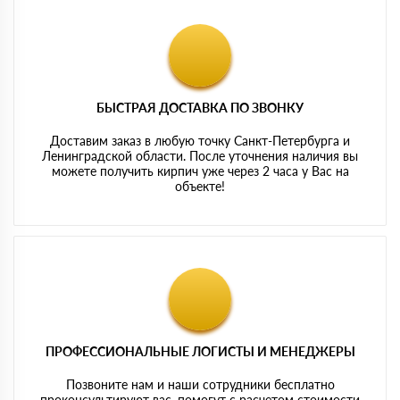
БЫСТРАЯ ДОСТАВКА ПО ЗВОНКУ
Доставим заказ в любую точку Санкт-Петербурга и
Ленинградской области. После уточнения наличия вы
можете получить кирпич уже через 2 часа у Вас на
объекте!
ПРОФЕССИОНАЛЬНЫЕ ЛОГИСТЫ И МЕНЕДЖЕРЫ
Позвоните нам и наши сотрудники бесплатно
проконсультируют вас, помогут с расчетом стоимости