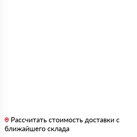
Рассчитать стоимость доставки с
ближайшего склада