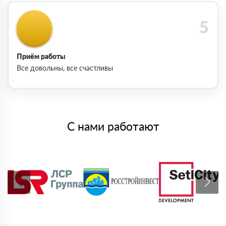
Приём работы
Все довольны, все счастливы
С нами работают