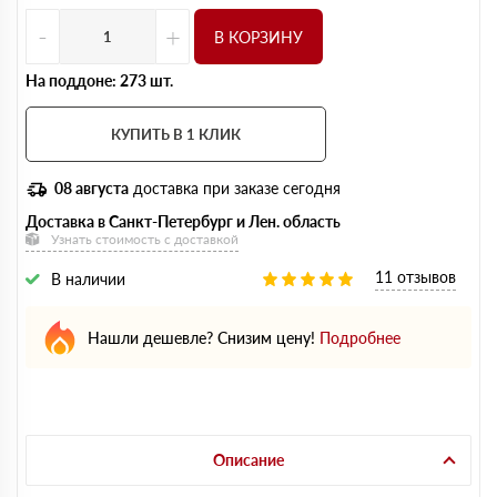
-
+
В КОРЗИНУ
На поддоне: 273 шт.
КУПИТЬ В 1 КЛИК
08 августа
доставка при заказе сегодня
Доставка в Санкт-Петербург и Лен. область
Узнать стоимость с доставкой
11 отзывов
В наличии
Нашли дешевле? Снизим цену!
Подробнее
Описание