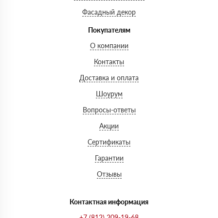
Фасадный декор
Покупателям
О компании
Контакты
Доставка и оплата
Шоурум
Вопросы-ответы
Акции
Сертификаты
Гарантии
Отзывы
Контактная информация
+7 (812) 209-19-68