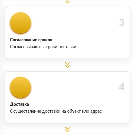
Согласование сроков
Согласовываются сроки поставки
Доставка
Осуществление доставки на объект или адрес