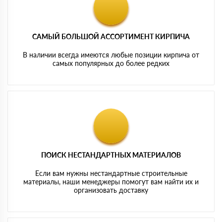
САМЫЙ БОЛЬШОЙ АССОРТИМЕНТ КИРПИЧА
В наличии всегда имеются любые позиции кирпича от
самых популярных до более редких
ПОИСК НЕСТАНДАРТНЫХ МАТЕРИАЛОВ
Если вам нужны нестандартные строительные
материалы, наши менеджеры помогут вам найти их и
организовать доставку