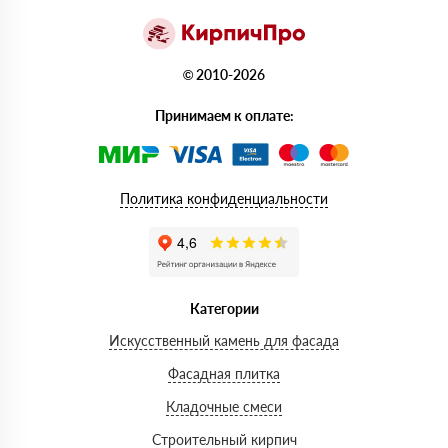
© 2010-2026
Принимаем к оплате:
Политика конфиденциальности
Категории
Искусственный камень для фасада
Фасадная плитка
Кладочные смеси
Строительный кирпич