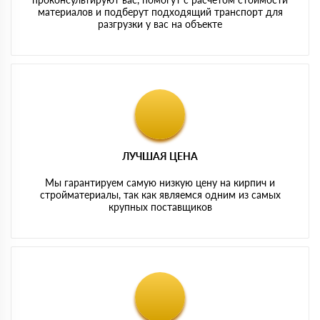
материалов и подберут подходящий транспорт для
разгрузки у вас на объекте
ЛУЧШАЯ ЦЕНА
Мы гарантируем самую низкую цену на кирпич и
стройматериалы, так как являемся одним из самых
крупных поставщиков